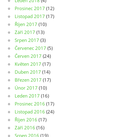
Leden 2018
(4)
Prosinec 2017
(12)
Listopad 2017
(17)
Říjen 2017
(10)
Září 2017
(13)
Srpen 2017
(3)
Červenec 2017
(5)
Červen 2017
(24)
Květen 2017
(17)
Duben 2017
(14)
Březen 2017
(17)
Únor 2017
(10)
Leden 2017
(16)
Prosinec 2016
(17)
Listopad 2016
(24)
Říjen 2016
(17)
Září 2016
(16)
Srpen 2016
(19)