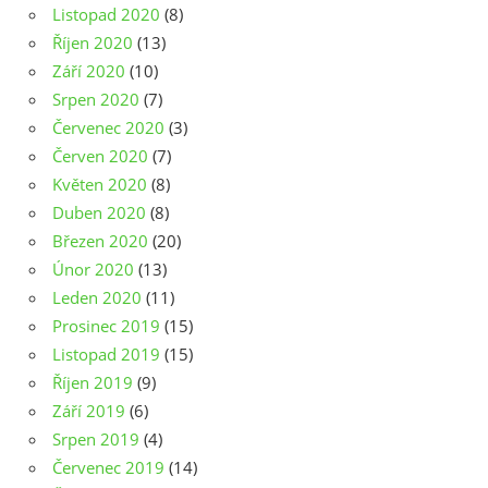
Listopad 2020
(8)
Říjen 2020
(13)
Září 2020
(10)
Srpen 2020
(7)
Červenec 2020
(3)
Červen 2020
(7)
Květen 2020
(8)
Duben 2020
(8)
Březen 2020
(20)
Únor 2020
(13)
Leden 2020
(11)
Prosinec 2019
(15)
Listopad 2019
(15)
Říjen 2019
(9)
Září 2019
(6)
Srpen 2019
(4)
Červenec 2019
(14)