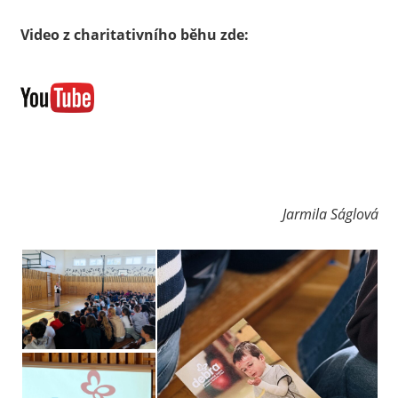
Video z charitativního běhu zde:
Jarmila Ságlová