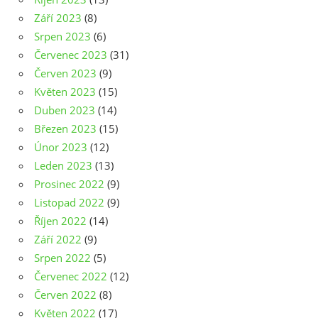
Září 2023
(8)
Srpen 2023
(6)
Červenec 2023
(31)
Červen 2023
(9)
Květen 2023
(15)
Duben 2023
(14)
Březen 2023
(15)
Únor 2023
(12)
Leden 2023
(13)
Prosinec 2022
(9)
Listopad 2022
(9)
Říjen 2022
(14)
Září 2022
(9)
Srpen 2022
(5)
Červenec 2022
(12)
Červen 2022
(8)
Květen 2022
(17)