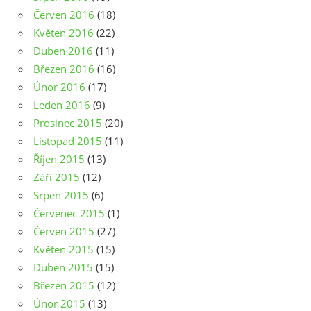
Červen 2016
(18)
Květen 2016
(22)
Duben 2016
(11)
Březen 2016
(16)
Únor 2016
(17)
Leden 2016
(9)
Prosinec 2015
(20)
Listopad 2015
(11)
Říjen 2015
(13)
Září 2015
(12)
Srpen 2015
(6)
Červenec 2015
(1)
Červen 2015
(27)
Květen 2015
(15)
Duben 2015
(15)
Březen 2015
(12)
Únor 2015
(13)