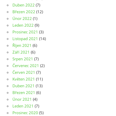
Duben 2022
(7)
Březen 2022
(12)
Únor 2022
(1)
Leden 2022
(9)
Prosinec 2021
(3)
Listopad 2021
(14)
Říjen 2021
(6)
Září 2021
(6)
Srpen 2021
(7)
Červenec 2021
(2)
Červen 2021
(7)
Květen 2021
(11)
Duben 2021
(13)
Březen 2021
(6)
Únor 2021
(4)
Leden 2021
(7)
Prosinec 2020
(5)