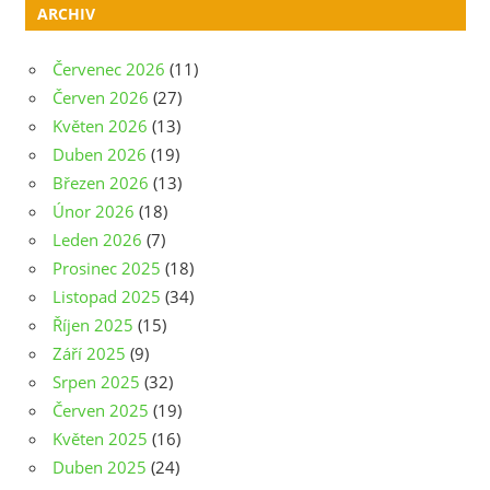
ARCHIV
Červenec 2026
(11)
Červen 2026
(27)
Květen 2026
(13)
Duben 2026
(19)
Březen 2026
(13)
Únor 2026
(18)
Leden 2026
(7)
Prosinec 2025
(18)
Listopad 2025
(34)
Říjen 2025
(15)
Září 2025
(9)
Srpen 2025
(32)
Červen 2025
(19)
Květen 2025
(16)
Duben 2025
(24)