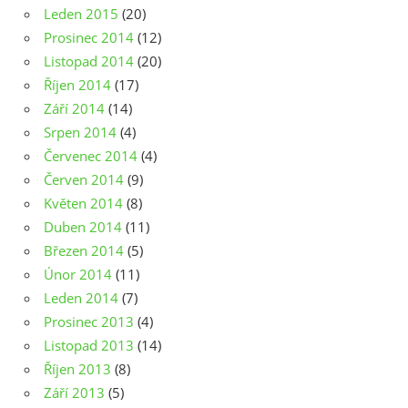
Leden 2015
(20)
Prosinec 2014
(12)
Listopad 2014
(20)
Říjen 2014
(17)
Září 2014
(14)
Srpen 2014
(4)
Červenec 2014
(4)
Červen 2014
(9)
Květen 2014
(8)
Duben 2014
(11)
Březen 2014
(5)
Únor 2014
(11)
Leden 2014
(7)
Prosinec 2013
(4)
Listopad 2013
(14)
Říjen 2013
(8)
Září 2013
(5)