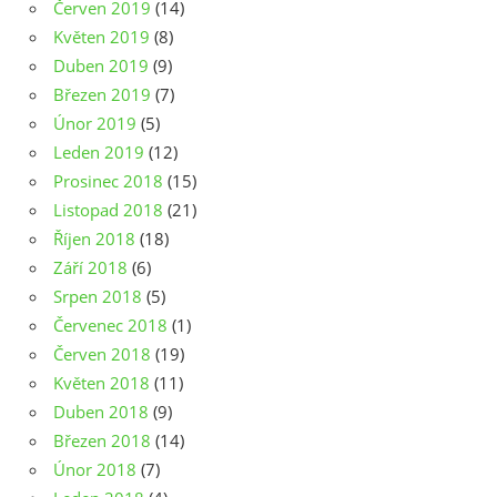
Červen 2019
(14)
Květen 2019
(8)
Duben 2019
(9)
Březen 2019
(7)
Únor 2019
(5)
Leden 2019
(12)
Prosinec 2018
(15)
Listopad 2018
(21)
Říjen 2018
(18)
Září 2018
(6)
Srpen 2018
(5)
Červenec 2018
(1)
Červen 2018
(19)
Květen 2018
(11)
Duben 2018
(9)
Březen 2018
(14)
Únor 2018
(7)