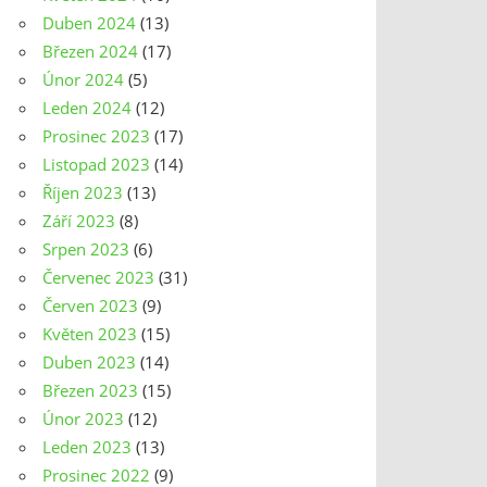
Duben 2024
(13)
Březen 2024
(17)
Únor 2024
(5)
Leden 2024
(12)
Prosinec 2023
(17)
Listopad 2023
(14)
Říjen 2023
(13)
Září 2023
(8)
Srpen 2023
(6)
Červenec 2023
(31)
Červen 2023
(9)
Květen 2023
(15)
Duben 2023
(14)
Březen 2023
(15)
Únor 2023
(12)
Leden 2023
(13)
Prosinec 2022
(9)