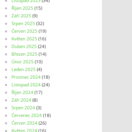
Listopad 2025
(34)
Říjen 2025
(15)
Září 2025
(9)
Srpen 2025
(32)
Červen 2025
(19)
Květen 2025
(16)
Duben 2025
(24)
Březen 2025
(14)
Únor 2025
(10)
Leden 2025
(4)
Prosinec 2024
(18)
Listopad 2024
(24)
Říjen 2024
(17)
Září 2024
(8)
Srpen 2024
(3)
Červenec 2024
(18)
Červen 2024
(26)
Květen 2024
(16)