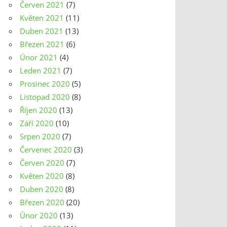
Červen 2021
(7)
Květen 2021
(11)
Duben 2021
(13)
Březen 2021
(6)
Únor 2021
(4)
Leden 2021
(7)
Prosinec 2020
(5)
Listopad 2020
(8)
Říjen 2020
(13)
Září 2020
(10)
Srpen 2020
(7)
Červenec 2020
(3)
Červen 2020
(7)
Květen 2020
(8)
Duben 2020
(8)
Březen 2020
(20)
Únor 2020
(13)