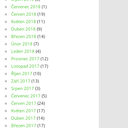
Červenec 2018
(1)
Červen 2018
(19)
Květen 2018
(11)
Duben 2018
(9)
Březen 2018
(14)
Únor 2018
(7)
Leden 2018
(4)
Prosinec 2017
(12)
Listopad 2017
(17)
Říjen 2017
(10)
Září 2017
(13)
Srpen 2017
(3)
Červenec 2017
(5)
Červen 2017
(24)
Květen 2017
(17)
Duben 2017
(14)
Březen 2017
(17)