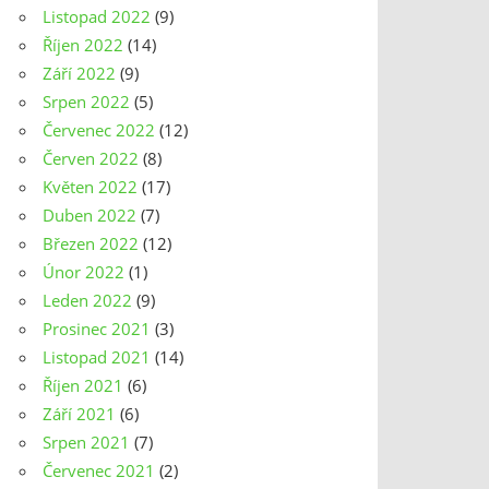
Listopad 2022
(9)
Říjen 2022
(14)
Září 2022
(9)
Srpen 2022
(5)
Červenec 2022
(12)
Červen 2022
(8)
Květen 2022
(17)
Duben 2022
(7)
Březen 2022
(12)
Únor 2022
(1)
Leden 2022
(9)
Prosinec 2021
(3)
Listopad 2021
(14)
Říjen 2021
(6)
Září 2021
(6)
Srpen 2021
(7)
Červenec 2021
(2)