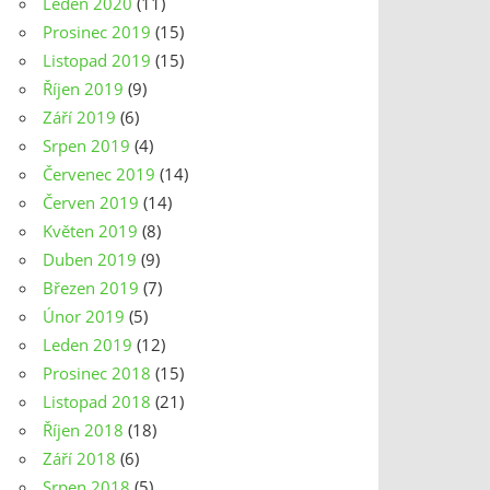
Leden 2020
(11)
Prosinec 2019
(15)
Listopad 2019
(15)
Říjen 2019
(9)
Září 2019
(6)
Srpen 2019
(4)
Červenec 2019
(14)
Červen 2019
(14)
Květen 2019
(8)
Duben 2019
(9)
Březen 2019
(7)
Únor 2019
(5)
Leden 2019
(12)
Prosinec 2018
(15)
Listopad 2018
(21)
Říjen 2018
(18)
Září 2018
(6)
Srpen 2018
(5)