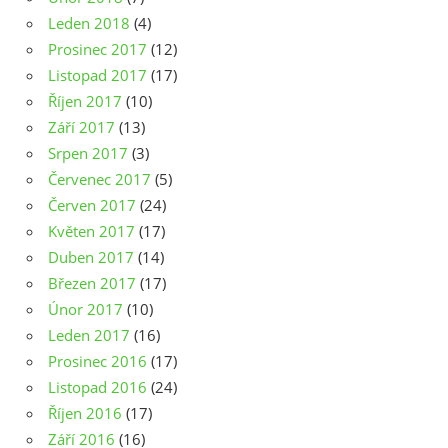
Leden 2018
(4)
Prosinec 2017
(12)
Listopad 2017
(17)
Říjen 2017
(10)
Září 2017
(13)
Srpen 2017
(3)
Červenec 2017
(5)
Červen 2017
(24)
Květen 2017
(17)
Duben 2017
(14)
Březen 2017
(17)
Únor 2017
(10)
Leden 2017
(16)
Prosinec 2016
(17)
Listopad 2016
(24)
Říjen 2016
(17)
Září 2016
(16)