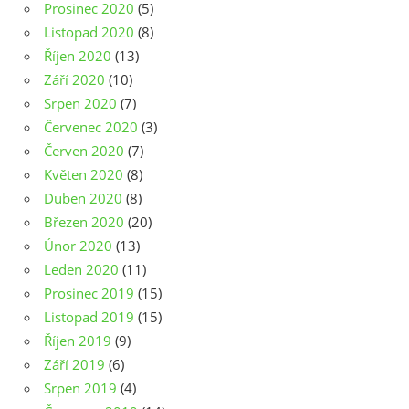
Prosinec 2020
(5)
Listopad 2020
(8)
Říjen 2020
(13)
Září 2020
(10)
Srpen 2020
(7)
Červenec 2020
(3)
Červen 2020
(7)
Květen 2020
(8)
Duben 2020
(8)
Březen 2020
(20)
Únor 2020
(13)
Leden 2020
(11)
Prosinec 2019
(15)
Listopad 2019
(15)
Říjen 2019
(9)
Září 2019
(6)
Srpen 2019
(4)