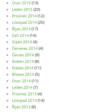
Únor 2015
(13)
Leden 2015
(20)
Prosinec 2014
(12)
Listopad 2014
(20)
Říjen 2014
(17)
Září 2014
(14)
Srpen 2014
(4)
Červenec 2014
(4)
Červen 2014
(9)
Květen 2014
(8)
Duben 2014
(11)
Březen 2014
(5)
Únor 2014
(11)
Leden 2014
(7)
Prosinec 2013
(4)
Listopad 2013
(14)
Říjen 2013
(8)