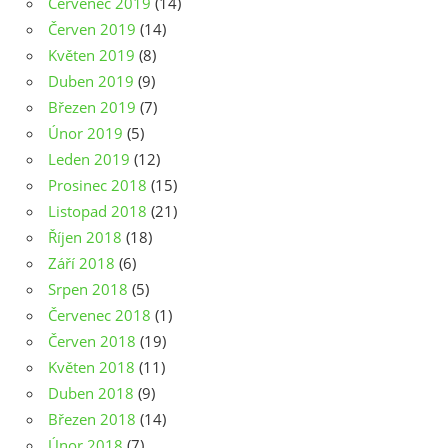
Červenec 2019
(14)
Červen 2019
(14)
Květen 2019
(8)
Duben 2019
(9)
Březen 2019
(7)
Únor 2019
(5)
Leden 2019
(12)
Prosinec 2018
(15)
Listopad 2018
(21)
Říjen 2018
(18)
Září 2018
(6)
Srpen 2018
(5)
Červenec 2018
(1)
Červen 2018
(19)
Květen 2018
(11)
Duben 2018
(9)
Březen 2018
(14)
Únor 2018
(7)