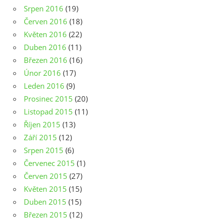
Srpen 2016
(19)
Červen 2016
(18)
Květen 2016
(22)
Duben 2016
(11)
Březen 2016
(16)
Únor 2016
(17)
Leden 2016
(9)
Prosinec 2015
(20)
Listopad 2015
(11)
Říjen 2015
(13)
Září 2015
(12)
Srpen 2015
(6)
Červenec 2015
(1)
Červen 2015
(27)
Květen 2015
(15)
Duben 2015
(15)
Březen 2015
(12)