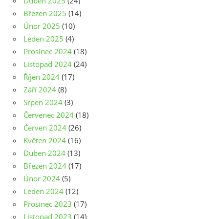
Duben 2025
(24)
Březen 2025
(14)
Únor 2025
(10)
Leden 2025
(4)
Prosinec 2024
(18)
Listopad 2024
(24)
Říjen 2024
(17)
Září 2024
(8)
Srpen 2024
(3)
Červenec 2024
(18)
Červen 2024
(26)
Květen 2024
(16)
Duben 2024
(13)
Březen 2024
(17)
Únor 2024
(5)
Leden 2024
(12)
Prosinec 2023
(17)
Listopad 2023
(14)