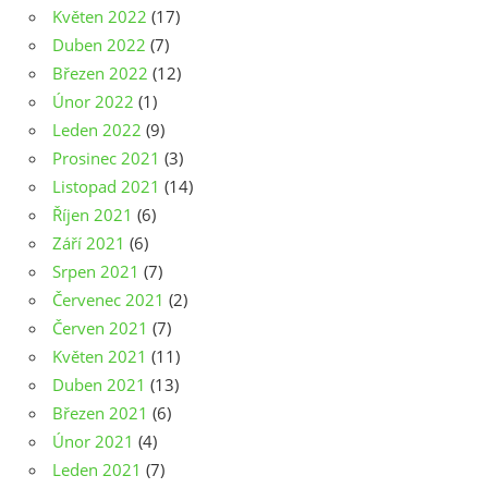
Květen 2022
(17)
Duben 2022
(7)
Březen 2022
(12)
Únor 2022
(1)
Leden 2022
(9)
Prosinec 2021
(3)
Listopad 2021
(14)
Říjen 2021
(6)
Září 2021
(6)
Srpen 2021
(7)
Červenec 2021
(2)
Červen 2021
(7)
Květen 2021
(11)
Duben 2021
(13)
Březen 2021
(6)
Únor 2021
(4)
Leden 2021
(7)