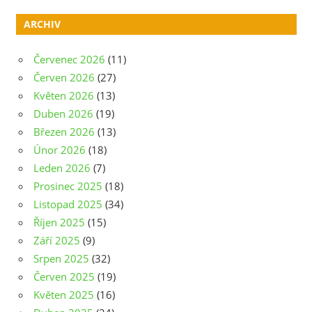
ARCHIV
Červenec 2026
(11)
Červen 2026
(27)
Květen 2026
(13)
Duben 2026
(19)
Březen 2026
(13)
Únor 2026
(18)
Leden 2026
(7)
Prosinec 2025
(18)
Listopad 2025
(34)
Říjen 2025
(15)
Září 2025
(9)
Srpen 2025
(32)
Červen 2025
(19)
Květen 2025
(16)