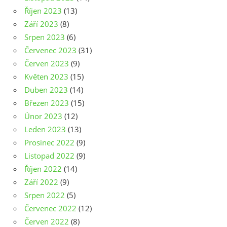
Říjen 2023
(13)
Září 2023
(8)
Srpen 2023
(6)
Červenec 2023
(31)
Červen 2023
(9)
Květen 2023
(15)
Duben 2023
(14)
Březen 2023
(15)
Únor 2023
(12)
Leden 2023
(13)
Prosinec 2022
(9)
Listopad 2022
(9)
Říjen 2022
(14)
Září 2022
(9)
Srpen 2022
(5)
Červenec 2022
(12)
Červen 2022
(8)