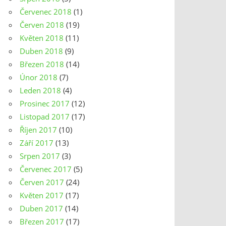
Červenec 2018
(1)
Červen 2018
(19)
Květen 2018
(11)
Duben 2018
(9)
Březen 2018
(14)
Únor 2018
(7)
Leden 2018
(4)
Prosinec 2017
(12)
Listopad 2017
(17)
Říjen 2017
(10)
Září 2017
(13)
Srpen 2017
(3)
Červenec 2017
(5)
Červen 2017
(24)
Květen 2017
(17)
Duben 2017
(14)
Březen 2017
(17)