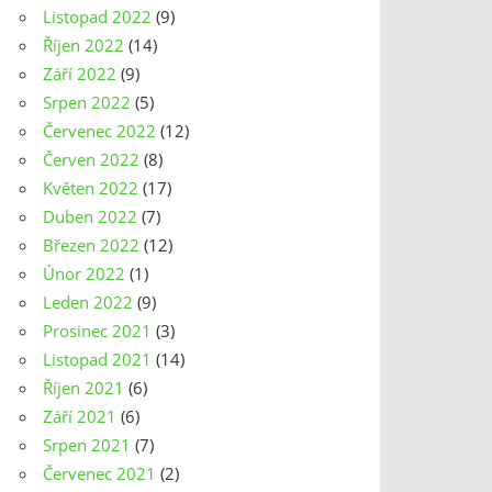
Listopad 2022
(9)
Říjen 2022
(14)
Září 2022
(9)
Srpen 2022
(5)
Červenec 2022
(12)
Červen 2022
(8)
Květen 2022
(17)
Duben 2022
(7)
Březen 2022
(12)
Únor 2022
(1)
Leden 2022
(9)
Prosinec 2021
(3)
Listopad 2021
(14)
Říjen 2021
(6)
Září 2021
(6)
Srpen 2021
(7)
Červenec 2021
(2)