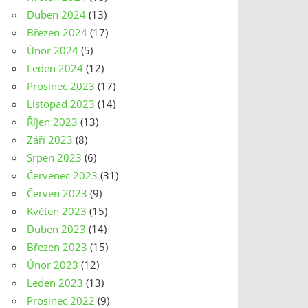
Duben 2024
(13)
Březen 2024
(17)
Únor 2024
(5)
Leden 2024
(12)
Prosinec 2023
(17)
Listopad 2023
(14)
Říjen 2023
(13)
Září 2023
(8)
Srpen 2023
(6)
Červenec 2023
(31)
Červen 2023
(9)
Květen 2023
(15)
Duben 2023
(14)
Březen 2023
(15)
Únor 2023
(12)
Leden 2023
(13)
Prosinec 2022
(9)