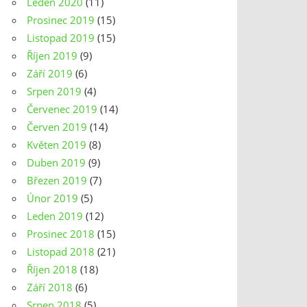
Leden 2020
(11)
Prosinec 2019
(15)
Listopad 2019
(15)
Říjen 2019
(9)
Září 2019
(6)
Srpen 2019
(4)
Červenec 2019
(14)
Červen 2019
(14)
Květen 2019
(8)
Duben 2019
(9)
Březen 2019
(7)
Únor 2019
(5)
Leden 2019
(12)
Prosinec 2018
(15)
Listopad 2018
(21)
Říjen 2018
(18)
Září 2018
(6)
Srpen 2018
(5)