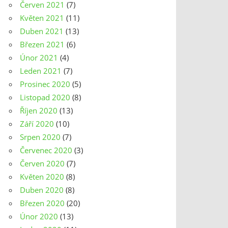
Červen 2021
(7)
Květen 2021
(11)
Duben 2021
(13)
Březen 2021
(6)
Únor 2021
(4)
Leden 2021
(7)
Prosinec 2020
(5)
Listopad 2020
(8)
Říjen 2020
(13)
Září 2020
(10)
Srpen 2020
(7)
Červenec 2020
(3)
Červen 2020
(7)
Květen 2020
(8)
Duben 2020
(8)
Březen 2020
(20)
Únor 2020
(13)