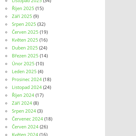
Listopad 2025
(34)
Říjen 2025
(15)
Září 2025
(9)
Srpen 2025
(32)
Červen 2025
(19)
Květen 2025
(16)
Duben 2025
(24)
Březen 2025
(14)
Únor 2025
(10)
Leden 2025
(4)
Prosinec 2024
(18)
Listopad 2024
(24)
Říjen 2024
(17)
Září 2024
(8)
Srpen 2024
(3)
Červenec 2024
(18)
Červen 2024
(26)
Květen 2024
(16)