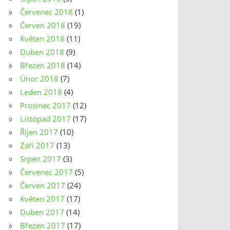
Červenec 2018
(1)
Červen 2018
(19)
Květen 2018
(11)
Duben 2018
(9)
Březen 2018
(14)
Únor 2018
(7)
Leden 2018
(4)
Prosinec 2017
(12)
Listopad 2017
(17)
Říjen 2017
(10)
Září 2017
(13)
Srpen 2017
(3)
Červenec 2017
(5)
Červen 2017
(24)
Květen 2017
(17)
Duben 2017
(14)
Březen 2017
(17)