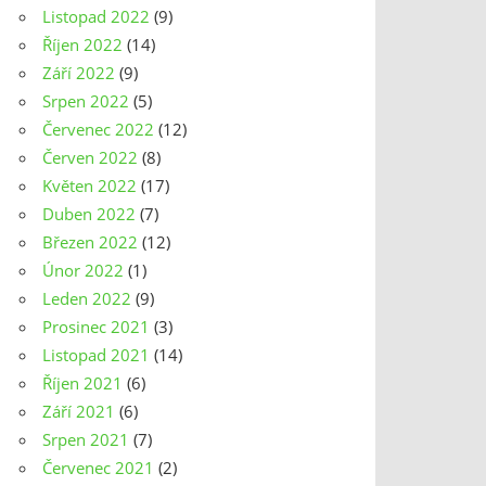
Listopad 2022
(9)
Říjen 2022
(14)
Září 2022
(9)
Srpen 2022
(5)
Červenec 2022
(12)
Červen 2022
(8)
Květen 2022
(17)
Duben 2022
(7)
Březen 2022
(12)
Únor 2022
(1)
Leden 2022
(9)
Prosinec 2021
(3)
Listopad 2021
(14)
Říjen 2021
(6)
Září 2021
(6)
Srpen 2021
(7)
Červenec 2021
(2)