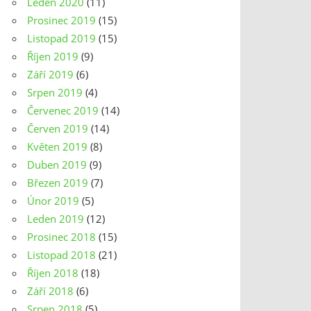
Leden 2020
(11)
Prosinec 2019
(15)
Listopad 2019
(15)
Říjen 2019
(9)
Září 2019
(6)
Srpen 2019
(4)
Červenec 2019
(14)
Červen 2019
(14)
Květen 2019
(8)
Duben 2019
(9)
Březen 2019
(7)
Únor 2019
(5)
Leden 2019
(12)
Prosinec 2018
(15)
Listopad 2018
(21)
Říjen 2018
(18)
Září 2018
(6)
Srpen 2018
(5)