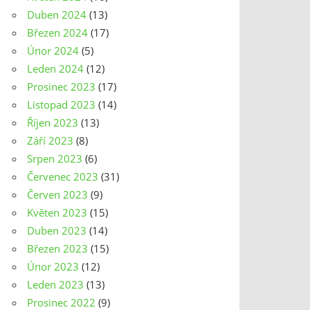
Duben 2024
(13)
Březen 2024
(17)
Únor 2024
(5)
Leden 2024
(12)
Prosinec 2023
(17)
Listopad 2023
(14)
Říjen 2023
(13)
Září 2023
(8)
Srpen 2023
(6)
Červenec 2023
(31)
Červen 2023
(9)
Květen 2023
(15)
Duben 2023
(14)
Březen 2023
(15)
Únor 2023
(12)
Leden 2023
(13)
Prosinec 2022
(9)