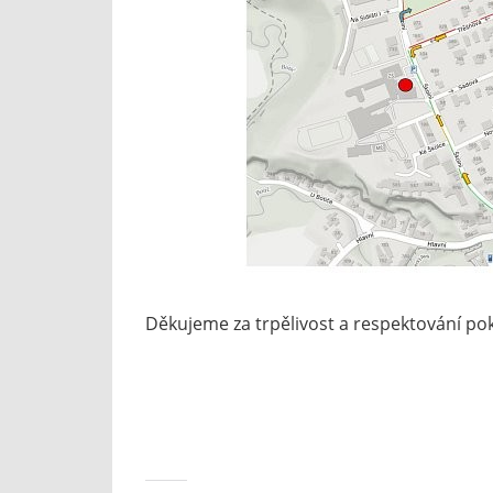
Děkujeme za trpělivost a respektování po