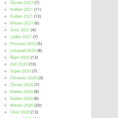
Červen 2021
(7)
Květen 2021
(11)
Duben 2021
(13)
Březen 2021
(6)
Únor 2021
(4)
Leden 2021
(7)
Prosinec 2020
(5)
Listopad 2020
(8)
Říjen 2020
(13)
Září 2020
(10)
Srpen 2020
(7)
Červenec 2020
(3)
Červen 2020
(7)
Květen 2020
(8)
Duben 2020
(8)
Březen 2020
(20)
Únor 2020
(13)