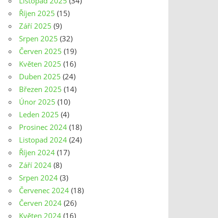
Listopad 2025
(34)
Říjen 2025
(15)
Září 2025
(9)
Srpen 2025
(32)
Červen 2025
(19)
Květen 2025
(16)
Duben 2025
(24)
Březen 2025
(14)
Únor 2025
(10)
Leden 2025
(4)
Prosinec 2024
(18)
Listopad 2024
(24)
Říjen 2024
(17)
Září 2024
(8)
Srpen 2024
(3)
Červenec 2024
(18)
Červen 2024
(26)
Květen 2024
(16)