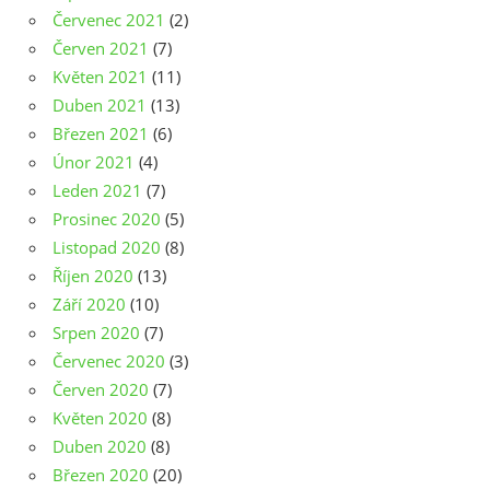
Červenec 2021
(2)
Červen 2021
(7)
Květen 2021
(11)
Duben 2021
(13)
Březen 2021
(6)
Únor 2021
(4)
Leden 2021
(7)
Prosinec 2020
(5)
Listopad 2020
(8)
Říjen 2020
(13)
Září 2020
(10)
Srpen 2020
(7)
Červenec 2020
(3)
Červen 2020
(7)
Květen 2020
(8)
Duben 2020
(8)
Březen 2020
(20)