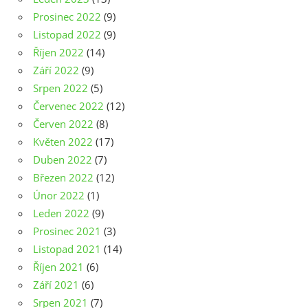
Prosinec 2022
(9)
Listopad 2022
(9)
Říjen 2022
(14)
Září 2022
(9)
Srpen 2022
(5)
Červenec 2022
(12)
Červen 2022
(8)
Květen 2022
(17)
Duben 2022
(7)
Březen 2022
(12)
Únor 2022
(1)
Leden 2022
(9)
Prosinec 2021
(3)
Listopad 2021
(14)
Říjen 2021
(6)
Září 2021
(6)
Srpen 2021
(7)