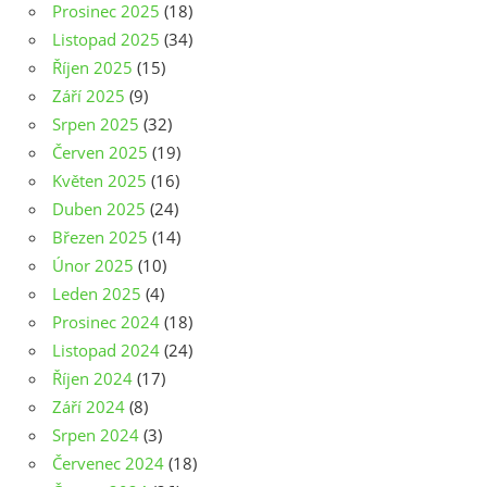
Prosinec 2025
(18)
Listopad 2025
(34)
Říjen 2025
(15)
Září 2025
(9)
Srpen 2025
(32)
Červen 2025
(19)
Květen 2025
(16)
Duben 2025
(24)
Březen 2025
(14)
Únor 2025
(10)
Leden 2025
(4)
Prosinec 2024
(18)
Listopad 2024
(24)
Říjen 2024
(17)
Září 2024
(8)
Srpen 2024
(3)
Červenec 2024
(18)