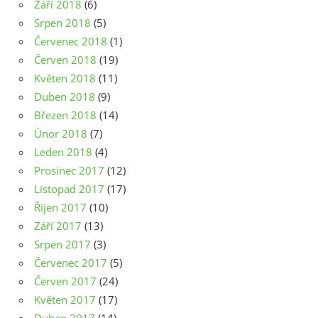
Září 2018
(6)
Srpen 2018
(5)
Červenec 2018
(1)
Červen 2018
(19)
Květen 2018
(11)
Duben 2018
(9)
Březen 2018
(14)
Únor 2018
(7)
Leden 2018
(4)
Prosinec 2017
(12)
Listopad 2017
(17)
Říjen 2017
(10)
Září 2017
(13)
Srpen 2017
(3)
Červenec 2017
(5)
Červen 2017
(24)
Květen 2017
(17)