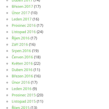
Duben 2017
(14)
Březen 2017
(17)
Únor 2017
(10)
Leden 2017
(16)
Prosinec 2016
(17)
Listopad 2016
(24)
Říjen 2016
(17)
Září 2016
(16)
Srpen 2016
(19)
Červen 2016
(18)
Květen 2016
(22)
Duben 2016
(11)
Březen 2016
(16)
Únor 2016
(17)
Leden 2016
(9)
Prosinec 2015
(20)
Listopad 2015
(11)
Říjen 2015
(13)