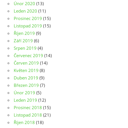
Únor 2020
(13)
Leden 2020
(11)
Prosinec 2019
(15)
Listopad 2019
(15)
Říjen 2019
(9)
Září 2019
(6)
Srpen 2019
(4)
Červenec 2019
(14)
Červen 2019
(14)
Květen 2019
(8)
Duben 2019
(9)
Březen 2019
(7)
Únor 2019
(5)
Leden 2019
(12)
Prosinec 2018
(15)
Listopad 2018
(21)
Říjen 2018
(18)