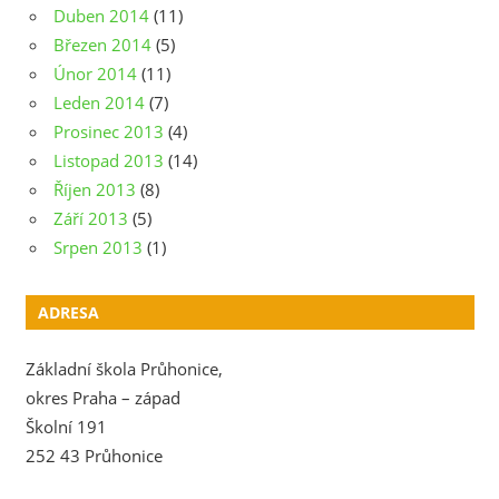
Duben 2014
(11)
Březen 2014
(5)
Únor 2014
(11)
Leden 2014
(7)
Prosinec 2013
(4)
Listopad 2013
(14)
Říjen 2013
(8)
Září 2013
(5)
Srpen 2013
(1)
ADRESA
Základní škola Průhonice,
okres Praha – západ
Školní 191
252 43 Průhonice