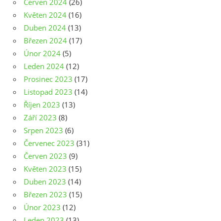
Červen 2024
(26)
Květen 2024
(16)
Duben 2024
(13)
Březen 2024
(17)
Únor 2024
(5)
Leden 2024
(12)
Prosinec 2023
(17)
Listopad 2023
(14)
Říjen 2023
(13)
Září 2023
(8)
Srpen 2023
(6)
Červenec 2023
(31)
Červen 2023
(9)
Květen 2023
(15)
Duben 2023
(14)
Březen 2023
(15)
Únor 2023
(12)
Leden 2023
(13)