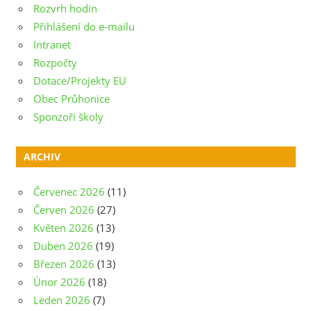
Rozvrh hodin
Přihlášení do e-mailu
Intranet
Rozpočty
Dotace/Projekty EU
Obec Průhonice
Sponzoři školy
ARCHIV
Červenec 2026
(11)
Červen 2026
(27)
Květen 2026
(13)
Duben 2026
(19)
Březen 2026
(13)
Únor 2026
(18)
Leden 2026
(7)