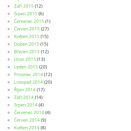
Září 2015
(12)
Srpen 2015
(6)
Červenec 2015
(1)
Červen 2015
(27)
Květen 2015
(15)
Duben 2015
(15)
Březen 2015
(12)
Únor 2015
(13)
Leden 2015
(20)
Prosinec 2014
(12)
Listopad 2014
(20)
Říjen 2014
(17)
Září 2014
(14)
Srpen 2014
(4)
Červenec 2014
(4)
Červen 2014
(9)
Květen 2014
(8)