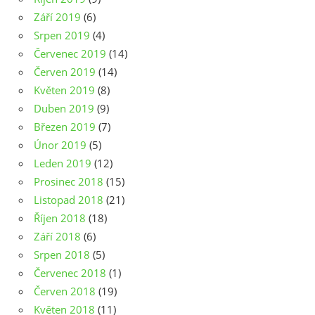
Září 2019
(6)
Srpen 2019
(4)
Červenec 2019
(14)
Červen 2019
(14)
Květen 2019
(8)
Duben 2019
(9)
Březen 2019
(7)
Únor 2019
(5)
Leden 2019
(12)
Prosinec 2018
(15)
Listopad 2018
(21)
Říjen 2018
(18)
Září 2018
(6)
Srpen 2018
(5)
Červenec 2018
(1)
Červen 2018
(19)
Květen 2018
(11)