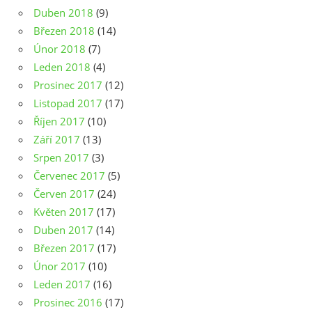
Duben 2018
(9)
Březen 2018
(14)
Únor 2018
(7)
Leden 2018
(4)
Prosinec 2017
(12)
Listopad 2017
(17)
Říjen 2017
(10)
Září 2017
(13)
Srpen 2017
(3)
Červenec 2017
(5)
Červen 2017
(24)
Květen 2017
(17)
Duben 2017
(14)
Březen 2017
(17)
Únor 2017
(10)
Leden 2017
(16)
Prosinec 2016
(17)