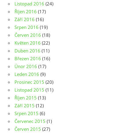
Listopad 2016
(24)
Říjen 2016
(17)
Září 2016
(16)
Srpen 2016
(19)
Červen 2016
(18)
Květen 2016
(22)
Duben 2016
(11)
Březen 2016
(16)
Únor 2016
(17)
Leden 2016
(9)
Prosinec 2015
(20)
Listopad 2015
(11)
Říjen 2015
(13)
Září 2015
(12)
Srpen 2015
(6)
Červenec 2015
(1)
Červen 2015
(27)