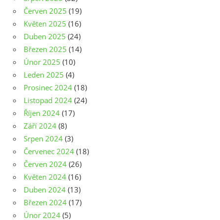
Červen 2025
(19)
Květen 2025
(16)
Duben 2025
(24)
Březen 2025
(14)
Únor 2025
(10)
Leden 2025
(4)
Prosinec 2024
(18)
Listopad 2024
(24)
Říjen 2024
(17)
Září 2024
(8)
Srpen 2024
(3)
Červenec 2024
(18)
Červen 2024
(26)
Květen 2024
(16)
Duben 2024
(13)
Březen 2024
(17)
Únor 2024
(5)