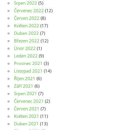
Srpen 2022
(5)
Červenec 2022
(12)
Červen 2022
(8)
Květen 2022
(17)
Duben 2022
(7)
Březen 2022
(12)
Únor 2022
(1)
Leden 2022
(9)
Prosinec 2021
(3)
Listopad 2021
(14)
Říjen 2021
(6)
Září 2021
(6)
Srpen 2021
(7)
Červenec 2021
(2)
Červen 2021
(7)
Květen 2021
(11)
Duben 2021
(13)