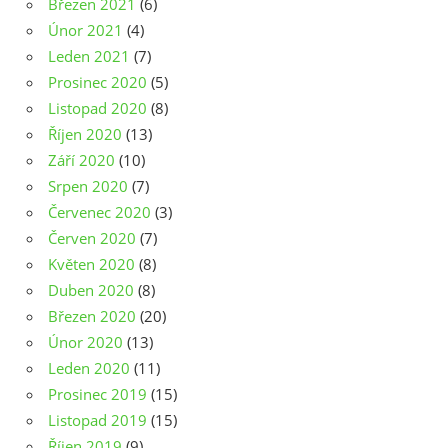
Březen 2021
(6)
Únor 2021
(4)
Leden 2021
(7)
Prosinec 2020
(5)
Listopad 2020
(8)
Říjen 2020
(13)
Září 2020
(10)
Srpen 2020
(7)
Červenec 2020
(3)
Červen 2020
(7)
Květen 2020
(8)
Duben 2020
(8)
Březen 2020
(20)
Únor 2020
(13)
Leden 2020
(11)
Prosinec 2019
(15)
Listopad 2019
(15)
Říjen 2019
(9)