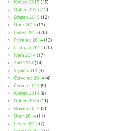
Květen 2015
(15)
Duben 2015
(15)
Březen 2015
(12)
Únor 2015
(13)
Leden 2015
(20)
Prosinec 2014
(12)
Listopad 2014
(20)
Říjen 2014
(17)
Září 2014
(14)
Srpen 2014
(4)
Červenec 2014
(4)
Červen 2014
(9)
Květen 2014
(8)
Duben 2014
(11)
Březen 2014
(5)
Únor 2014
(11)
Leden 2014
(7)