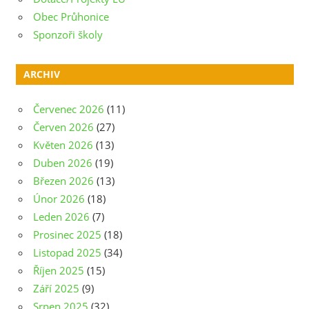
Obec Průhonice
Sponzoři školy
ARCHIV
Červenec 2026
(11)
Červen 2026
(27)
Květen 2026
(13)
Duben 2026
(19)
Březen 2026
(13)
Únor 2026
(18)
Leden 2026
(7)
Prosinec 2025
(18)
Listopad 2025
(34)
Říjen 2025
(15)
Září 2025
(9)
Srpen 2025
(32)