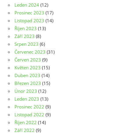
Leden 2024
(12)
Prosinec 2023
(17)
Listopad 2023
(14)
Říjen 2023
(13)
Září 2023
(8)
Srpen 2023
(6)
Červenec 2023
(31)
Červen 2023
(9)
Květen 2023
(15)
Duben 2023
(14)
Březen 2023
(15)
Únor 2023
(12)
Leden 2023
(13)
Prosinec 2022
(9)
Listopad 2022
(9)
Říjen 2022
(14)
Září 2022
(9)