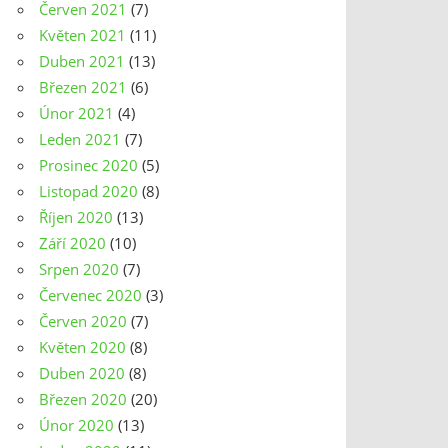
Červen 2021
(7)
Květen 2021
(11)
Duben 2021
(13)
Březen 2021
(6)
Únor 2021
(4)
Leden 2021
(7)
Prosinec 2020
(5)
Listopad 2020
(8)
Říjen 2020
(13)
Září 2020
(10)
Srpen 2020
(7)
Červenec 2020
(3)
Červen 2020
(7)
Květen 2020
(8)
Duben 2020
(8)
Březen 2020
(20)
Únor 2020
(13)