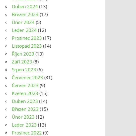
Duben 2024
(13)
Březen 2024
(17)
Únor 2024
(5)
Leden 2024
(12)
Prosinec 2023
(17)
Listopad 2023
(14)
Říjen 2023
(13)
Září 2023
(8)
Srpen 2023
(6)
Červenec 2023
(31)
Červen 2023
(9)
Květen 2023
(15)
Duben 2023
(14)
Březen 2023
(15)
Únor 2023
(12)
Leden 2023
(13)
Prosinec 2022
(9)