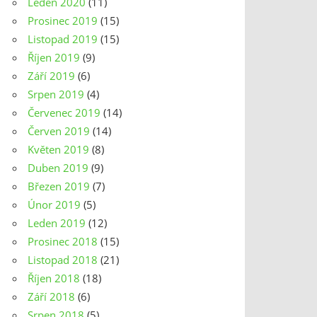
Leden 2020
(11)
Prosinec 2019
(15)
Listopad 2019
(15)
Říjen 2019
(9)
Září 2019
(6)
Srpen 2019
(4)
Červenec 2019
(14)
Červen 2019
(14)
Květen 2019
(8)
Duben 2019
(9)
Březen 2019
(7)
Únor 2019
(5)
Leden 2019
(12)
Prosinec 2018
(15)
Listopad 2018
(21)
Říjen 2018
(18)
Září 2018
(6)
Srpen 2018
(5)