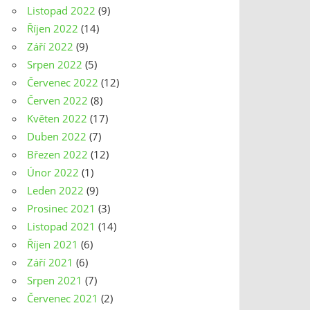
Listopad 2022
(9)
Říjen 2022
(14)
Září 2022
(9)
Srpen 2022
(5)
Červenec 2022
(12)
Červen 2022
(8)
Květen 2022
(17)
Duben 2022
(7)
Březen 2022
(12)
Únor 2022
(1)
Leden 2022
(9)
Prosinec 2021
(3)
Listopad 2021
(14)
Říjen 2021
(6)
Září 2021
(6)
Srpen 2021
(7)
Červenec 2021
(2)