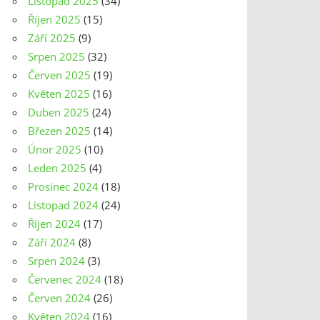
Listopad 2025
(34)
Říjen 2025
(15)
Září 2025
(9)
Srpen 2025
(32)
Červen 2025
(19)
Květen 2025
(16)
Duben 2025
(24)
Březen 2025
(14)
Únor 2025
(10)
Leden 2025
(4)
Prosinec 2024
(18)
Listopad 2024
(24)
Říjen 2024
(17)
Září 2024
(8)
Srpen 2024
(3)
Červenec 2024
(18)
Červen 2024
(26)
Květen 2024
(16)