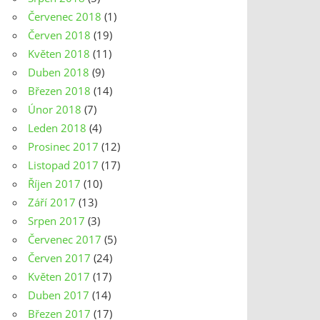
Červenec 2018
(1)
Červen 2018
(19)
Květen 2018
(11)
Duben 2018
(9)
Březen 2018
(14)
Únor 2018
(7)
Leden 2018
(4)
Prosinec 2017
(12)
Listopad 2017
(17)
Říjen 2017
(10)
Září 2017
(13)
Srpen 2017
(3)
Červenec 2017
(5)
Červen 2017
(24)
Květen 2017
(17)
Duben 2017
(14)
Březen 2017
(17)