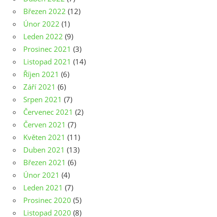
Březen 2022
(12)
Únor 2022
(1)
Leden 2022
(9)
Prosinec 2021
(3)
Listopad 2021
(14)
Říjen 2021
(6)
Září 2021
(6)
Srpen 2021
(7)
Červenec 2021
(2)
Červen 2021
(7)
Květen 2021
(11)
Duben 2021
(13)
Březen 2021
(6)
Únor 2021
(4)
Leden 2021
(7)
Prosinec 2020
(5)
Listopad 2020
(8)