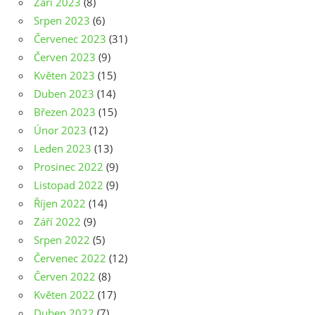
Září 2023
(8)
Srpen 2023
(6)
Červenec 2023
(31)
Červen 2023
(9)
Květen 2023
(15)
Duben 2023
(14)
Březen 2023
(15)
Únor 2023
(12)
Leden 2023
(13)
Prosinec 2022
(9)
Listopad 2022
(9)
Říjen 2022
(14)
Září 2022
(9)
Srpen 2022
(5)
Červenec 2022
(12)
Červen 2022
(8)
Květen 2022
(17)
Duben 2022
(7)