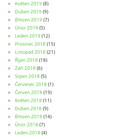
Květen 2019
(8)
Duben 2019
(9)
Březen 2019
(7)
Únor 2019
(5)
Leden 2019
(12)
Prosinec 2018
(15)
Listopad 2018
(21)
Říjen 2018
(18)
Září 2018
(6)
Srpen 2018
(5)
Červenec 2018
(1)
Červen 2018
(19)
Květen 2018
(11)
Duben 2018
(9)
Březen 2018
(14)
Únor 2018
(7)
Leden 2018
(4)