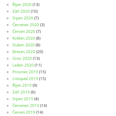
Říjen 2020
(13)
Září 2020
(10)
Srpen 2020
(7)
Červenec 2020
(3)
Červen 2020
(7)
Květen 2020
(8)
Duben 2020
(8)
Březen 2020
(20)
Únor 2020
(13)
Leden 2020
(11)
Prosinec 2019
(15)
Listopad 2019
(15)
Říjen 2019
(9)
Září 2019
(6)
Srpen 2019
(4)
Červenec 2019
(14)
Červen 2019
(14)