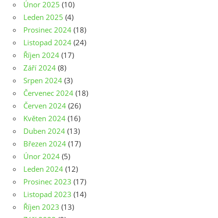
Únor 2025
(10)
Leden 2025
(4)
Prosinec 2024
(18)
Listopad 2024
(24)
Říjen 2024
(17)
Září 2024
(8)
Srpen 2024
(3)
Červenec 2024
(18)
Červen 2024
(26)
Květen 2024
(16)
Duben 2024
(13)
Březen 2024
(17)
Únor 2024
(5)
Leden 2024
(12)
Prosinec 2023
(17)
Listopad 2023
(14)
Říjen 2023
(13)