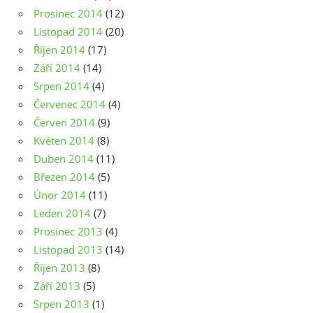
Prosinec 2014
(12)
Listopad 2014
(20)
Říjen 2014
(17)
Září 2014
(14)
Srpen 2014
(4)
Červenec 2014
(4)
Červen 2014
(9)
Květen 2014
(8)
Duben 2014
(11)
Březen 2014
(5)
Únor 2014
(11)
Leden 2014
(7)
Prosinec 2013
(4)
Listopad 2013
(14)
Říjen 2013
(8)
Září 2013
(5)
Srpen 2013
(1)