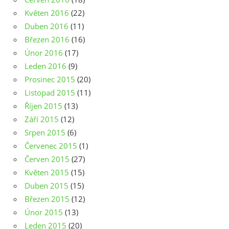
Květen 2016
(22)
Duben 2016
(11)
Březen 2016
(16)
Únor 2016
(17)
Leden 2016
(9)
Prosinec 2015
(20)
Listopad 2015
(11)
Říjen 2015
(13)
Září 2015
(12)
Srpen 2015
(6)
Červenec 2015
(1)
Červen 2015
(27)
Květen 2015
(15)
Duben 2015
(15)
Březen 2015
(12)
Únor 2015
(13)
Leden 2015
(20)