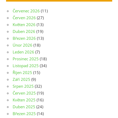
Červenec 2026
(11)
Červen 2026
(27)
Květen 2026
(13)
Duben 2026
(19)
Březen 2026
(13)
Únor 2026
(18)
Leden 2026
(7)
Prosinec 2025
(18)
Listopad 2025
(34)
Říjen 2025
(15)
Září 2025
(9)
Srpen 2025
(32)
Červen 2025
(19)
Květen 2025
(16)
Duben 2025
(24)
Březen 2025
(14)