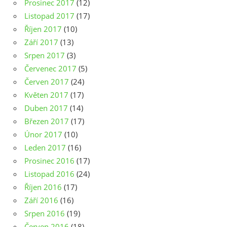
Prosinec 2017
(12)
Listopad 2017
(17)
Říjen 2017
(10)
Září 2017
(13)
Srpen 2017
(3)
Červenec 2017
(5)
Červen 2017
(24)
Květen 2017
(17)
Duben 2017
(14)
Březen 2017
(17)
Únor 2017
(10)
Leden 2017
(16)
Prosinec 2016
(17)
Listopad 2016
(24)
Říjen 2016
(17)
Září 2016
(16)
Srpen 2016
(19)
Červen 2016
(18)