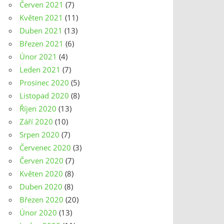
Červen 2021
(7)
Květen 2021
(11)
Duben 2021
(13)
Březen 2021
(6)
Únor 2021
(4)
Leden 2021
(7)
Prosinec 2020
(5)
Listopad 2020
(8)
Říjen 2020
(13)
Září 2020
(10)
Srpen 2020
(7)
Červenec 2020
(3)
Červen 2020
(7)
Květen 2020
(8)
Duben 2020
(8)
Březen 2020
(20)
Únor 2020
(13)