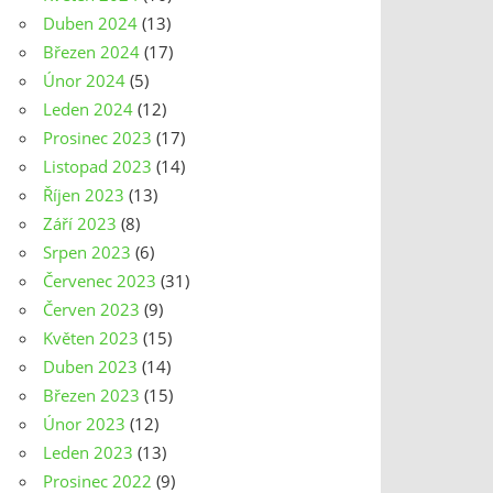
Duben 2024
(13)
Březen 2024
(17)
Únor 2024
(5)
Leden 2024
(12)
Prosinec 2023
(17)
Listopad 2023
(14)
Říjen 2023
(13)
Září 2023
(8)
Srpen 2023
(6)
Červenec 2023
(31)
Červen 2023
(9)
Květen 2023
(15)
Duben 2023
(14)
Březen 2023
(15)
Únor 2023
(12)
Leden 2023
(13)
Prosinec 2022
(9)