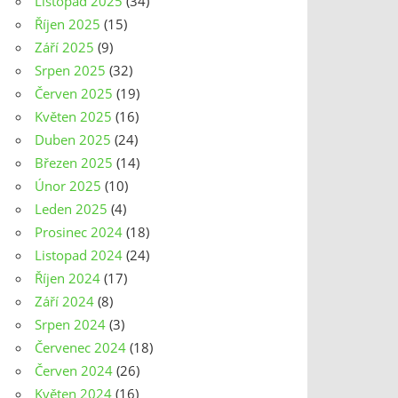
Listopad 2025
(34)
Říjen 2025
(15)
Září 2025
(9)
Srpen 2025
(32)
Červen 2025
(19)
Květen 2025
(16)
Duben 2025
(24)
Březen 2025
(14)
Únor 2025
(10)
Leden 2025
(4)
Prosinec 2024
(18)
Listopad 2024
(24)
Říjen 2024
(17)
Září 2024
(8)
Srpen 2024
(3)
Červenec 2024
(18)
Červen 2024
(26)
Květen 2024
(16)