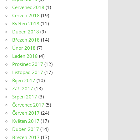
Červenec 2018
(1)
Červen 2018
(19)
Květen 2018
(11)
Duben 2018
(9)
Březen 2018
(14)
Únor 2018
(7)
Leden 2018
(4)
Prosinec 2017
(12)
Listopad 2017
(17)
Říjen 2017
(10)
Září 2017
(13)
Srpen 2017
(3)
Červenec 2017
(5)
Červen 2017
(24)
Květen 2017
(17)
Duben 2017
(14)
Březen 2017
(17)