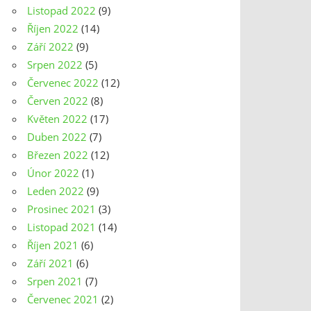
Listopad 2022
(9)
Říjen 2022
(14)
Září 2022
(9)
Srpen 2022
(5)
Červenec 2022
(12)
Červen 2022
(8)
Květen 2022
(17)
Duben 2022
(7)
Březen 2022
(12)
Únor 2022
(1)
Leden 2022
(9)
Prosinec 2021
(3)
Listopad 2021
(14)
Říjen 2021
(6)
Září 2021
(6)
Srpen 2021
(7)
Červenec 2021
(2)