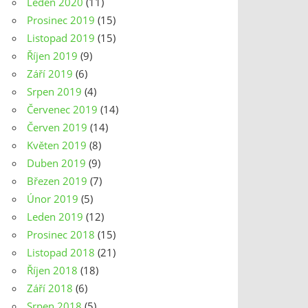
Leden 2020
(11)
Prosinec 2019
(15)
Listopad 2019
(15)
Říjen 2019
(9)
Září 2019
(6)
Srpen 2019
(4)
Červenec 2019
(14)
Červen 2019
(14)
Květen 2019
(8)
Duben 2019
(9)
Březen 2019
(7)
Únor 2019
(5)
Leden 2019
(12)
Prosinec 2018
(15)
Listopad 2018
(21)
Říjen 2018
(18)
Září 2018
(6)
Srpen 2018
(5)