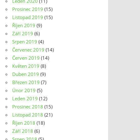
Leden 2020
(11)
Prosinec 2019
(15)
Listopad 2019
(15)
Říjen 2019
(9)
Září 2019
(6)
Srpen 2019
(4)
Červenec 2019
(14)
Červen 2019
(14)
Květen 2019
(8)
Duben 2019
(9)
Březen 2019
(7)
Únor 2019
(5)
Leden 2019
(12)
Prosinec 2018
(15)
Listopad 2018
(21)
Říjen 2018
(18)
Září 2018
(6)
Srpen 2018
(5)