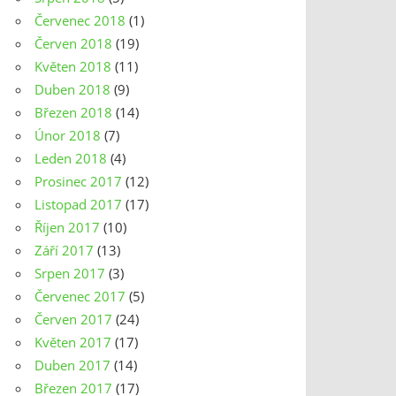
Červenec 2018
(1)
Červen 2018
(19)
Květen 2018
(11)
Duben 2018
(9)
Březen 2018
(14)
Únor 2018
(7)
Leden 2018
(4)
Prosinec 2017
(12)
Listopad 2017
(17)
Říjen 2017
(10)
Září 2017
(13)
Srpen 2017
(3)
Červenec 2017
(5)
Červen 2017
(24)
Květen 2017
(17)
Duben 2017
(14)
Březen 2017
(17)