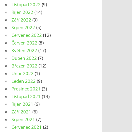
Listopad 2022
(9)
Říjen 2022
(14)
Září 2022
(9)
Srpen 2022
(5)
Červenec 2022
(12)
Červen 2022
(8)
Květen 2022
(17)
Duben 2022
(7)
Březen 2022
(12)
Únor 2022
(1)
Leden 2022
(9)
Prosinec 2021
(3)
Listopad 2021
(14)
Říjen 2021
(6)
Září 2021
(6)
Srpen 2021
(7)
Červenec 2021
(2)