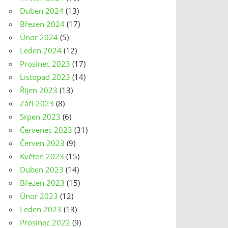
Duben 2024
(13)
Březen 2024
(17)
Únor 2024
(5)
Leden 2024
(12)
Prosinec 2023
(17)
Listopad 2023
(14)
Říjen 2023
(13)
Září 2023
(8)
Srpen 2023
(6)
Červenec 2023
(31)
Červen 2023
(9)
Květen 2023
(15)
Duben 2023
(14)
Březen 2023
(15)
Únor 2023
(12)
Leden 2023
(13)
Prosinec 2022
(9)