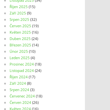
Listopad 2025
(34)
Říjen 2025
(15)
Září 2025
(9)
Srpen 2025
(32)
Červen 2025
(19)
Květen 2025
(16)
Duben 2025
(24)
Březen 2025
(14)
Únor 2025
(10)
Leden 2025
(4)
Prosinec 2024
(18)
Listopad 2024
(24)
Říjen 2024
(17)
Září 2024
(8)
Srpen 2024
(3)
Červenec 2024
(18)
Červen 2024
(26)
Květen 2024
(16)