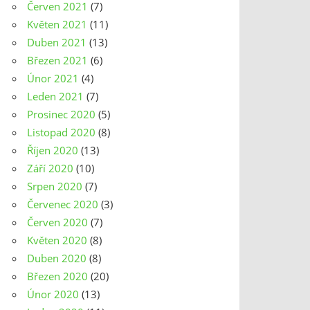
Červen 2021
(7)
Květen 2021
(11)
Duben 2021
(13)
Březen 2021
(6)
Únor 2021
(4)
Leden 2021
(7)
Prosinec 2020
(5)
Listopad 2020
(8)
Říjen 2020
(13)
Září 2020
(10)
Srpen 2020
(7)
Červenec 2020
(3)
Červen 2020
(7)
Květen 2020
(8)
Duben 2020
(8)
Březen 2020
(20)
Únor 2020
(13)