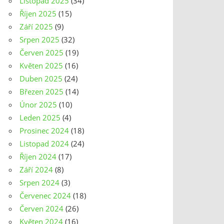
Listopad 2025
(34)
Říjen 2025
(15)
Září 2025
(9)
Srpen 2025
(32)
Červen 2025
(19)
Květen 2025
(16)
Duben 2025
(24)
Březen 2025
(14)
Únor 2025
(10)
Leden 2025
(4)
Prosinec 2024
(18)
Listopad 2024
(24)
Říjen 2024
(17)
Září 2024
(8)
Srpen 2024
(3)
Červenec 2024
(18)
Červen 2024
(26)
Květen 2024
(16)