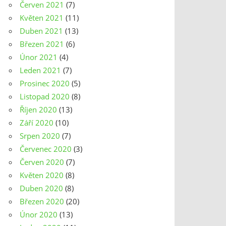
Červen 2021
(7)
Květen 2021
(11)
Duben 2021
(13)
Březen 2021
(6)
Únor 2021
(4)
Leden 2021
(7)
Prosinec 2020
(5)
Listopad 2020
(8)
Říjen 2020
(13)
Září 2020
(10)
Srpen 2020
(7)
Červenec 2020
(3)
Červen 2020
(7)
Květen 2020
(8)
Duben 2020
(8)
Březen 2020
(20)
Únor 2020
(13)