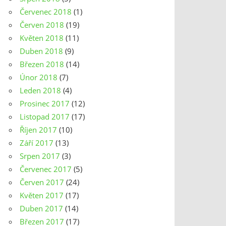
Červenec 2018
(1)
Červen 2018
(19)
Květen 2018
(11)
Duben 2018
(9)
Březen 2018
(14)
Únor 2018
(7)
Leden 2018
(4)
Prosinec 2017
(12)
Listopad 2017
(17)
Říjen 2017
(10)
Září 2017
(13)
Srpen 2017
(3)
Červenec 2017
(5)
Červen 2017
(24)
Květen 2017
(17)
Duben 2017
(14)
Březen 2017
(17)