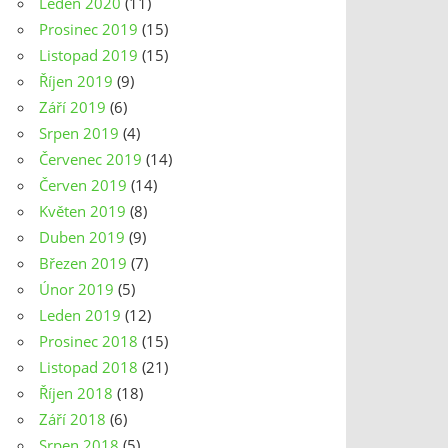
Leden 2020
(11)
Prosinec 2019
(15)
Listopad 2019
(15)
Říjen 2019
(9)
Září 2019
(6)
Srpen 2019
(4)
Červenec 2019
(14)
Červen 2019
(14)
Květen 2019
(8)
Duben 2019
(9)
Březen 2019
(7)
Únor 2019
(5)
Leden 2019
(12)
Prosinec 2018
(15)
Listopad 2018
(21)
Říjen 2018
(18)
Září 2018
(6)
Srpen 2018
(5)