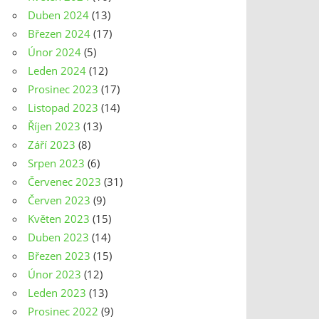
Duben 2024
(13)
Březen 2024
(17)
Únor 2024
(5)
Leden 2024
(12)
Prosinec 2023
(17)
Listopad 2023
(14)
Říjen 2023
(13)
Září 2023
(8)
Srpen 2023
(6)
Červenec 2023
(31)
Červen 2023
(9)
Květen 2023
(15)
Duben 2023
(14)
Březen 2023
(15)
Únor 2023
(12)
Leden 2023
(13)
Prosinec 2022
(9)