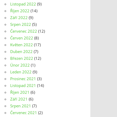
Listopad 2022
(9)
Říjen 2022
(14)
Září 2022
(9)
Srpen 2022
(5)
Červenec 2022
(12)
Červen 2022
(8)
Květen 2022
(17)
Duben 2022
(7)
Březen 2022
(12)
Únor 2022
(1)
Leden 2022
(9)
Prosinec 2021
(3)
Listopad 2021
(14)
Říjen 2021
(6)
Září 2021
(6)
Srpen 2021
(7)
Červenec 2021
(2)