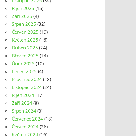
Listopad 2025
(34)
Říjen 2025
(15)
Září 2025
(9)
Srpen 2025
(32)
Červen 2025
(19)
Květen 2025
(16)
Duben 2025
(24)
Březen 2025
(14)
Únor 2025
(10)
Leden 2025
(4)
Prosinec 2024
(18)
Listopad 2024
(24)
Říjen 2024
(17)
Září 2024
(8)
Srpen 2024
(3)
Červenec 2024
(18)
Červen 2024
(26)
Květen 2024
(16)