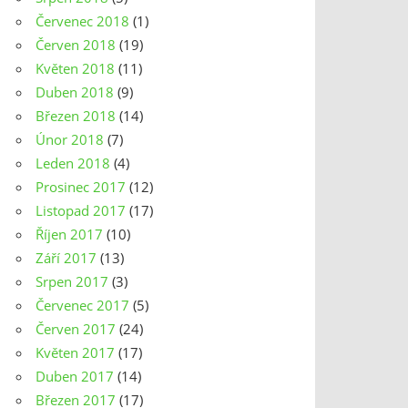
Červenec 2018
(1)
Červen 2018
(19)
Květen 2018
(11)
Duben 2018
(9)
Březen 2018
(14)
Únor 2018
(7)
Leden 2018
(4)
Prosinec 2017
(12)
Listopad 2017
(17)
Říjen 2017
(10)
Září 2017
(13)
Srpen 2017
(3)
Červenec 2017
(5)
Červen 2017
(24)
Květen 2017
(17)
Duben 2017
(14)
Březen 2017
(17)