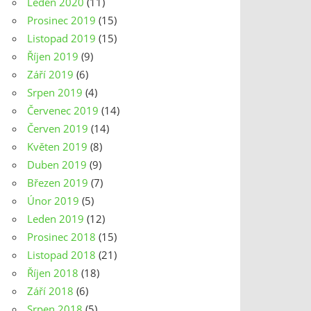
Leden 2020
(11)
Prosinec 2019
(15)
Listopad 2019
(15)
Říjen 2019
(9)
Září 2019
(6)
Srpen 2019
(4)
Červenec 2019
(14)
Červen 2019
(14)
Květen 2019
(8)
Duben 2019
(9)
Březen 2019
(7)
Únor 2019
(5)
Leden 2019
(12)
Prosinec 2018
(15)
Listopad 2018
(21)
Říjen 2018
(18)
Září 2018
(6)
Srpen 2018
(5)