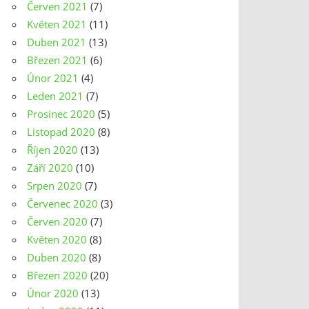
Červen 2021
(7)
Květen 2021
(11)
Duben 2021
(13)
Březen 2021
(6)
Únor 2021
(4)
Leden 2021
(7)
Prosinec 2020
(5)
Listopad 2020
(8)
Říjen 2020
(13)
Září 2020
(10)
Srpen 2020
(7)
Červenec 2020
(3)
Červen 2020
(7)
Květen 2020
(8)
Duben 2020
(8)
Březen 2020
(20)
Únor 2020
(13)