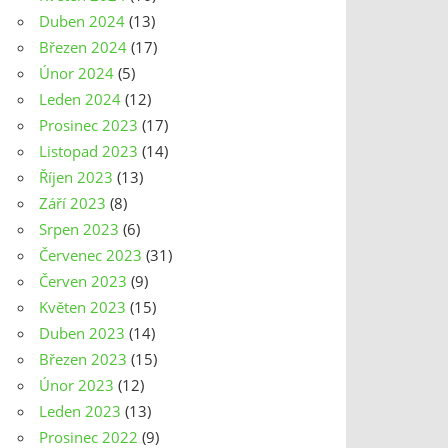
Duben 2024
(13)
Březen 2024
(17)
Únor 2024
(5)
Leden 2024
(12)
Prosinec 2023
(17)
Listopad 2023
(14)
Říjen 2023
(13)
Září 2023
(8)
Srpen 2023
(6)
Červenec 2023
(31)
Červen 2023
(9)
Květen 2023
(15)
Duben 2023
(14)
Březen 2023
(15)
Únor 2023
(12)
Leden 2023
(13)
Prosinec 2022
(9)