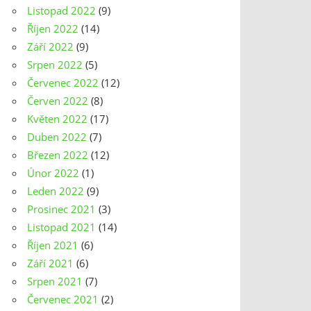
Listopad 2022
(9)
Říjen 2022
(14)
Září 2022
(9)
Srpen 2022
(5)
Červenec 2022
(12)
Červen 2022
(8)
Květen 2022
(17)
Duben 2022
(7)
Březen 2022
(12)
Únor 2022
(1)
Leden 2022
(9)
Prosinec 2021
(3)
Listopad 2021
(14)
Říjen 2021
(6)
Září 2021
(6)
Srpen 2021
(7)
Červenec 2021
(2)