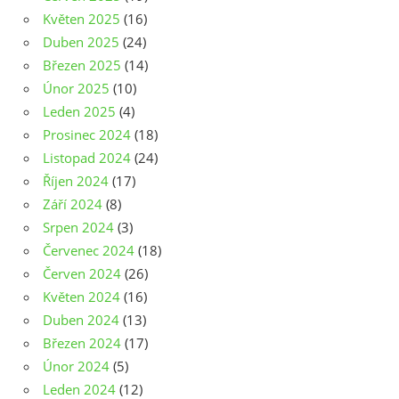
Květen 2025
(16)
Duben 2025
(24)
Březen 2025
(14)
Únor 2025
(10)
Leden 2025
(4)
Prosinec 2024
(18)
Listopad 2024
(24)
Říjen 2024
(17)
Září 2024
(8)
Srpen 2024
(3)
Červenec 2024
(18)
Červen 2024
(26)
Květen 2024
(16)
Duben 2024
(13)
Březen 2024
(17)
Únor 2024
(5)
Leden 2024
(12)