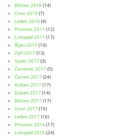
Březen 2018
(14)
Únor 2018
(7)
Leden 2018
(4)
Prosinec 2017
(12)
Listopad 2017
(17)
Říjen 2017
(10)
Září 2017
(13)
Srpen 2017
(3)
Červenec 2017
(5)
Červen 2017
(24)
Květen 2017
(17)
Duben 2017
(14)
Březen 2017
(17)
Únor 2017
(10)
Leden 2017
(16)
Prosinec 2016
(17)
Listopad 2016
(24)