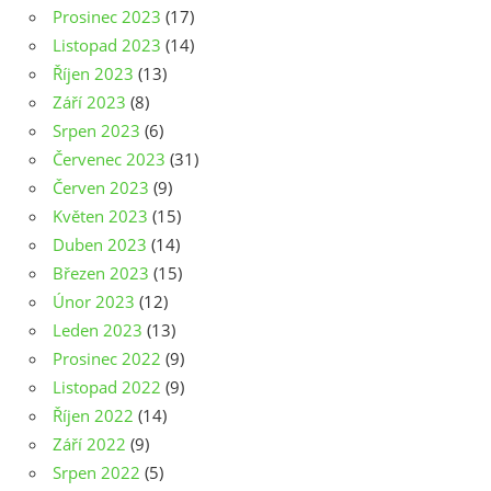
Prosinec 2023
(17)
Listopad 2023
(14)
Říjen 2023
(13)
Září 2023
(8)
Srpen 2023
(6)
Červenec 2023
(31)
Červen 2023
(9)
Květen 2023
(15)
Duben 2023
(14)
Březen 2023
(15)
Únor 2023
(12)
Leden 2023
(13)
Prosinec 2022
(9)
Listopad 2022
(9)
Říjen 2022
(14)
Září 2022
(9)
Srpen 2022
(5)