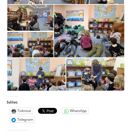
Sdílet:
Tisknout
WhatsApp
Telegram