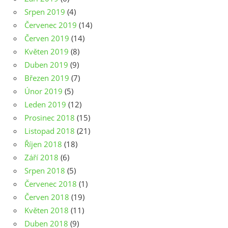
Srpen 2019
(4)
Červenec 2019
(14)
Červen 2019
(14)
Květen 2019
(8)
Duben 2019
(9)
Březen 2019
(7)
Únor 2019
(5)
Leden 2019
(12)
Prosinec 2018
(15)
Listopad 2018
(21)
Říjen 2018
(18)
Září 2018
(6)
Srpen 2018
(5)
Červenec 2018
(1)
Červen 2018
(19)
Květen 2018
(11)
Duben 2018
(9)