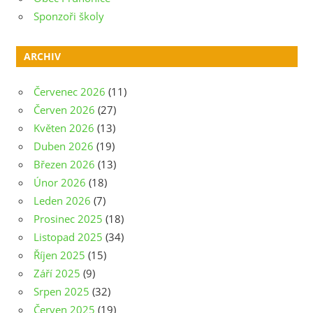
Sponzoři školy
ARCHIV
Červenec 2026
(11)
Červen 2026
(27)
Květen 2026
(13)
Duben 2026
(19)
Březen 2026
(13)
Únor 2026
(18)
Leden 2026
(7)
Prosinec 2025
(18)
Listopad 2025
(34)
Říjen 2025
(15)
Září 2025
(9)
Srpen 2025
(32)
Červen 2025
(19)