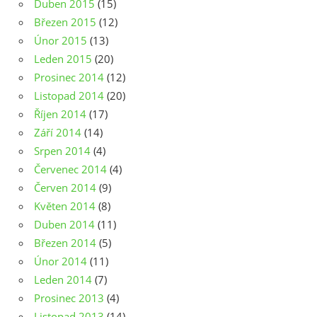
Duben 2015
(15)
Březen 2015
(12)
Únor 2015
(13)
Leden 2015
(20)
Prosinec 2014
(12)
Listopad 2014
(20)
Říjen 2014
(17)
Září 2014
(14)
Srpen 2014
(4)
Červenec 2014
(4)
Červen 2014
(9)
Květen 2014
(8)
Duben 2014
(11)
Březen 2014
(5)
Únor 2014
(11)
Leden 2014
(7)
Prosinec 2013
(4)
Listopad 2013
(14)