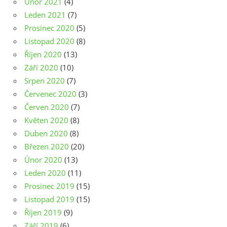
Únor 2021
(4)
Leden 2021
(7)
Prosinec 2020
(5)
Listopad 2020
(8)
Říjen 2020
(13)
Září 2020
(10)
Srpen 2020
(7)
Červenec 2020
(3)
Červen 2020
(7)
Květen 2020
(8)
Duben 2020
(8)
Březen 2020
(20)
Únor 2020
(13)
Leden 2020
(11)
Prosinec 2019
(15)
Listopad 2019
(15)
Říjen 2019
(9)
Září 2019
(6)