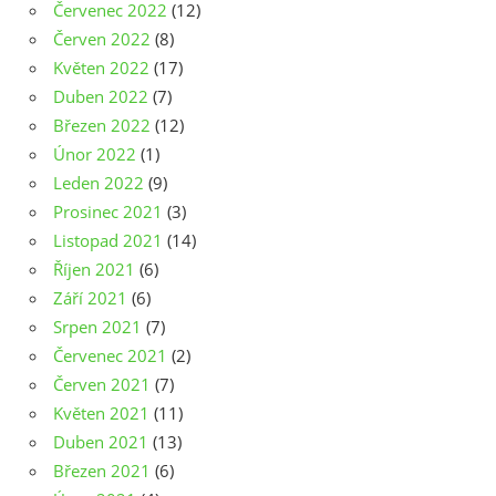
Červenec 2022
(12)
Červen 2022
(8)
Květen 2022
(17)
Duben 2022
(7)
Březen 2022
(12)
Únor 2022
(1)
Leden 2022
(9)
Prosinec 2021
(3)
Listopad 2021
(14)
Říjen 2021
(6)
Září 2021
(6)
Srpen 2021
(7)
Červenec 2021
(2)
Červen 2021
(7)
Květen 2021
(11)
Duben 2021
(13)
Březen 2021
(6)