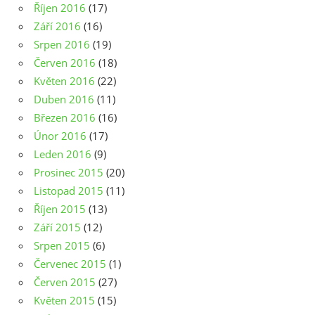
Říjen 2016
(17)
Září 2016
(16)
Srpen 2016
(19)
Červen 2016
(18)
Květen 2016
(22)
Duben 2016
(11)
Březen 2016
(16)
Únor 2016
(17)
Leden 2016
(9)
Prosinec 2015
(20)
Listopad 2015
(11)
Říjen 2015
(13)
Září 2015
(12)
Srpen 2015
(6)
Červenec 2015
(1)
Červen 2015
(27)
Květen 2015
(15)