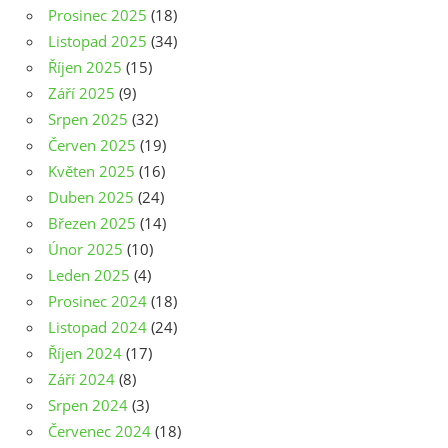
Prosinec 2025
(18)
Listopad 2025
(34)
Říjen 2025
(15)
Září 2025
(9)
Srpen 2025
(32)
Červen 2025
(19)
Květen 2025
(16)
Duben 2025
(24)
Březen 2025
(14)
Únor 2025
(10)
Leden 2025
(4)
Prosinec 2024
(18)
Listopad 2024
(24)
Říjen 2024
(17)
Září 2024
(8)
Srpen 2024
(3)
Červenec 2024
(18)