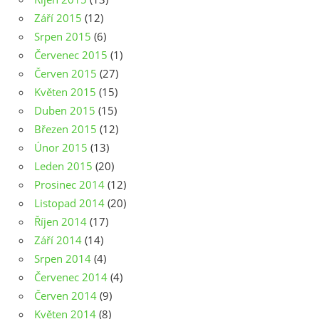
Září 2015
(12)
Srpen 2015
(6)
Červenec 2015
(1)
Červen 2015
(27)
Květen 2015
(15)
Duben 2015
(15)
Březen 2015
(12)
Únor 2015
(13)
Leden 2015
(20)
Prosinec 2014
(12)
Listopad 2014
(20)
Říjen 2014
(17)
Září 2014
(14)
Srpen 2014
(4)
Červenec 2014
(4)
Červen 2014
(9)
Květen 2014
(8)