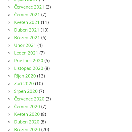
Červenec 2021
(2)
Červen 2021
(7)
Květen 2021
(11)
Duben 2021
(13)
Březen 2021
(6)
Únor 2021
(4)
Leden 2021
(7)
Prosinec 2020
(5)
Listopad 2020
(8)
Říjen 2020
(13)
Září 2020
(10)
Srpen 2020
(7)
Červenec 2020
(3)
Červen 2020
(7)
Květen 2020
(8)
Duben 2020
(8)
Březen 2020
(20)