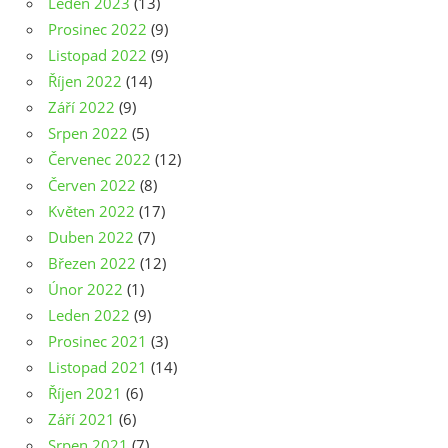
Leden 2023
(13)
Prosinec 2022
(9)
Listopad 2022
(9)
Říjen 2022
(14)
Září 2022
(9)
Srpen 2022
(5)
Červenec 2022
(12)
Červen 2022
(8)
Květen 2022
(17)
Duben 2022
(7)
Březen 2022
(12)
Únor 2022
(1)
Leden 2022
(9)
Prosinec 2021
(3)
Listopad 2021
(14)
Říjen 2021
(6)
Září 2021
(6)
Srpen 2021
(7)