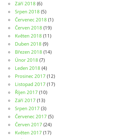
Září 2018
(6)
Srpen 2018
(5)
Červenec 2018
(1)
Červen 2018
(19)
Květen 2018
(11)
Duben 2018
(9)
Březen 2018
(14)
Únor 2018
(7)
Leden 2018
(4)
Prosinec 2017
(12)
Listopad 2017
(17)
Říjen 2017
(10)
Září 2017
(13)
Srpen 2017
(3)
Červenec 2017
(5)
Červen 2017
(24)
Květen 2017
(17)