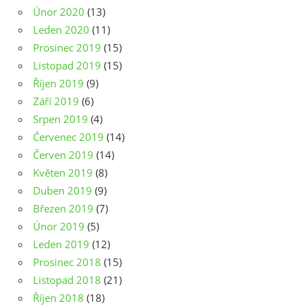
Únor 2020
(13)
Leden 2020
(11)
Prosinec 2019
(15)
Listopad 2019
(15)
Říjen 2019
(9)
Září 2019
(6)
Srpen 2019
(4)
Červenec 2019
(14)
Červen 2019
(14)
Květen 2019
(8)
Duben 2019
(9)
Březen 2019
(7)
Únor 2019
(5)
Leden 2019
(12)
Prosinec 2018
(15)
Listopad 2018
(21)
Říjen 2018
(18)