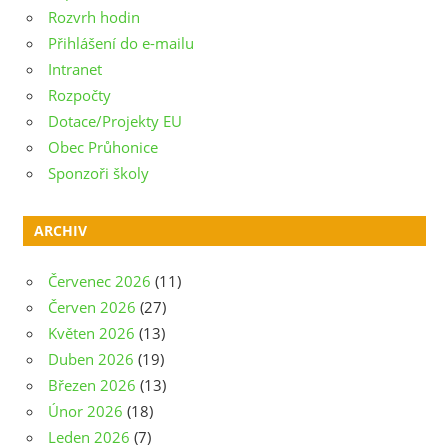
Rozvrh hodin
Přihlášení do e-mailu
Intranet
Rozpočty
Dotace/Projekty EU
Obec Průhonice
Sponzoři školy
ARCHIV
Červenec 2026
(11)
Červen 2026
(27)
Květen 2026
(13)
Duben 2026
(19)
Březen 2026
(13)
Únor 2026
(18)
Leden 2026
(7)