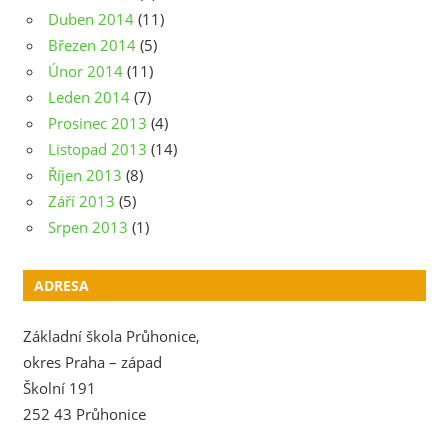
Duben 2014
(11)
Březen 2014
(5)
Únor 2014
(11)
Leden 2014
(7)
Prosinec 2013
(4)
Listopad 2013
(14)
Říjen 2013
(8)
Září 2013
(5)
Srpen 2013
(1)
ADRESA
Základní škola Průhonice,
okres Praha – západ
Školní 191
252 43 Průhonice