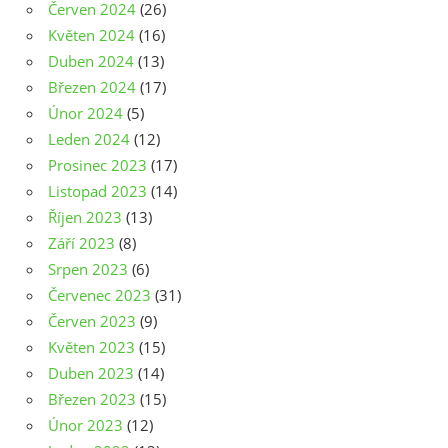
Červen 2024
(26)
Květen 2024
(16)
Duben 2024
(13)
Březen 2024
(17)
Únor 2024
(5)
Leden 2024
(12)
Prosinec 2023
(17)
Listopad 2023
(14)
Říjen 2023
(13)
Září 2023
(8)
Srpen 2023
(6)
Červenec 2023
(31)
Červen 2023
(9)
Květen 2023
(15)
Duben 2023
(14)
Březen 2023
(15)
Únor 2023
(12)