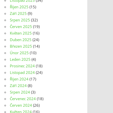
Listopad 2025
(34)
Říjen 2025
(15)
Září 2025
(9)
Srpen 2025
(32)
Červen 2025
(19)
Květen 2025
(16)
Duben 2025
(24)
Březen 2025
(14)
Únor 2025
(10)
Leden 2025
(4)
Prosinec 2024
(18)
Listopad 2024
(24)
Říjen 2024
(17)
Září 2024
(8)
Srpen 2024
(3)
Červenec 2024
(18)
Červen 2024
(26)
Květen 2024
(16)