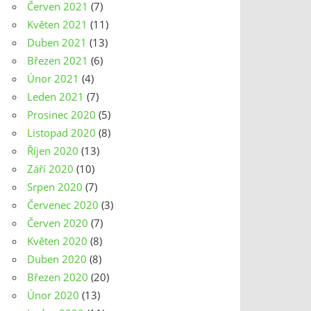
Červen 2021
(7)
Květen 2021
(11)
Duben 2021
(13)
Březen 2021
(6)
Únor 2021
(4)
Leden 2021
(7)
Prosinec 2020
(5)
Listopad 2020
(8)
Říjen 2020
(13)
Září 2020
(10)
Srpen 2020
(7)
Červenec 2020
(3)
Červen 2020
(7)
Květen 2020
(8)
Duben 2020
(8)
Březen 2020
(20)
Únor 2020
(13)