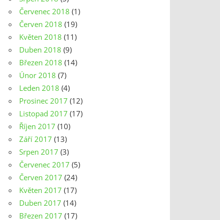
Červenec 2018
(1)
Červen 2018
(19)
Květen 2018
(11)
Duben 2018
(9)
Březen 2018
(14)
Únor 2018
(7)
Leden 2018
(4)
Prosinec 2017
(12)
Listopad 2017
(17)
Říjen 2017
(10)
Září 2017
(13)
Srpen 2017
(3)
Červenec 2017
(5)
Červen 2017
(24)
Květen 2017
(17)
Duben 2017
(14)
Březen 2017
(17)