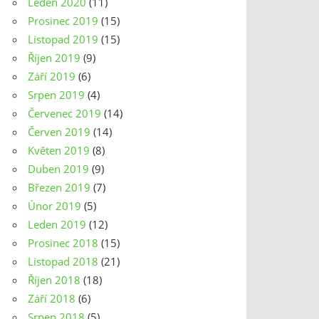
Leden 2020
(11)
Prosinec 2019
(15)
Listopad 2019
(15)
Říjen 2019
(9)
Září 2019
(6)
Srpen 2019
(4)
Červenec 2019
(14)
Červen 2019
(14)
Květen 2019
(8)
Duben 2019
(9)
Březen 2019
(7)
Únor 2019
(5)
Leden 2019
(12)
Prosinec 2018
(15)
Listopad 2018
(21)
Říjen 2018
(18)
Září 2018
(6)
Srpen 2018
(5)