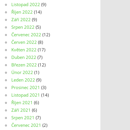
Listopad 2022
(9)
Říjen 2022
(14)
Září 2022
(9)
Srpen 2022
(5)
Červenec 2022
(12)
Červen 2022
(8)
Květen 2022
(17)
Duben 2022
(7)
Březen 2022
(12)
Únor 2022
(1)
Leden 2022
(9)
Prosinec 2021
(3)
Listopad 2021
(14)
Říjen 2021
(6)
Září 2021
(6)
Srpen 2021
(7)
Červenec 2021
(2)