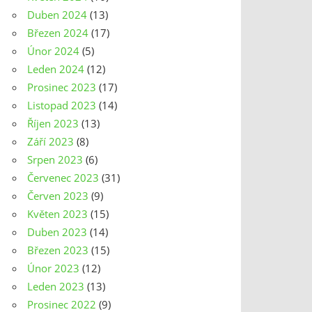
Duben 2024
(13)
Březen 2024
(17)
Únor 2024
(5)
Leden 2024
(12)
Prosinec 2023
(17)
Listopad 2023
(14)
Říjen 2023
(13)
Září 2023
(8)
Srpen 2023
(6)
Červenec 2023
(31)
Červen 2023
(9)
Květen 2023
(15)
Duben 2023
(14)
Březen 2023
(15)
Únor 2023
(12)
Leden 2023
(13)
Prosinec 2022
(9)