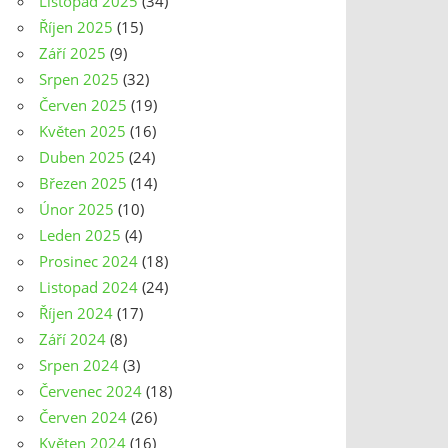
Listopad 2025
(34)
Říjen 2025
(15)
Září 2025
(9)
Srpen 2025
(32)
Červen 2025
(19)
Květen 2025
(16)
Duben 2025
(24)
Březen 2025
(14)
Únor 2025
(10)
Leden 2025
(4)
Prosinec 2024
(18)
Listopad 2024
(24)
Říjen 2024
(17)
Září 2024
(8)
Srpen 2024
(3)
Červenec 2024
(18)
Červen 2024
(26)
Květen 2024
(16)