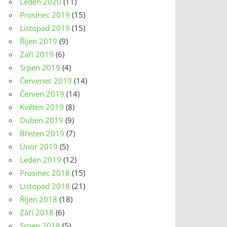
Leden 2020
(11)
Prosinec 2019
(15)
Listopad 2019
(15)
Říjen 2019
(9)
Září 2019
(6)
Srpen 2019
(4)
Červenec 2019
(14)
Červen 2019
(14)
Květen 2019
(8)
Duben 2019
(9)
Březen 2019
(7)
Únor 2019
(5)
Leden 2019
(12)
Prosinec 2018
(15)
Listopad 2018
(21)
Říjen 2018
(18)
Září 2018
(6)
Srpen 2018
(5)