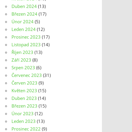
Duben 2024
(13)
Březen 2024
(17)
Únor 2024
(5)
Leden 2024
(12)
Prosinec 2023
(17)
Listopad 2023
(14)
Říjen 2023
(13)
Září 2023
(8)
Srpen 2023
(6)
Červenec 2023
(31)
Červen 2023
(9)
Květen 2023
(15)
Duben 2023
(14)
Březen 2023
(15)
Únor 2023
(12)
Leden 2023
(13)
Prosinec 2022
(9)