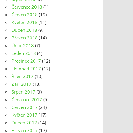
Červenec 2018
(1)
Červen 2018
(19)
Květen 2018
(11)
Duben 2018
(9)
Březen 2018
(14)
Únor 2018
(7)
Leden 2018
(4)
Prosinec 2017
(12)
Listopad 2017
(17)
Říjen 2017
(10)
Září 2017
(13)
Srpen 2017
(3)
Červenec 2017
(5)
Červen 2017
(24)
Květen 2017
(17)
Duben 2017
(14)
Březen 2017
(17)