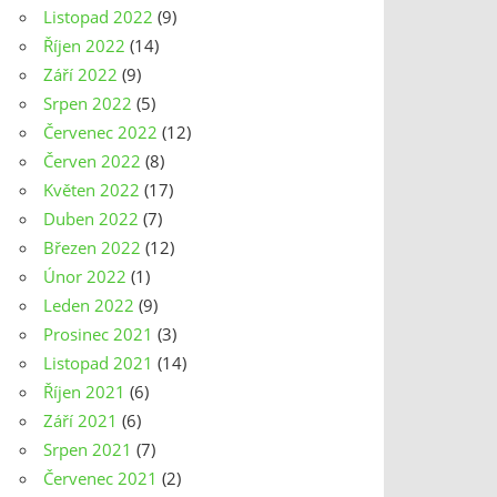
Listopad 2022
(9)
Říjen 2022
(14)
Září 2022
(9)
Srpen 2022
(5)
Červenec 2022
(12)
Červen 2022
(8)
Květen 2022
(17)
Duben 2022
(7)
Březen 2022
(12)
Únor 2022
(1)
Leden 2022
(9)
Prosinec 2021
(3)
Listopad 2021
(14)
Říjen 2021
(6)
Září 2021
(6)
Srpen 2021
(7)
Červenec 2021
(2)