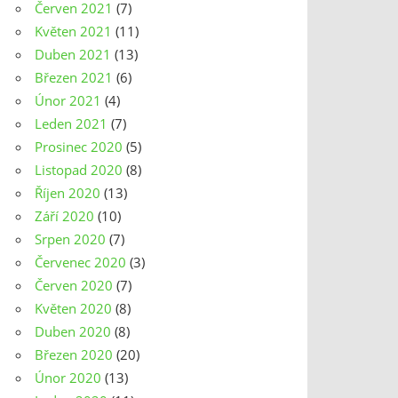
Červen 2021
(7)
Květen 2021
(11)
Duben 2021
(13)
Březen 2021
(6)
Únor 2021
(4)
Leden 2021
(7)
Prosinec 2020
(5)
Listopad 2020
(8)
Říjen 2020
(13)
Září 2020
(10)
Srpen 2020
(7)
Červenec 2020
(3)
Červen 2020
(7)
Květen 2020
(8)
Duben 2020
(8)
Březen 2020
(20)
Únor 2020
(13)