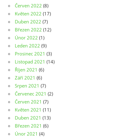
Červen 2022
(8)
Květen 2022
(17)
Duben 2022
(7)
Březen 2022
(12)
Únor 2022
(1)
Leden 2022
(9)
Prosinec 2021
(3)
Listopad 2021
(14)
Říjen 2021
(6)
Září 2021
(6)
Srpen 2021
(7)
Červenec 2021
(2)
Červen 2021
(7)
Květen 2021
(11)
Duben 2021
(13)
Březen 2021
(6)
Únor 2021
(4)