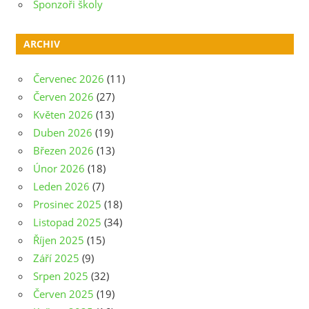
Sponzoři školy
ARCHIV
Červenec 2026
(11)
Červen 2026
(27)
Květen 2026
(13)
Duben 2026
(19)
Březen 2026
(13)
Únor 2026
(18)
Leden 2026
(7)
Prosinec 2025
(18)
Listopad 2025
(34)
Říjen 2025
(15)
Září 2025
(9)
Srpen 2025
(32)
Červen 2025
(19)