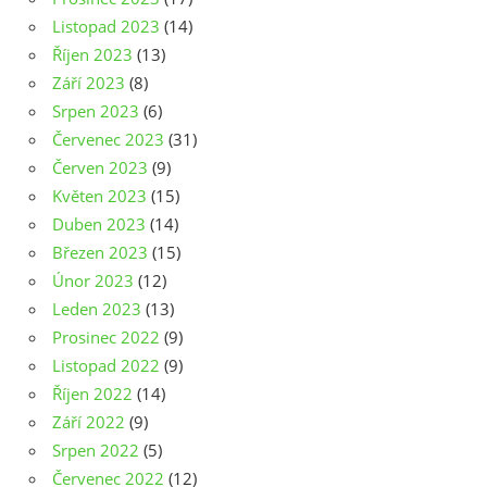
Listopad 2023
(14)
Říjen 2023
(13)
Září 2023
(8)
Srpen 2023
(6)
Červenec 2023
(31)
Červen 2023
(9)
Květen 2023
(15)
Duben 2023
(14)
Březen 2023
(15)
Únor 2023
(12)
Leden 2023
(13)
Prosinec 2022
(9)
Listopad 2022
(9)
Říjen 2022
(14)
Září 2022
(9)
Srpen 2022
(5)
Červenec 2022
(12)