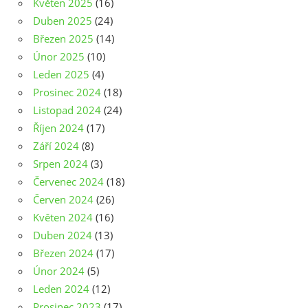
Květen 2025
(16)
Duben 2025
(24)
Březen 2025
(14)
Únor 2025
(10)
Leden 2025
(4)
Prosinec 2024
(18)
Listopad 2024
(24)
Říjen 2024
(17)
Září 2024
(8)
Srpen 2024
(3)
Červenec 2024
(18)
Červen 2024
(26)
Květen 2024
(16)
Duben 2024
(13)
Březen 2024
(17)
Únor 2024
(5)
Leden 2024
(12)
Prosinec 2023
(17)