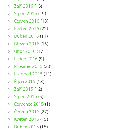
Září 2016
(16)
Srpen 2016
(19)
Červen 2016
(18)
Květen 2016
(22)
Duben 2016
(11)
Březen 2016
(16)
Únor 2016
(17)
Leden 2016
(9)
Prosinec 2015
(20)
Listopad 2015
(11)
Říjen 2015
(13)
Září 2015
(12)
Srpen 2015
(6)
Červenec 2015
(1)
Červen 2015
(27)
Květen 2015
(15)
Duben 2015
(15)