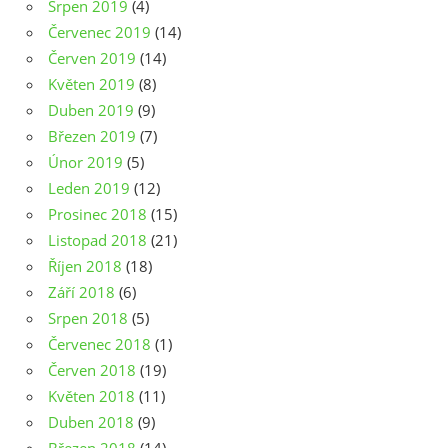
Srpen 2019
(4)
Červenec 2019
(14)
Červen 2019
(14)
Květen 2019
(8)
Duben 2019
(9)
Březen 2019
(7)
Únor 2019
(5)
Leden 2019
(12)
Prosinec 2018
(15)
Listopad 2018
(21)
Říjen 2018
(18)
Září 2018
(6)
Srpen 2018
(5)
Červenec 2018
(1)
Červen 2018
(19)
Květen 2018
(11)
Duben 2018
(9)