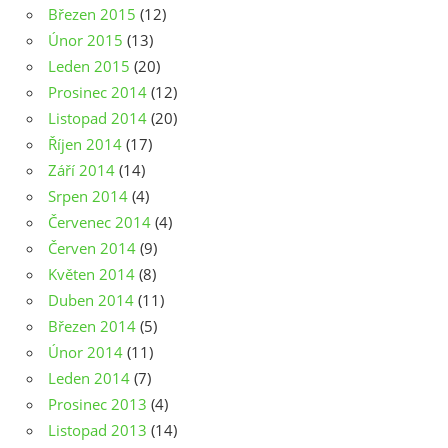
Březen 2015
(12)
Únor 2015
(13)
Leden 2015
(20)
Prosinec 2014
(12)
Listopad 2014
(20)
Říjen 2014
(17)
Září 2014
(14)
Srpen 2014
(4)
Červenec 2014
(4)
Červen 2014
(9)
Květen 2014
(8)
Duben 2014
(11)
Březen 2014
(5)
Únor 2014
(11)
Leden 2014
(7)
Prosinec 2013
(4)
Listopad 2013
(14)