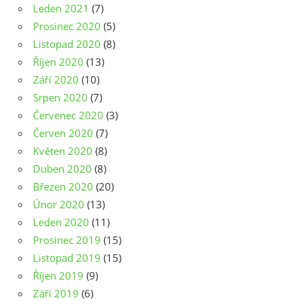
Leden 2021
(7)
Prosinec 2020
(5)
Listopad 2020
(8)
Říjen 2020
(13)
Září 2020
(10)
Srpen 2020
(7)
Červenec 2020
(3)
Červen 2020
(7)
Květen 2020
(8)
Duben 2020
(8)
Březen 2020
(20)
Únor 2020
(13)
Leden 2020
(11)
Prosinec 2019
(15)
Listopad 2019
(15)
Říjen 2019
(9)
Září 2019
(6)