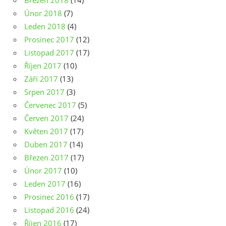
Březen 2018
(14)
Únor 2018
(7)
Leden 2018
(4)
Prosinec 2017
(12)
Listopad 2017
(17)
Říjen 2017
(10)
Září 2017
(13)
Srpen 2017
(3)
Červenec 2017
(5)
Červen 2017
(24)
Květen 2017
(17)
Duben 2017
(14)
Březen 2017
(17)
Únor 2017
(10)
Leden 2017
(16)
Prosinec 2016
(17)
Listopad 2016
(24)
Říjen 2016
(17)