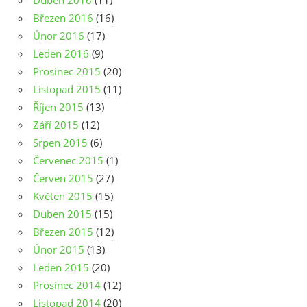
Duben 2016
(11)
Březen 2016
(16)
Únor 2016
(17)
Leden 2016
(9)
Prosinec 2015
(20)
Listopad 2015
(11)
Říjen 2015
(13)
Září 2015
(12)
Srpen 2015
(6)
Červenec 2015
(1)
Červen 2015
(27)
Květen 2015
(15)
Duben 2015
(15)
Březen 2015
(12)
Únor 2015
(13)
Leden 2015
(20)
Prosinec 2014
(12)
Listopad 2014
(20)