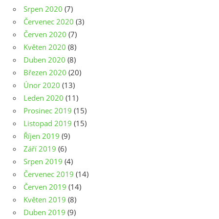
Srpen 2020
(7)
Červenec 2020
(3)
Červen 2020
(7)
Květen 2020
(8)
Duben 2020
(8)
Březen 2020
(20)
Únor 2020
(13)
Leden 2020
(11)
Prosinec 2019
(15)
Listopad 2019
(15)
Říjen 2019
(9)
Září 2019
(6)
Srpen 2019
(4)
Červenec 2019
(14)
Červen 2019
(14)
Květen 2019
(8)
Duben 2019
(9)