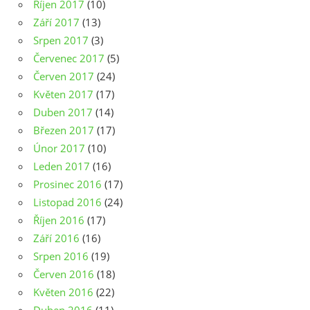
Říjen 2017
(10)
Září 2017
(13)
Srpen 2017
(3)
Červenec 2017
(5)
Červen 2017
(24)
Květen 2017
(17)
Duben 2017
(14)
Březen 2017
(17)
Únor 2017
(10)
Leden 2017
(16)
Prosinec 2016
(17)
Listopad 2016
(24)
Říjen 2016
(17)
Září 2016
(16)
Srpen 2016
(19)
Červen 2016
(18)
Květen 2016
(22)