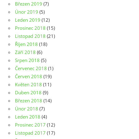
Březen 2019
(7)
Únor 2019
(5)
Leden 2019
(12)
Prosinec 2018
(15)
Listopad 2018
(21)
Říjen 2018
(18)
Září 2018
(6)
Srpen 2018
(5)
Červenec 2018
(1)
Červen 2018
(19)
Květen 2018
(11)
Duben 2018
(9)
Březen 2018
(14)
Únor 2018
(7)
Leden 2018
(4)
Prosinec 2017
(12)
Listopad 2017
(17)