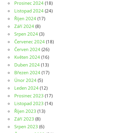
Prosinec 2024
(18)
Listopad 2024
(24)
Říjen 2024
(17)
Září 2024
(8)
Srpen 2024
(3)
Červenec 2024
(18)
Červen 2024
(26)
Květen 2024
(16)
Duben 2024
(13)
Březen 2024
(17)
Únor 2024
(5)
Leden 2024
(12)
Prosinec 2023
(17)
Listopad 2023
(14)
Říjen 2023
(13)
Září 2023
(8)
Srpen 2023
(6)