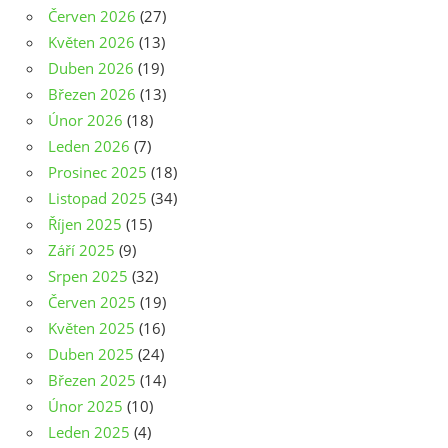
Červen 2026
(27)
Květen 2026
(13)
Duben 2026
(19)
Březen 2026
(13)
Únor 2026
(18)
Leden 2026
(7)
Prosinec 2025
(18)
Listopad 2025
(34)
Říjen 2025
(15)
Září 2025
(9)
Srpen 2025
(32)
Červen 2025
(19)
Květen 2025
(16)
Duben 2025
(24)
Březen 2025
(14)
Únor 2025
(10)
Leden 2025
(4)