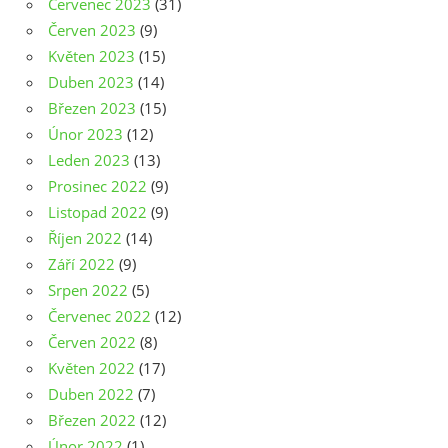
Červenec 2023
(31)
Červen 2023
(9)
Květen 2023
(15)
Duben 2023
(14)
Březen 2023
(15)
Únor 2023
(12)
Leden 2023
(13)
Prosinec 2022
(9)
Listopad 2022
(9)
Říjen 2022
(14)
Září 2022
(9)
Srpen 2022
(5)
Červenec 2022
(12)
Červen 2022
(8)
Květen 2022
(17)
Duben 2022
(7)
Březen 2022
(12)
Únor 2022
(1)