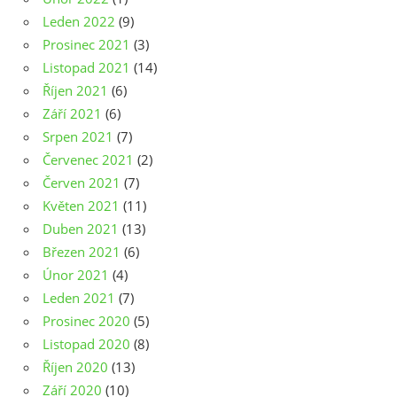
Leden 2022
(9)
Prosinec 2021
(3)
Listopad 2021
(14)
Říjen 2021
(6)
Září 2021
(6)
Srpen 2021
(7)
Červenec 2021
(2)
Červen 2021
(7)
Květen 2021
(11)
Duben 2021
(13)
Březen 2021
(6)
Únor 2021
(4)
Leden 2021
(7)
Prosinec 2020
(5)
Listopad 2020
(8)
Říjen 2020
(13)
Září 2020
(10)