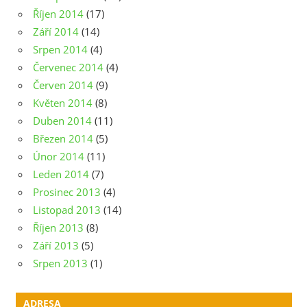
Říjen 2014
(17)
Září 2014
(14)
Srpen 2014
(4)
Červenec 2014
(4)
Červen 2014
(9)
Květen 2014
(8)
Duben 2014
(11)
Březen 2014
(5)
Únor 2014
(11)
Leden 2014
(7)
Prosinec 2013
(4)
Listopad 2013
(14)
Říjen 2013
(8)
Září 2013
(5)
Srpen 2013
(1)
ADRESA