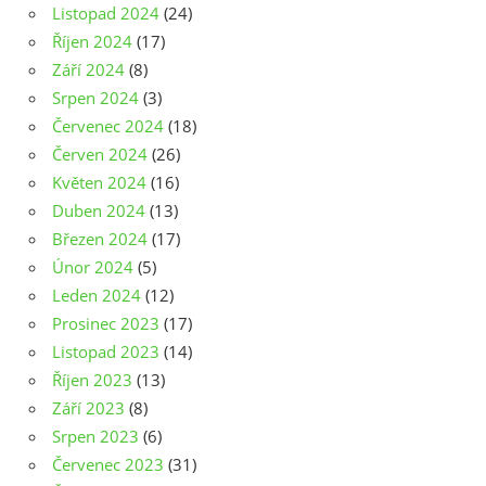
Listopad 2024
(24)
Říjen 2024
(17)
Září 2024
(8)
Srpen 2024
(3)
Červenec 2024
(18)
Červen 2024
(26)
Květen 2024
(16)
Duben 2024
(13)
Březen 2024
(17)
Únor 2024
(5)
Leden 2024
(12)
Prosinec 2023
(17)
Listopad 2023
(14)
Říjen 2023
(13)
Září 2023
(8)
Srpen 2023
(6)
Červenec 2023
(31)