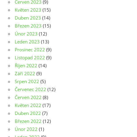
Červen 2023
(9)
Květen 2023
(15)
Duben 2023
(14)
Březen 2023
(15)
Únor 2023
(12)
Leden 2023
(13)
Prosinec 2022
(9)
Listopad 2022
(9)
Říjen 2022
(14)
Září 2022
(9)
Srpen 2022
(5)
Červenec 2022
(12)
Červen 2022
(8)
Květen 2022
(17)
Duben 2022
(7)
Březen 2022
(12)
Únor 2022
(1)