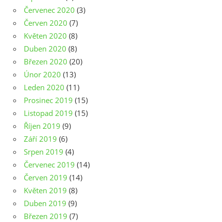
Červenec 2020
(3)
Červen 2020
(7)
Květen 2020
(8)
Duben 2020
(8)
Březen 2020
(20)
Únor 2020
(13)
Leden 2020
(11)
Prosinec 2019
(15)
Listopad 2019
(15)
Říjen 2019
(9)
Září 2019
(6)
Srpen 2019
(4)
Červenec 2019
(14)
Červen 2019
(14)
Květen 2019
(8)
Duben 2019
(9)
Březen 2019
(7)