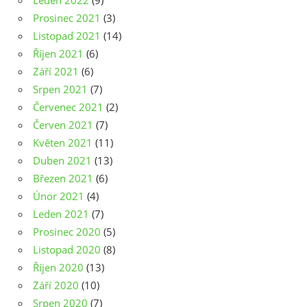
Leden 2022
(9)
Prosinec 2021
(3)
Listopad 2021
(14)
Říjen 2021
(6)
Září 2021
(6)
Srpen 2021
(7)
Červenec 2021
(2)
Červen 2021
(7)
Květen 2021
(11)
Duben 2021
(13)
Březen 2021
(6)
Únor 2021
(4)
Leden 2021
(7)
Prosinec 2020
(5)
Listopad 2020
(8)
Říjen 2020
(13)
Září 2020
(10)
Srpen 2020
(7)