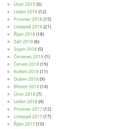
Únor 2019
(5)
Leden 2019
(12)
Prosinec 2018
(15)
Listopad 2018
(21)
Říjen 2018
(18)
Září 2018
(6)
Srpen 2018
(5)
Červenec 2018
(1)
Červen 2018
(19)
Květen 2018
(11)
Duben 2018
(9)
Březen 2018
(14)
Únor 2018
(7)
Leden 2018
(4)
Prosinec 2017
(12)
Listopad 2017
(17)
Říjen 2017
(10)