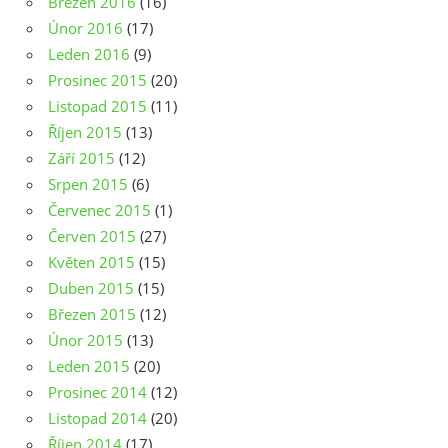
Březen 2016
(16)
Únor 2016
(17)
Leden 2016
(9)
Prosinec 2015
(20)
Listopad 2015
(11)
Říjen 2015
(13)
Září 2015
(12)
Srpen 2015
(6)
Červenec 2015
(1)
Červen 2015
(27)
Květen 2015
(15)
Duben 2015
(15)
Březen 2015
(12)
Únor 2015
(13)
Leden 2015
(20)
Prosinec 2014
(12)
Listopad 2014
(20)
Říjen 2014
(17)