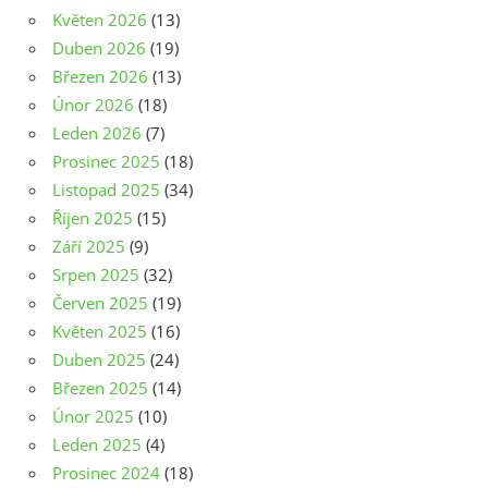
Květen 2026
(13)
Duben 2026
(19)
Březen 2026
(13)
Únor 2026
(18)
Leden 2026
(7)
Prosinec 2025
(18)
Listopad 2025
(34)
Říjen 2025
(15)
Září 2025
(9)
Srpen 2025
(32)
Červen 2025
(19)
Květen 2025
(16)
Duben 2025
(24)
Březen 2025
(14)
Únor 2025
(10)
Leden 2025
(4)
Prosinec 2024
(18)