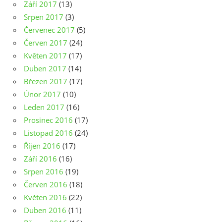
Září 2017
(13)
Srpen 2017
(3)
Červenec 2017
(5)
Červen 2017
(24)
Květen 2017
(17)
Duben 2017
(14)
Březen 2017
(17)
Únor 2017
(10)
Leden 2017
(16)
Prosinec 2016
(17)
Listopad 2016
(24)
Říjen 2016
(17)
Září 2016
(16)
Srpen 2016
(19)
Červen 2016
(18)
Květen 2016
(22)
Duben 2016
(11)