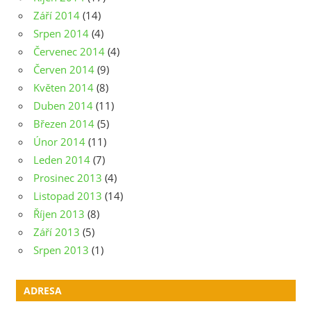
Září 2014
(14)
Srpen 2014
(4)
Červenec 2014
(4)
Červen 2014
(9)
Květen 2014
(8)
Duben 2014
(11)
Březen 2014
(5)
Únor 2014
(11)
Leden 2014
(7)
Prosinec 2013
(4)
Listopad 2013
(14)
Říjen 2013
(8)
Září 2013
(5)
Srpen 2013
(1)
ADRESA