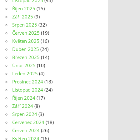
Listopad 2025
(34)
Říjen 2025
(15)
Září 2025
(9)
Srpen 2025
(32)
Červen 2025
(19)
Květen 2025
(16)
Duben 2025
(24)
Březen 2025
(14)
Únor 2025
(10)
Leden 2025
(4)
Prosinec 2024
(18)
Listopad 2024
(24)
Říjen 2024
(17)
Září 2024
(8)
Srpen 2024
(3)
Červenec 2024
(18)
Červen 2024
(26)
Květen 2024
(16)