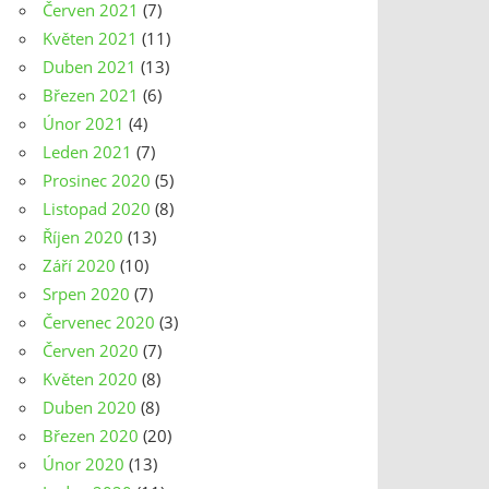
Červen 2021
(7)
Květen 2021
(11)
Duben 2021
(13)
Březen 2021
(6)
Únor 2021
(4)
Leden 2021
(7)
Prosinec 2020
(5)
Listopad 2020
(8)
Říjen 2020
(13)
Září 2020
(10)
Srpen 2020
(7)
Červenec 2020
(3)
Červen 2020
(7)
Květen 2020
(8)
Duben 2020
(8)
Březen 2020
(20)
Únor 2020
(13)