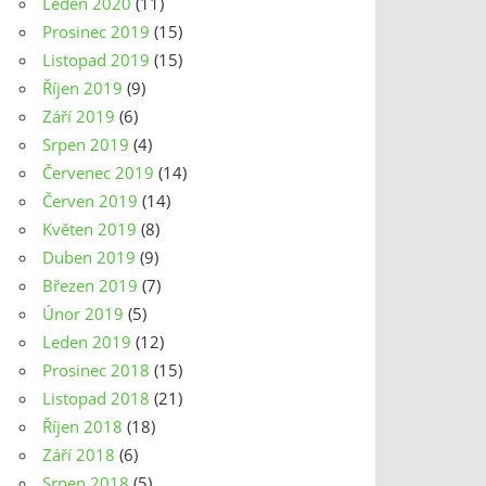
Leden 2020
(11)
Prosinec 2019
(15)
Listopad 2019
(15)
Říjen 2019
(9)
Září 2019
(6)
Srpen 2019
(4)
Červenec 2019
(14)
Červen 2019
(14)
Květen 2019
(8)
Duben 2019
(9)
Březen 2019
(7)
Únor 2019
(5)
Leden 2019
(12)
Prosinec 2018
(15)
Listopad 2018
(21)
Říjen 2018
(18)
Září 2018
(6)
Srpen 2018
(5)