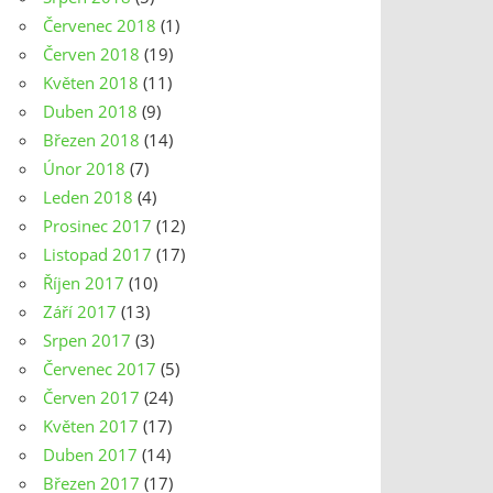
Červenec 2018
(1)
Červen 2018
(19)
Květen 2018
(11)
Duben 2018
(9)
Březen 2018
(14)
Únor 2018
(7)
Leden 2018
(4)
Prosinec 2017
(12)
Listopad 2017
(17)
Říjen 2017
(10)
Září 2017
(13)
Srpen 2017
(3)
Červenec 2017
(5)
Červen 2017
(24)
Květen 2017
(17)
Duben 2017
(14)
Březen 2017
(17)