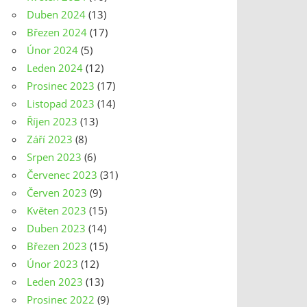
Duben 2024
(13)
Březen 2024
(17)
Únor 2024
(5)
Leden 2024
(12)
Prosinec 2023
(17)
Listopad 2023
(14)
Říjen 2023
(13)
Září 2023
(8)
Srpen 2023
(6)
Červenec 2023
(31)
Červen 2023
(9)
Květen 2023
(15)
Duben 2023
(14)
Březen 2023
(15)
Únor 2023
(12)
Leden 2023
(13)
Prosinec 2022
(9)