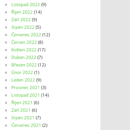
Listopad 2022
(9)
Říjen 2022
(14)
Září 2022
(9)
Srpen 2022
(5)
Červenec 2022
(12)
Červen 2022
(8)
Květen 2022
(17)
Duben 2022
(7)
Březen 2022
(12)
Únor 2022
(1)
Leden 2022
(9)
Prosinec 2021
(3)
Listopad 2021
(14)
Říjen 2021
(6)
Září 2021
(6)
Srpen 2021
(7)
Červenec 2021
(2)