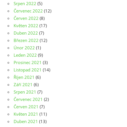
Srpen 2022
(5)
Červenec 2022
(12)
Červen 2022
(8)
Květen 2022
(17)
Duben 2022
(7)
Březen 2022
(12)
Únor 2022
(1)
Leden 2022
(9)
Prosinec 2021
(3)
Listopad 2021
(14)
Říjen 2021
(6)
Září 2021
(6)
Srpen 2021
(7)
Červenec 2021
(2)
Červen 2021
(7)
Květen 2021
(11)
Duben 2021
(13)