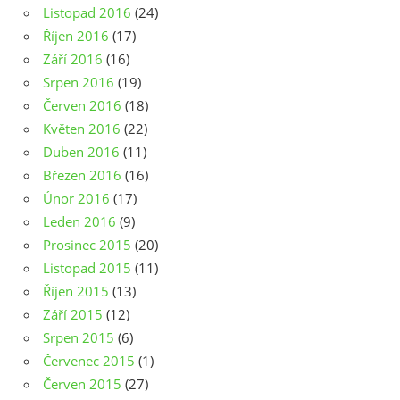
Listopad 2016
(24)
Říjen 2016
(17)
Září 2016
(16)
Srpen 2016
(19)
Červen 2016
(18)
Květen 2016
(22)
Duben 2016
(11)
Březen 2016
(16)
Únor 2016
(17)
Leden 2016
(9)
Prosinec 2015
(20)
Listopad 2015
(11)
Říjen 2015
(13)
Září 2015
(12)
Srpen 2015
(6)
Červenec 2015
(1)
Červen 2015
(27)