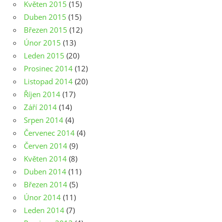
Květen 2015
(15)
Duben 2015
(15)
Březen 2015
(12)
Únor 2015
(13)
Leden 2015
(20)
Prosinec 2014
(12)
Listopad 2014
(20)
Říjen 2014
(17)
Září 2014
(14)
Srpen 2014
(4)
Červenec 2014
(4)
Červen 2014
(9)
Květen 2014
(8)
Duben 2014
(11)
Březen 2014
(5)
Únor 2014
(11)
Leden 2014
(7)