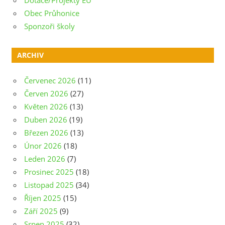
Obec Průhonice
Sponzoři školy
ARCHIV
Červenec 2026
(11)
Červen 2026
(27)
Květen 2026
(13)
Duben 2026
(19)
Březen 2026
(13)
Únor 2026
(18)
Leden 2026
(7)
Prosinec 2025
(18)
Listopad 2025
(34)
Říjen 2025
(15)
Září 2025
(9)
Srpen 2025
(32)