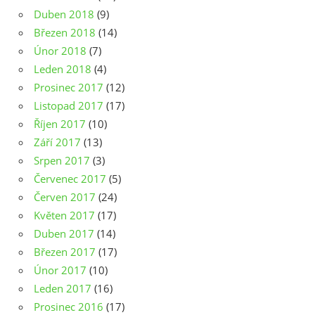
Duben 2018
(9)
Březen 2018
(14)
Únor 2018
(7)
Leden 2018
(4)
Prosinec 2017
(12)
Listopad 2017
(17)
Říjen 2017
(10)
Září 2017
(13)
Srpen 2017
(3)
Červenec 2017
(5)
Červen 2017
(24)
Květen 2017
(17)
Duben 2017
(14)
Březen 2017
(17)
Únor 2017
(10)
Leden 2017
(16)
Prosinec 2016
(17)