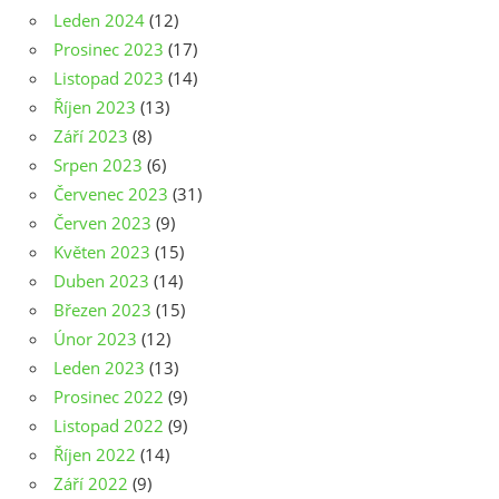
Leden 2024
(12)
Prosinec 2023
(17)
Listopad 2023
(14)
Říjen 2023
(13)
Září 2023
(8)
Srpen 2023
(6)
Červenec 2023
(31)
Červen 2023
(9)
Květen 2023
(15)
Duben 2023
(14)
Březen 2023
(15)
Únor 2023
(12)
Leden 2023
(13)
Prosinec 2022
(9)
Listopad 2022
(9)
Říjen 2022
(14)
Září 2022
(9)