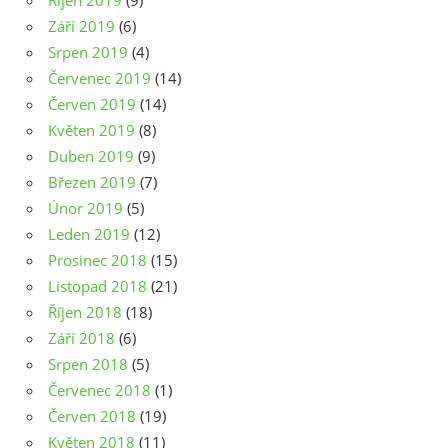
Říjen 2019
(9)
Září 2019
(6)
Srpen 2019
(4)
Červenec 2019
(14)
Červen 2019
(14)
Květen 2019
(8)
Duben 2019
(9)
Březen 2019
(7)
Únor 2019
(5)
Leden 2019
(12)
Prosinec 2018
(15)
Listopad 2018
(21)
Říjen 2018
(18)
Září 2018
(6)
Srpen 2018
(5)
Červenec 2018
(1)
Červen 2018
(19)
Květen 2018
(11)