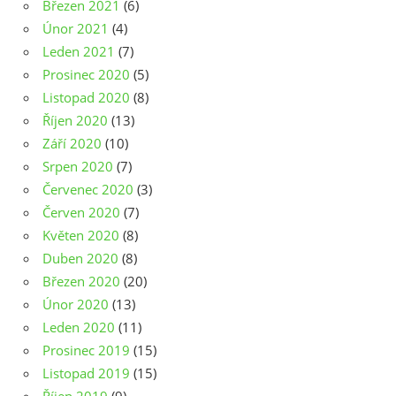
Březen 2021
(6)
Únor 2021
(4)
Leden 2021
(7)
Prosinec 2020
(5)
Listopad 2020
(8)
Říjen 2020
(13)
Září 2020
(10)
Srpen 2020
(7)
Červenec 2020
(3)
Červen 2020
(7)
Květen 2020
(8)
Duben 2020
(8)
Březen 2020
(20)
Únor 2020
(13)
Leden 2020
(11)
Prosinec 2019
(15)
Listopad 2019
(15)