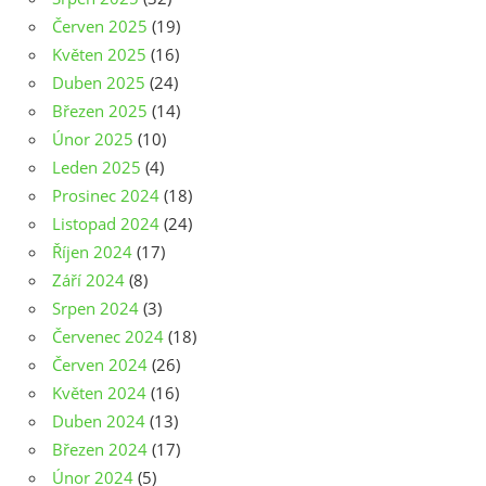
Červen 2025
(19)
Květen 2025
(16)
Duben 2025
(24)
Březen 2025
(14)
Únor 2025
(10)
Leden 2025
(4)
Prosinec 2024
(18)
Listopad 2024
(24)
Říjen 2024
(17)
Září 2024
(8)
Srpen 2024
(3)
Červenec 2024
(18)
Červen 2024
(26)
Květen 2024
(16)
Duben 2024
(13)
Březen 2024
(17)
Únor 2024
(5)