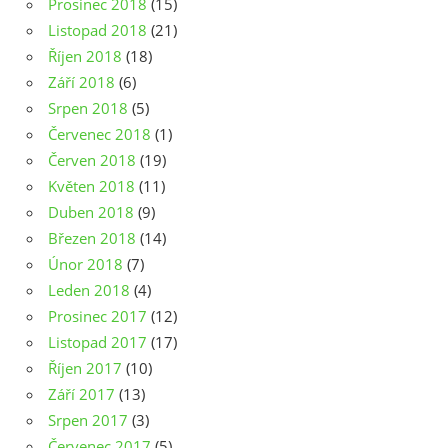
Prosinec 2018
(15)
Listopad 2018
(21)
Říjen 2018
(18)
Září 2018
(6)
Srpen 2018
(5)
Červenec 2018
(1)
Červen 2018
(19)
Květen 2018
(11)
Duben 2018
(9)
Březen 2018
(14)
Únor 2018
(7)
Leden 2018
(4)
Prosinec 2017
(12)
Listopad 2017
(17)
Říjen 2017
(10)
Září 2017
(13)
Srpen 2017
(3)
Červenec 2017
(5)