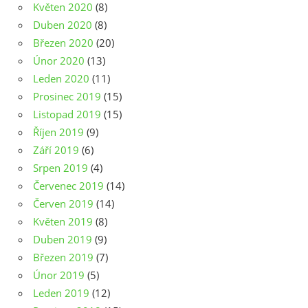
Květen 2020
(8)
Duben 2020
(8)
Březen 2020
(20)
Únor 2020
(13)
Leden 2020
(11)
Prosinec 2019
(15)
Listopad 2019
(15)
Říjen 2019
(9)
Září 2019
(6)
Srpen 2019
(4)
Červenec 2019
(14)
Červen 2019
(14)
Květen 2019
(8)
Duben 2019
(9)
Březen 2019
(7)
Únor 2019
(5)
Leden 2019
(12)