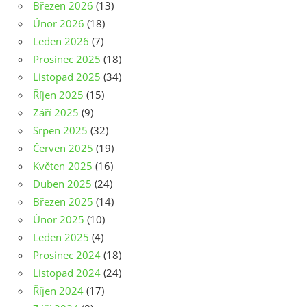
Březen 2026
(13)
Únor 2026
(18)
Leden 2026
(7)
Prosinec 2025
(18)
Listopad 2025
(34)
Říjen 2025
(15)
Září 2025
(9)
Srpen 2025
(32)
Červen 2025
(19)
Květen 2025
(16)
Duben 2025
(24)
Březen 2025
(14)
Únor 2025
(10)
Leden 2025
(4)
Prosinec 2024
(18)
Listopad 2024
(24)
Říjen 2024
(17)