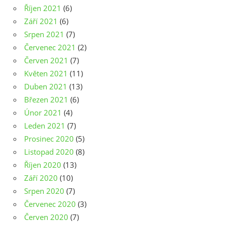
Říjen 2021
(6)
Září 2021
(6)
Srpen 2021
(7)
Červenec 2021
(2)
Červen 2021
(7)
Květen 2021
(11)
Duben 2021
(13)
Březen 2021
(6)
Únor 2021
(4)
Leden 2021
(7)
Prosinec 2020
(5)
Listopad 2020
(8)
Říjen 2020
(13)
Září 2020
(10)
Srpen 2020
(7)
Červenec 2020
(3)
Červen 2020
(7)