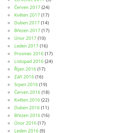
Červen 2017
(24)
Květen 2017
(17)
Duben 2017
(14)
Březen 2017
(17)
Únor 2017
(10)
Leden 2017
(16)
Prosinec 2016
(17)
Listopad 2016
(24)
Říjen 2016
(17)
Září 2016
(16)
Srpen 2016
(19)
Červen 2016
(18)
Květen 2016
(22)
Duben 2016
(11)
Březen 2016
(16)
Únor 2016
(17)
Leden 2016
(9)