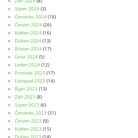
Září 2024
(8)
Srpen 2024
(3)
Červenec 2024
(18)
Červen 2024
(26)
Květen 2024
(16)
Duben 2024
(13)
Březen 2024
(17)
Únor 2024
(5)
Leden 2024
(12)
Prosinec 2023
(17)
Listopad 2023
(14)
Říjen 2023
(13)
Září 2023
(8)
Srpen 2023
(6)
Červenec 2023
(31)
Červen 2023
(9)
Květen 2023
(15)
Duben 2023
(14)