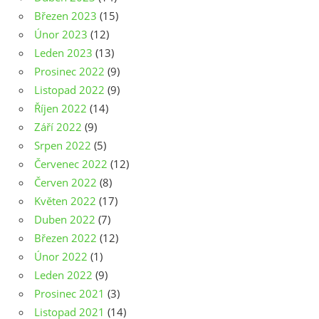
Březen 2023
(15)
Únor 2023
(12)
Leden 2023
(13)
Prosinec 2022
(9)
Listopad 2022
(9)
Říjen 2022
(14)
Září 2022
(9)
Srpen 2022
(5)
Červenec 2022
(12)
Červen 2022
(8)
Květen 2022
(17)
Duben 2022
(7)
Březen 2022
(12)
Únor 2022
(1)
Leden 2022
(9)
Prosinec 2021
(3)
Listopad 2021
(14)