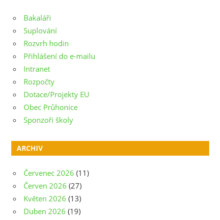
Bakaláři
Suplování
Rozvrh hodin
Přihlášení do e-mailu
Intranet
Rozpočty
Dotace/Projekty EU
Obec Průhonice
Sponzoři školy
ARCHIV
Červenec 2026
(11)
Červen 2026
(27)
Květen 2026
(13)
Duben 2026
(19)