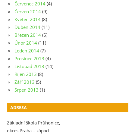
Červenec 2014
(4)
Červen 2014
(9)
Květen 2014
(8)
Duben 2014
(11)
Březen 2014
(5)
Únor 2014
(11)
Leden 2014
(7)
Prosinec 2013
(4)
Listopad 2013
(14)
Říjen 2013
(8)
Září 2013
(5)
Srpen 2013
(1)
ADRESA
Základní škola Průhonice,
okres Praha – západ