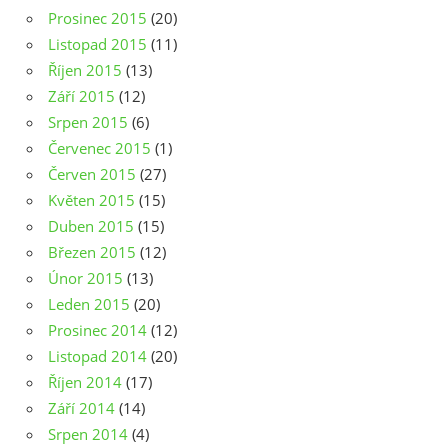
Prosinec 2015
(20)
Listopad 2015
(11)
Říjen 2015
(13)
Září 2015
(12)
Srpen 2015
(6)
Červenec 2015
(1)
Červen 2015
(27)
Květen 2015
(15)
Duben 2015
(15)
Březen 2015
(12)
Únor 2015
(13)
Leden 2015
(20)
Prosinec 2014
(12)
Listopad 2014
(20)
Říjen 2014
(17)
Září 2014
(14)
Srpen 2014
(4)