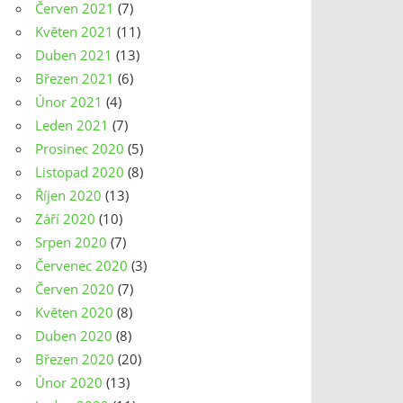
Červen 2021
(7)
Květen 2021
(11)
Duben 2021
(13)
Březen 2021
(6)
Únor 2021
(4)
Leden 2021
(7)
Prosinec 2020
(5)
Listopad 2020
(8)
Říjen 2020
(13)
Září 2020
(10)
Srpen 2020
(7)
Červenec 2020
(3)
Červen 2020
(7)
Květen 2020
(8)
Duben 2020
(8)
Březen 2020
(20)
Únor 2020
(13)