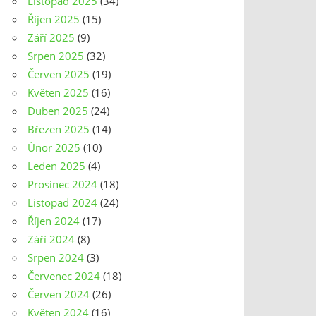
Listopad 2025
(34)
Říjen 2025
(15)
Září 2025
(9)
Srpen 2025
(32)
Červen 2025
(19)
Květen 2025
(16)
Duben 2025
(24)
Březen 2025
(14)
Únor 2025
(10)
Leden 2025
(4)
Prosinec 2024
(18)
Listopad 2024
(24)
Říjen 2024
(17)
Září 2024
(8)
Srpen 2024
(3)
Červenec 2024
(18)
Červen 2024
(26)
Květen 2024
(16)