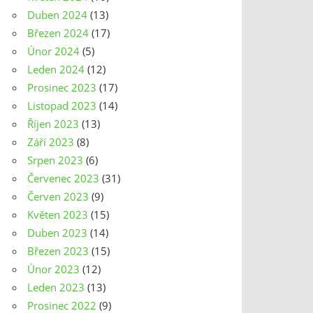
Duben 2024
(13)
Březen 2024
(17)
Únor 2024
(5)
Leden 2024
(12)
Prosinec 2023
(17)
Listopad 2023
(14)
Říjen 2023
(13)
Září 2023
(8)
Srpen 2023
(6)
Červenec 2023
(31)
Červen 2023
(9)
Květen 2023
(15)
Duben 2023
(14)
Březen 2023
(15)
Únor 2023
(12)
Leden 2023
(13)
Prosinec 2022
(9)