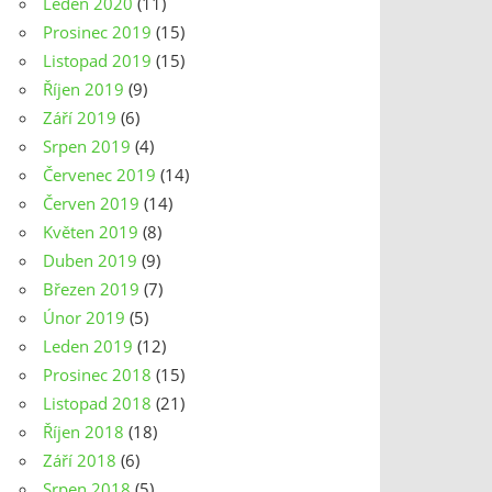
Leden 2020
(11)
Prosinec 2019
(15)
Listopad 2019
(15)
Říjen 2019
(9)
Září 2019
(6)
Srpen 2019
(4)
Červenec 2019
(14)
Červen 2019
(14)
Květen 2019
(8)
Duben 2019
(9)
Březen 2019
(7)
Únor 2019
(5)
Leden 2019
(12)
Prosinec 2018
(15)
Listopad 2018
(21)
Říjen 2018
(18)
Září 2018
(6)
Srpen 2018
(5)