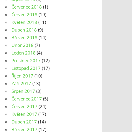
Červenec 2018
(1)
Červen 2018
(19)
Květen 2018
(11)
Duben 2018
(9)
Březen 2018
(14)
Únor 2018
(7)
Leden 2018
(4)
Prosinec 2017
(12)
Listopad 2017
(17)
Říjen 2017
(10)
Září 2017
(13)
Srpen 2017
(3)
Červenec 2017
(5)
Červen 2017
(24)
Květen 2017
(17)
Duben 2017
(14)
Březen 2017
(17)