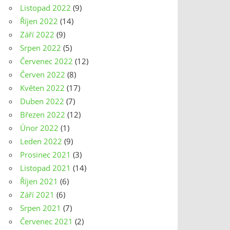
Listopad 2022
(9)
Říjen 2022
(14)
Září 2022
(9)
Srpen 2022
(5)
Červenec 2022
(12)
Červen 2022
(8)
Květen 2022
(17)
Duben 2022
(7)
Březen 2022
(12)
Únor 2022
(1)
Leden 2022
(9)
Prosinec 2021
(3)
Listopad 2021
(14)
Říjen 2021
(6)
Září 2021
(6)
Srpen 2021
(7)
Červenec 2021
(2)