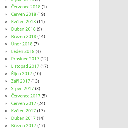
Červenec 2018
(1)
Červen 2018
(19)
Květen 2018
(11)
Duben 2018
(9)
Březen 2018
(14)
Únor 2018
(7)
Leden 2018
(4)
Prosinec 2017
(12)
Listopad 2017
(17)
Říjen 2017
(10)
Září 2017
(13)
Srpen 2017
(3)
Červenec 2017
(5)
Červen 2017
(24)
Květen 2017
(17)
Duben 2017
(14)
Březen 2017
(17)