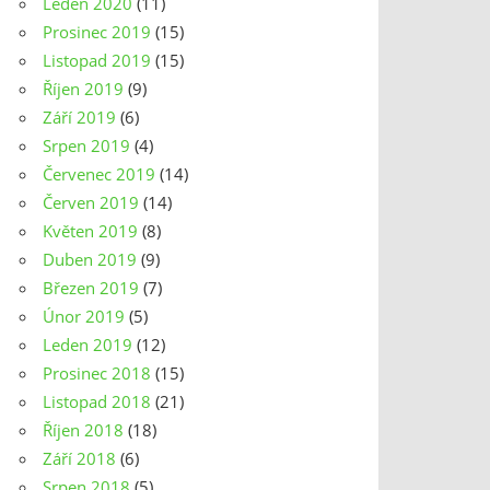
Leden 2020
(11)
Prosinec 2019
(15)
Listopad 2019
(15)
Říjen 2019
(9)
Září 2019
(6)
Srpen 2019
(4)
Červenec 2019
(14)
Červen 2019
(14)
Květen 2019
(8)
Duben 2019
(9)
Březen 2019
(7)
Únor 2019
(5)
Leden 2019
(12)
Prosinec 2018
(15)
Listopad 2018
(21)
Říjen 2018
(18)
Září 2018
(6)
Srpen 2018
(5)