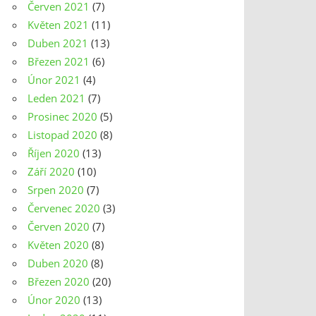
Červen 2021
(7)
Květen 2021
(11)
Duben 2021
(13)
Březen 2021
(6)
Únor 2021
(4)
Leden 2021
(7)
Prosinec 2020
(5)
Listopad 2020
(8)
Říjen 2020
(13)
Září 2020
(10)
Srpen 2020
(7)
Červenec 2020
(3)
Červen 2020
(7)
Květen 2020
(8)
Duben 2020
(8)
Březen 2020
(20)
Únor 2020
(13)