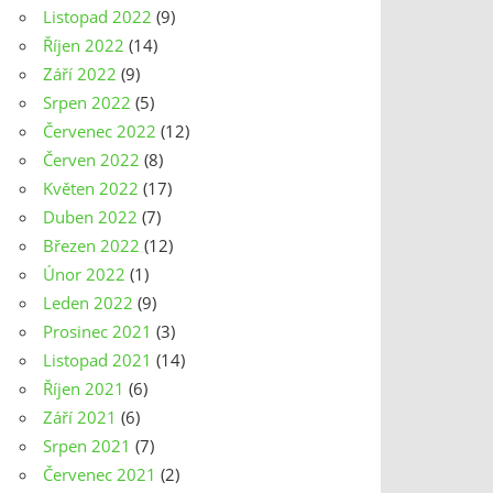
Listopad 2022
(9)
Říjen 2022
(14)
Září 2022
(9)
Srpen 2022
(5)
Červenec 2022
(12)
Červen 2022
(8)
Květen 2022
(17)
Duben 2022
(7)
Březen 2022
(12)
Únor 2022
(1)
Leden 2022
(9)
Prosinec 2021
(3)
Listopad 2021
(14)
Říjen 2021
(6)
Září 2021
(6)
Srpen 2021
(7)
Červenec 2021
(2)