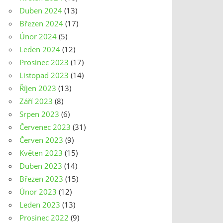
Duben 2024
(13)
Březen 2024
(17)
Únor 2024
(5)
Leden 2024
(12)
Prosinec 2023
(17)
Listopad 2023
(14)
Říjen 2023
(13)
Září 2023
(8)
Srpen 2023
(6)
Červenec 2023
(31)
Červen 2023
(9)
Květen 2023
(15)
Duben 2023
(14)
Březen 2023
(15)
Únor 2023
(12)
Leden 2023
(13)
Prosinec 2022
(9)