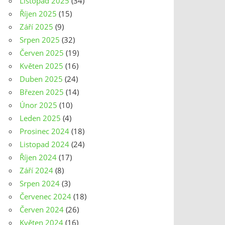
Listopad 2025
(34)
Říjen 2025
(15)
Září 2025
(9)
Srpen 2025
(32)
Červen 2025
(19)
Květen 2025
(16)
Duben 2025
(24)
Březen 2025
(14)
Únor 2025
(10)
Leden 2025
(4)
Prosinec 2024
(18)
Listopad 2024
(24)
Říjen 2024
(17)
Září 2024
(8)
Srpen 2024
(3)
Červenec 2024
(18)
Červen 2024
(26)
Květen 2024
(16)