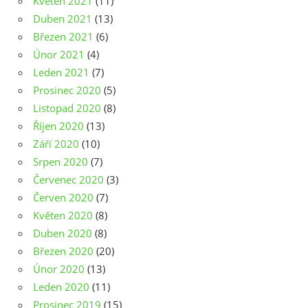
Květen 2021
(11)
Duben 2021
(13)
Březen 2021
(6)
Únor 2021
(4)
Leden 2021
(7)
Prosinec 2020
(5)
Listopad 2020
(8)
Říjen 2020
(13)
Září 2020
(10)
Srpen 2020
(7)
Červenec 2020
(3)
Červen 2020
(7)
Květen 2020
(8)
Duben 2020
(8)
Březen 2020
(20)
Únor 2020
(13)
Leden 2020
(11)
Prosinec 2019
(15)