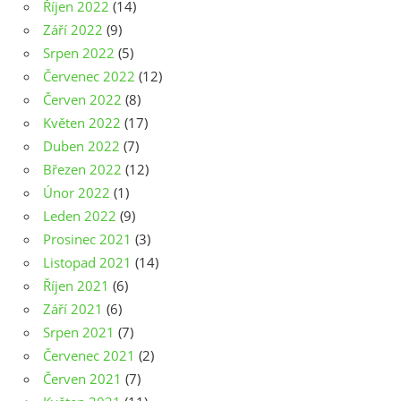
Říjen 2022
(14)
Září 2022
(9)
Srpen 2022
(5)
Červenec 2022
(12)
Červen 2022
(8)
Květen 2022
(17)
Duben 2022
(7)
Březen 2022
(12)
Únor 2022
(1)
Leden 2022
(9)
Prosinec 2021
(3)
Listopad 2021
(14)
Říjen 2021
(6)
Září 2021
(6)
Srpen 2021
(7)
Červenec 2021
(2)
Červen 2021
(7)