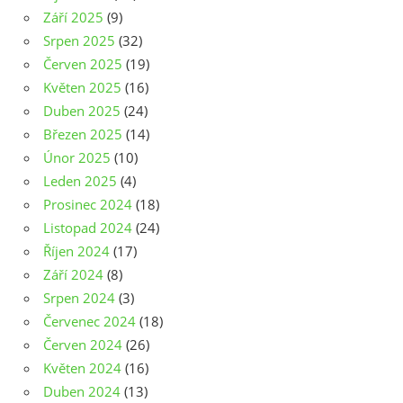
Září 2025
(9)
Srpen 2025
(32)
Červen 2025
(19)
Květen 2025
(16)
Duben 2025
(24)
Březen 2025
(14)
Únor 2025
(10)
Leden 2025
(4)
Prosinec 2024
(18)
Listopad 2024
(24)
Říjen 2024
(17)
Září 2024
(8)
Srpen 2024
(3)
Červenec 2024
(18)
Červen 2024
(26)
Květen 2024
(16)
Duben 2024
(13)