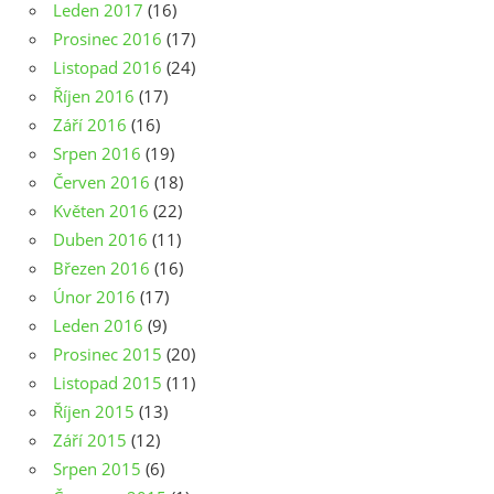
Leden 2017
(16)
Prosinec 2016
(17)
Listopad 2016
(24)
Říjen 2016
(17)
Září 2016
(16)
Srpen 2016
(19)
Červen 2016
(18)
Květen 2016
(22)
Duben 2016
(11)
Březen 2016
(16)
Únor 2016
(17)
Leden 2016
(9)
Prosinec 2015
(20)
Listopad 2015
(11)
Říjen 2015
(13)
Září 2015
(12)
Srpen 2015
(6)