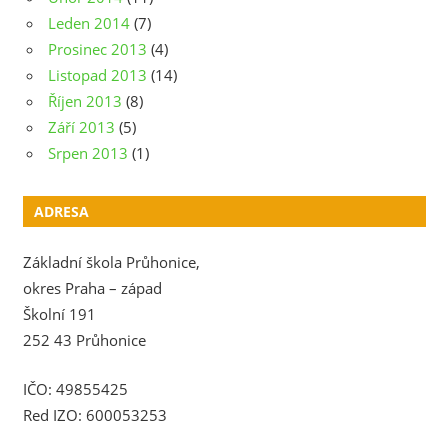
Leden 2014
(7)
Prosinec 2013
(4)
Listopad 2013
(14)
Říjen 2013
(8)
Září 2013
(5)
Srpen 2013
(1)
ADRESA
Základní škola Průhonice,
okres Praha – západ
Školní 191
252 43 Průhonice
IČO: 49855425
Red IZO: 600053253