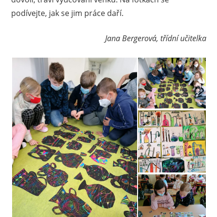
podívejte, jak se jim práce daří.
Jana Bergerová, třídní učitelka