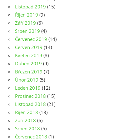
Listopad 2019
(15)
Říjen 2019
(9)
Září 2019
(6)
Srpen 2019
(4)
Červenec 2019
(14)
Červen 2019
(14)
Květen 2019
(8)
Duben 2019
(9)
Březen 2019
(7)
Únor 2019
(5)
Leden 2019
(12)
Prosinec 2018
(15)
Listopad 2018
(21)
Říjen 2018
(18)
Září 2018
(6)
Srpen 2018
(5)
Červenec 2018
(1)