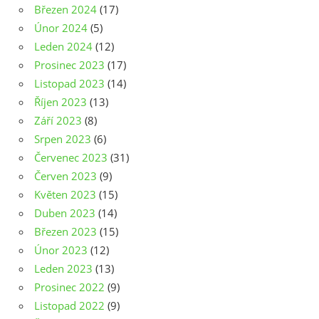
Březen 2024
(17)
Únor 2024
(5)
Leden 2024
(12)
Prosinec 2023
(17)
Listopad 2023
(14)
Říjen 2023
(13)
Září 2023
(8)
Srpen 2023
(6)
Červenec 2023
(31)
Červen 2023
(9)
Květen 2023
(15)
Duben 2023
(14)
Březen 2023
(15)
Únor 2023
(12)
Leden 2023
(13)
Prosinec 2022
(9)
Listopad 2022
(9)