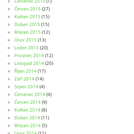
Červenec 2015
(1)
Červen 2015
(27)
Květen 2015
(15)
Duben 2015
(15)
Březen 2015
(12)
Únor 2015
(13)
Leden 2015
(20)
Prosinec 2014
(12)
Listopad 2014
(20)
Říjen 2014
(17)
Září 2014
(14)
Srpen 2014
(4)
Červenec 2014
(4)
Červen 2014
(9)
Květen 2014
(8)
Duben 2014
(11)
Březen 2014
(5)
Únor 2014
(11)