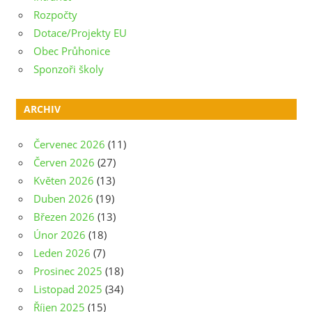
Rozpočty
Dotace/Projekty EU
Obec Průhonice
Sponzoři školy
ARCHIV
Červenec 2026
(11)
Červen 2026
(27)
Květen 2026
(13)
Duben 2026
(19)
Březen 2026
(13)
Únor 2026
(18)
Leden 2026
(7)
Prosinec 2025
(18)
Listopad 2025
(34)
Říjen 2025
(15)