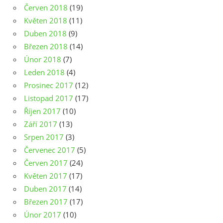
Červen 2018
(19)
Květen 2018
(11)
Duben 2018
(9)
Březen 2018
(14)
Únor 2018
(7)
Leden 2018
(4)
Prosinec 2017
(12)
Listopad 2017
(17)
Říjen 2017
(10)
Září 2017
(13)
Srpen 2017
(3)
Červenec 2017
(5)
Červen 2017
(24)
Květen 2017
(17)
Duben 2017
(14)
Březen 2017
(17)
Únor 2017
(10)