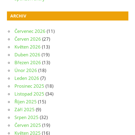
ARCHIV
Červenec 2026
(11)
Červen 2026
(27)
Květen 2026
(13)
Duben 2026
(19)
Březen 2026
(13)
Únor 2026
(18)
Leden 2026
(7)
Prosinec 2025
(18)
Listopad 2025
(34)
Říjen 2025
(15)
Září 2025
(9)
Srpen 2025
(32)
Červen 2025
(19)
Květen 2025
(16)