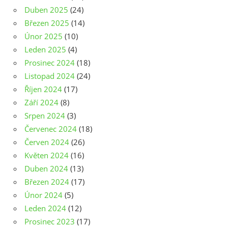
Duben 2025
(24)
Březen 2025
(14)
Únor 2025
(10)
Leden 2025
(4)
Prosinec 2024
(18)
Listopad 2024
(24)
Říjen 2024
(17)
Září 2024
(8)
Srpen 2024
(3)
Červenec 2024
(18)
Červen 2024
(26)
Květen 2024
(16)
Duben 2024
(13)
Březen 2024
(17)
Únor 2024
(5)
Leden 2024
(12)
Prosinec 2023
(17)