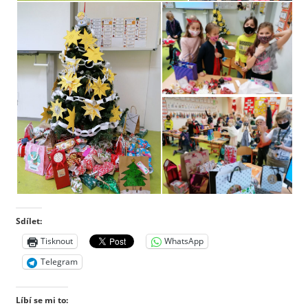
Sdílet:
Tisknout
WhatsApp
Telegram
Líbí se mi to: