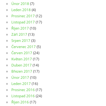
Únor 2018
(7)
Leden 2018
(4)
Prosinec 2017
(12)
Listopad 2017
(17)
Říjen 2017
(10)
Září 2017
(13)
Srpen 2017
(3)
Červenec 2017
(5)
Červen 2017
(24)
Květen 2017
(17)
Duben 2017
(14)
Březen 2017
(17)
Únor 2017
(10)
Leden 2017
(16)
Prosinec 2016
(17)
Listopad 2016
(24)
Říjen 2016
(17)