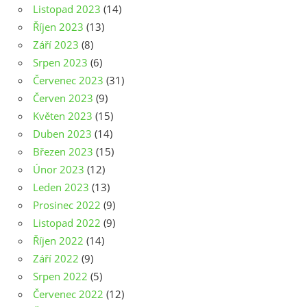
Listopad 2023
(14)
Říjen 2023
(13)
Září 2023
(8)
Srpen 2023
(6)
Červenec 2023
(31)
Červen 2023
(9)
Květen 2023
(15)
Duben 2023
(14)
Březen 2023
(15)
Únor 2023
(12)
Leden 2023
(13)
Prosinec 2022
(9)
Listopad 2022
(9)
Říjen 2022
(14)
Září 2022
(9)
Srpen 2022
(5)
Červenec 2022
(12)