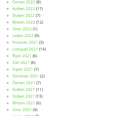
Červen 2022
(8)
Květen 2022
(17)
Duben 2022
(7)
Březen 2022
(12)
Únor 2022
(1)
Leden 2022
(9)
Prosinec 2021
(3)
Listopad 2021
(14)
Říjen 2021
(6)
Září 2021
(6)
Srpen 2021
(7)
Červenec 2021
(2)
Červen 2021
(7)
Květen 2021
(11)
Duben 2021
(13)
Březen 2021
(6)
Únor 2021
(4)