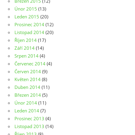
Březen 2015
(12)
Únor 2015
(13)
Leden 2015
(20)
Prosinec 2014
(12)
Listopad 2014
(20)
Říjen 2014
(17)
Září 2014
(14)
Srpen 2014
(4)
Červenec 2014
(4)
Červen 2014
(9)
Květen 2014
(8)
Duben 2014
(11)
Březen 2014
(5)
Únor 2014
(11)
Leden 2014
(7)
Prosinec 2013
(4)
Listopad 2013
(14)
Říjen 2013
(8)