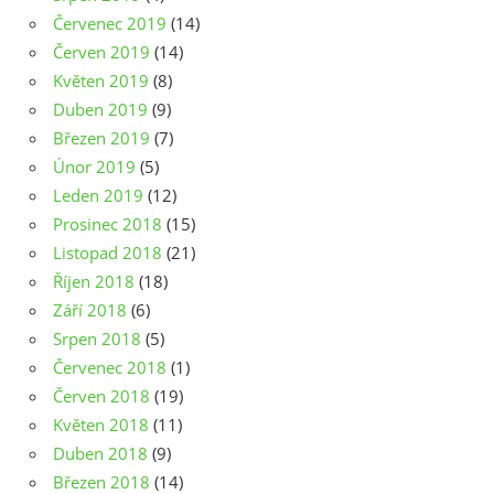
Červenec 2019
(14)
Červen 2019
(14)
Květen 2019
(8)
Duben 2019
(9)
Březen 2019
(7)
Únor 2019
(5)
Leden 2019
(12)
Prosinec 2018
(15)
Listopad 2018
(21)
Říjen 2018
(18)
Září 2018
(6)
Srpen 2018
(5)
Červenec 2018
(1)
Červen 2018
(19)
Květen 2018
(11)
Duben 2018
(9)
Březen 2018
(14)