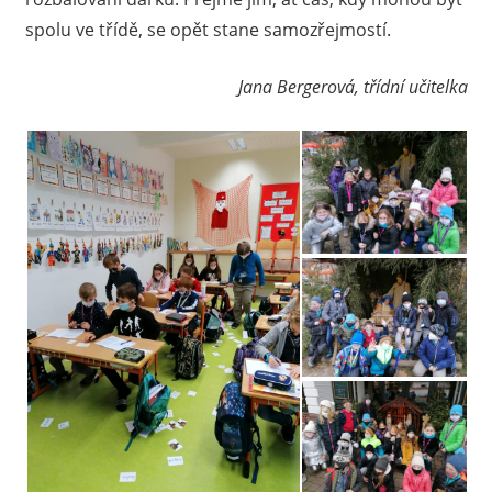
spolu ve třídě, se opět stane samozřejmostí.
Jana Bergerová, třídní učitelka