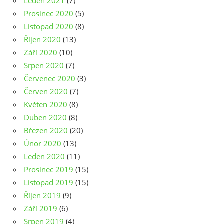
Leden 2021
(7)
Prosinec 2020
(5)
Listopad 2020
(8)
Říjen 2020
(13)
Září 2020
(10)
Srpen 2020
(7)
Červenec 2020
(3)
Červen 2020
(7)
Květen 2020
(8)
Duben 2020
(8)
Březen 2020
(20)
Únor 2020
(13)
Leden 2020
(11)
Prosinec 2019
(15)
Listopad 2019
(15)
Říjen 2019
(9)
Září 2019
(6)
Srpen 2019
(4)