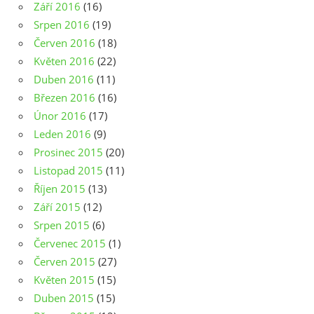
Září 2016
(16)
Srpen 2016
(19)
Červen 2016
(18)
Květen 2016
(22)
Duben 2016
(11)
Březen 2016
(16)
Únor 2016
(17)
Leden 2016
(9)
Prosinec 2015
(20)
Listopad 2015
(11)
Říjen 2015
(13)
Září 2015
(12)
Srpen 2015
(6)
Červenec 2015
(1)
Červen 2015
(27)
Květen 2015
(15)
Duben 2015
(15)