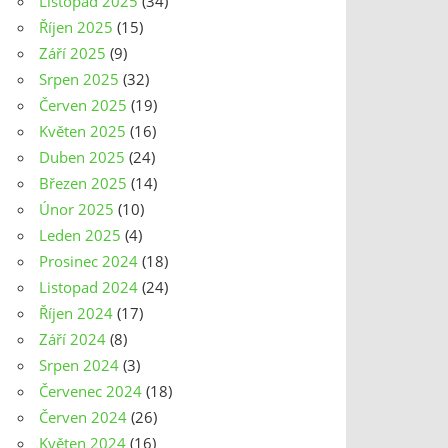
Listopad 2025
(34)
Říjen 2025
(15)
Září 2025
(9)
Srpen 2025
(32)
Červen 2025
(19)
Květen 2025
(16)
Duben 2025
(24)
Březen 2025
(14)
Únor 2025
(10)
Leden 2025
(4)
Prosinec 2024
(18)
Listopad 2024
(24)
Říjen 2024
(17)
Září 2024
(8)
Srpen 2024
(3)
Červenec 2024
(18)
Červen 2024
(26)
Květen 2024
(16)