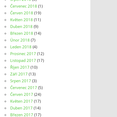
Červenec 2018
(1)
Červen 2018
(19)
Květen 2018
(11)
Duben 2018
(9)
Březen 2018
(14)
Únor 2018
(7)
Leden 2018
(4)
Prosinec 2017
(12)
Listopad 2017
(17)
Říjen 2017
(10)
Září 2017
(13)
Srpen 2017
(3)
Červenec 2017
(5)
Červen 2017
(24)
Květen 2017
(17)
Duben 2017
(14)
Březen 2017
(17)