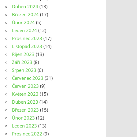
Duben 2024
(13)
Březen 2024
(17)
Únor 2024
(5)
Leden 2024
(12)
Prosinec 2023
(17)
Listopad 2023
(14)
Říjen 2023
(13)
Září 2023
(8)
Srpen 2023
(6)
Červenec 2023
(31)
Červen 2023
(9)
Květen 2023
(15)
Duben 2023
(14)
Březen 2023
(15)
Únor 2023
(12)
Leden 2023
(13)
Prosinec 2022
(9)