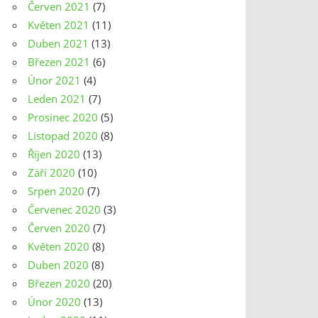
Červen 2021
(7)
Květen 2021
(11)
Duben 2021
(13)
Březen 2021
(6)
Únor 2021
(4)
Leden 2021
(7)
Prosinec 2020
(5)
Listopad 2020
(8)
Říjen 2020
(13)
Září 2020
(10)
Srpen 2020
(7)
Červenec 2020
(3)
Červen 2020
(7)
Květen 2020
(8)
Duben 2020
(8)
Březen 2020
(20)
Únor 2020
(13)