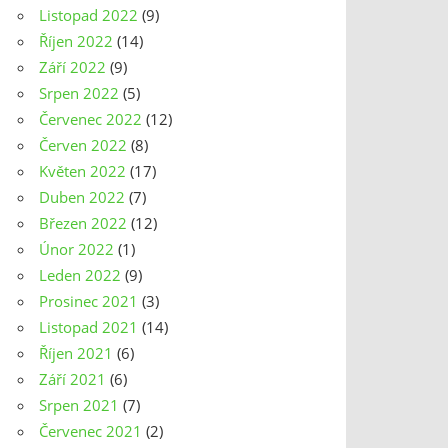
Listopad 2022
(9)
Říjen 2022
(14)
Září 2022
(9)
Srpen 2022
(5)
Červenec 2022
(12)
Červen 2022
(8)
Květen 2022
(17)
Duben 2022
(7)
Březen 2022
(12)
Únor 2022
(1)
Leden 2022
(9)
Prosinec 2021
(3)
Listopad 2021
(14)
Říjen 2021
(6)
Září 2021
(6)
Srpen 2021
(7)
Červenec 2021
(2)