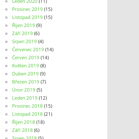
Leden 2020
(11)
Prosinec 2019
(15)
Listopad 2019
(15)
Říjen 2019
(9)
Září 2019
(6)
Srpen 2019
(4)
Červenec 2019
(14)
Červen 2019
(14)
Květen 2019
(8)
Duben 2019
(9)
Březen 2019
(7)
Únor 2019
(5)
Leden 2019
(12)
Prosinec 2018
(15)
Listopad 2018
(21)
Říjen 2018
(18)
Září 2018
(6)
Srpen 2018
(5)