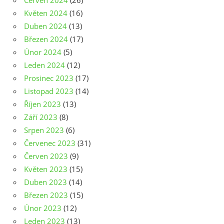
Červen 2024
(26)
Květen 2024
(16)
Duben 2024
(13)
Březen 2024
(17)
Únor 2024
(5)
Leden 2024
(12)
Prosinec 2023
(17)
Listopad 2023
(14)
Říjen 2023
(13)
Září 2023
(8)
Srpen 2023
(6)
Červenec 2023
(31)
Červen 2023
(9)
Květen 2023
(15)
Duben 2023
(14)
Březen 2023
(15)
Únor 2023
(12)
Leden 2023
(13)