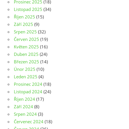
Prosinec 2025
(18)
Listopad 2025
(34)
Říjen 2025
(15)
Září 2025
(9)
Srpen 2025
(32)
Červen 2025
(19)
Květen 2025
(16)
Duben 2025
(24)
Březen 2025
(14)
Únor 2025
(10)
Leden 2025
(4)
Prosinec 2024
(18)
Listopad 2024
(24)
Říjen 2024
(17)
Září 2024
(8)
Srpen 2024
(3)
Červenec 2024
(18)