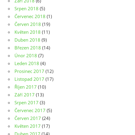
Září 2018
(6)
Srpen 2018
(5)
Červenec 2018
(1)
Červen 2018
(19)
Květen 2018
(11)
Duben 2018
(9)
Březen 2018
(14)
Únor 2018
(7)
Leden 2018
(4)
Prosinec 2017
(12)
Listopad 2017
(17)
Říjen 2017
(10)
Září 2017
(13)
Srpen 2017
(3)
Červenec 2017
(5)
Červen 2017
(24)
Květen 2017
(17)
Duben 2017
(14)