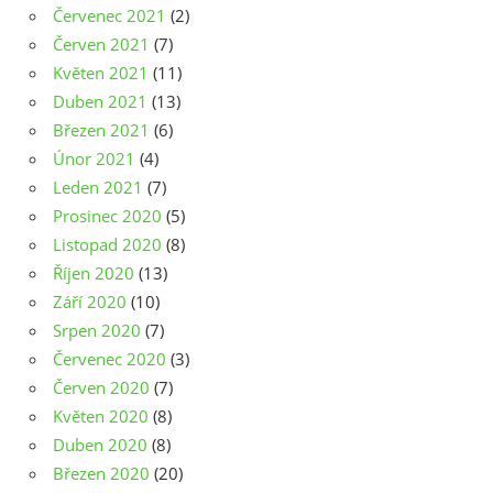
Červenec 2021
(2)
Červen 2021
(7)
Květen 2021
(11)
Duben 2021
(13)
Březen 2021
(6)
Únor 2021
(4)
Leden 2021
(7)
Prosinec 2020
(5)
Listopad 2020
(8)
Říjen 2020
(13)
Září 2020
(10)
Srpen 2020
(7)
Červenec 2020
(3)
Červen 2020
(7)
Květen 2020
(8)
Duben 2020
(8)
Březen 2020
(20)