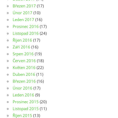
Březen 2017
(17)
Únor 2017
(10)
Leden 2017
(16)
Prosinec 2016
(17)
Listopad 2016
(24)
Říjen 2016
(17)
Září 2016
(16)
Srpen 2016
(19)
Červen 2016
(18)
Květen 2016
(22)
Duben 2016
(11)
Březen 2016
(16)
Únor 2016
(17)
Leden 2016
(9)
Prosinec 2015
(20)
Listopad 2015
(11)
Říjen 2015
(13)