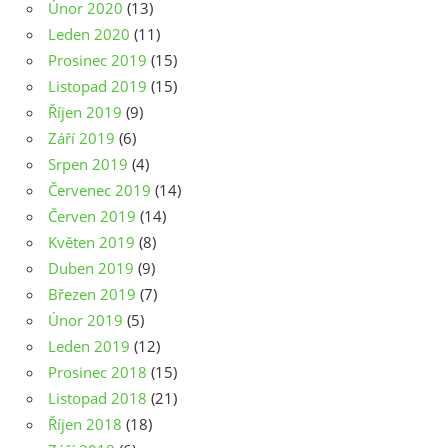
Únor 2020
(13)
Leden 2020
(11)
Prosinec 2019
(15)
Listopad 2019
(15)
Říjen 2019
(9)
Září 2019
(6)
Srpen 2019
(4)
Červenec 2019
(14)
Červen 2019
(14)
Květen 2019
(8)
Duben 2019
(9)
Březen 2019
(7)
Únor 2019
(5)
Leden 2019
(12)
Prosinec 2018
(15)
Listopad 2018
(21)
Říjen 2018
(18)