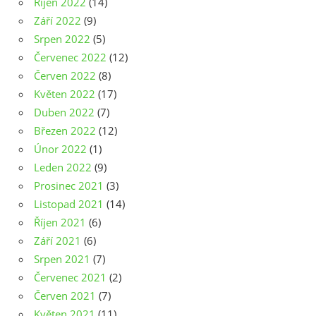
Říjen 2022
(14)
Září 2022
(9)
Srpen 2022
(5)
Červenec 2022
(12)
Červen 2022
(8)
Květen 2022
(17)
Duben 2022
(7)
Březen 2022
(12)
Únor 2022
(1)
Leden 2022
(9)
Prosinec 2021
(3)
Listopad 2021
(14)
Říjen 2021
(6)
Září 2021
(6)
Srpen 2021
(7)
Červenec 2021
(2)
Červen 2021
(7)
Květen 2021
(11)