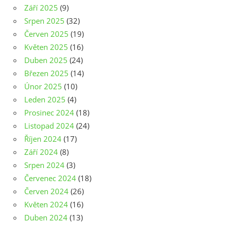
Září 2025
(9)
Srpen 2025
(32)
Červen 2025
(19)
Květen 2025
(16)
Duben 2025
(24)
Březen 2025
(14)
Únor 2025
(10)
Leden 2025
(4)
Prosinec 2024
(18)
Listopad 2024
(24)
Říjen 2024
(17)
Září 2024
(8)
Srpen 2024
(3)
Červenec 2024
(18)
Červen 2024
(26)
Květen 2024
(16)
Duben 2024
(13)