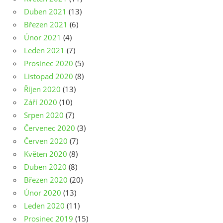
Duben 2021
(13)
Březen 2021
(6)
Únor 2021
(4)
Leden 2021
(7)
Prosinec 2020
(5)
Listopad 2020
(8)
Říjen 2020
(13)
Září 2020
(10)
Srpen 2020
(7)
Červenec 2020
(3)
Červen 2020
(7)
Květen 2020
(8)
Duben 2020
(8)
Březen 2020
(20)
Únor 2020
(13)
Leden 2020
(11)
Prosinec 2019
(15)