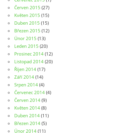
Červen 2015
(27)
Květen 2015
(15)
Duben 2015
(15)
Březen 2015
(12)
Únor 2015
(13)
Leden 2015
(20)
Prosinec 2014
(12)
Listopad 2014
(20)
Říjen 2014
(17)
Září 2014
(14)
Srpen 2014
(4)
Červenec 2014
(4)
Červen 2014
(9)
Květen 2014
(8)
Duben 2014
(11)
Březen 2014
(5)
Únor 2014
(11)