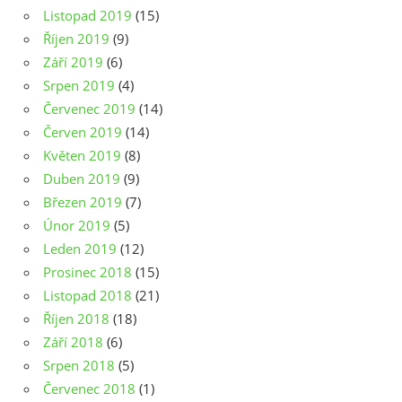
Listopad 2019
(15)
Říjen 2019
(9)
Září 2019
(6)
Srpen 2019
(4)
Červenec 2019
(14)
Červen 2019
(14)
Květen 2019
(8)
Duben 2019
(9)
Březen 2019
(7)
Únor 2019
(5)
Leden 2019
(12)
Prosinec 2018
(15)
Listopad 2018
(21)
Říjen 2018
(18)
Září 2018
(6)
Srpen 2018
(5)
Červenec 2018
(1)