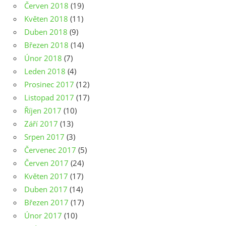
Červen 2018
(19)
Květen 2018
(11)
Duben 2018
(9)
Březen 2018
(14)
Únor 2018
(7)
Leden 2018
(4)
Prosinec 2017
(12)
Listopad 2017
(17)
Říjen 2017
(10)
Září 2017
(13)
Srpen 2017
(3)
Červenec 2017
(5)
Červen 2017
(24)
Květen 2017
(17)
Duben 2017
(14)
Březen 2017
(17)
Únor 2017
(10)