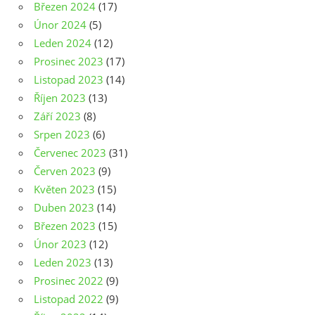
Březen 2024
(17)
Únor 2024
(5)
Leden 2024
(12)
Prosinec 2023
(17)
Listopad 2023
(14)
Říjen 2023
(13)
Září 2023
(8)
Srpen 2023
(6)
Červenec 2023
(31)
Červen 2023
(9)
Květen 2023
(15)
Duben 2023
(14)
Březen 2023
(15)
Únor 2023
(12)
Leden 2023
(13)
Prosinec 2022
(9)
Listopad 2022
(9)