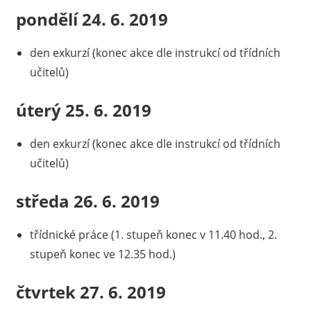
pondělí 24. 6. 2019
den exkurzí (konec akce dle instrukcí od třídních
učitelů)
úterý 25. 6. 2019
den exkurzí (konec akce dle instrukcí od třídních
učitelů)
středa 26. 6. 2019
třídnické práce (1. stupeň konec v 11.40 hod., 2.
stupeň konec ve 12.35 hod.)
čtvrtek 27. 6. 2019