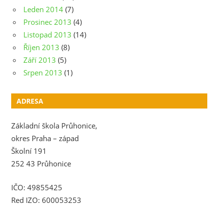
Leden 2014
(7)
Prosinec 2013
(4)
Listopad 2013
(14)
Říjen 2013
(8)
Září 2013
(5)
Srpen 2013
(1)
ADRESA
Základní škola Průhonice,
okres Praha – západ
Školní 191
252 43 Průhonice
IČO: 49855425
Red IZO: 600053253