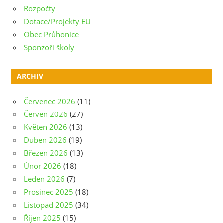
Rozpočty
Dotace/Projekty EU
Obec Průhonice
Sponzoři školy
ARCHIV
Červenec 2026
(11)
Červen 2026
(27)
Květen 2026
(13)
Duben 2026
(19)
Březen 2026
(13)
Únor 2026
(18)
Leden 2026
(7)
Prosinec 2025
(18)
Listopad 2025
(34)
Říjen 2025
(15)