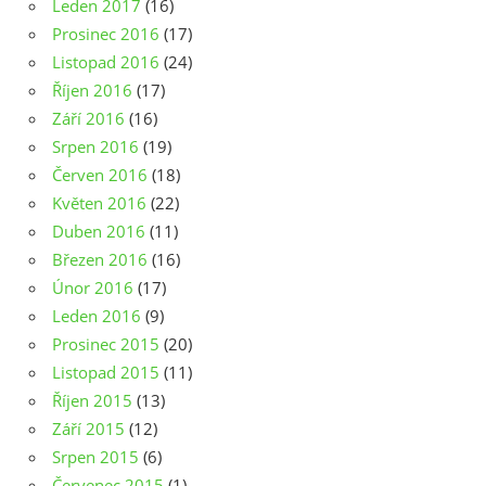
Leden 2017
(16)
Prosinec 2016
(17)
Listopad 2016
(24)
Říjen 2016
(17)
Září 2016
(16)
Srpen 2016
(19)
Červen 2016
(18)
Květen 2016
(22)
Duben 2016
(11)
Březen 2016
(16)
Únor 2016
(17)
Leden 2016
(9)
Prosinec 2015
(20)
Listopad 2015
(11)
Říjen 2015
(13)
Září 2015
(12)
Srpen 2015
(6)
Červenec 2015
(1)