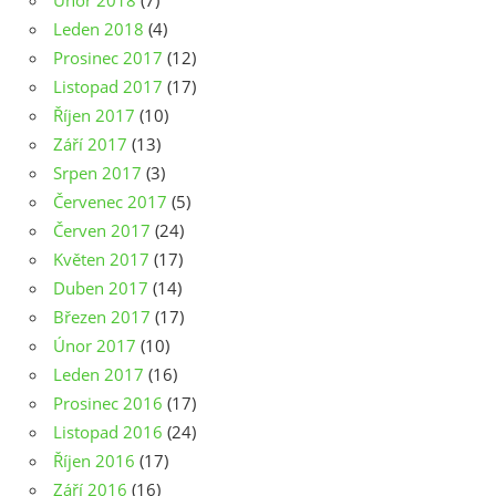
Únor 2018
(7)
Leden 2018
(4)
Prosinec 2017
(12)
Listopad 2017
(17)
Říjen 2017
(10)
Září 2017
(13)
Srpen 2017
(3)
Červenec 2017
(5)
Červen 2017
(24)
Květen 2017
(17)
Duben 2017
(14)
Březen 2017
(17)
Únor 2017
(10)
Leden 2017
(16)
Prosinec 2016
(17)
Listopad 2016
(24)
Říjen 2016
(17)
Září 2016
(16)