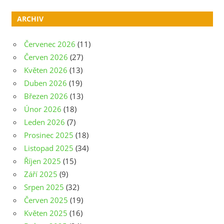
ARCHIV
Červenec 2026
(11)
Červen 2026
(27)
Květen 2026
(13)
Duben 2026
(19)
Březen 2026
(13)
Únor 2026
(18)
Leden 2026
(7)
Prosinec 2025
(18)
Listopad 2025
(34)
Říjen 2025
(15)
Září 2025
(9)
Srpen 2025
(32)
Červen 2025
(19)
Květen 2025
(16)