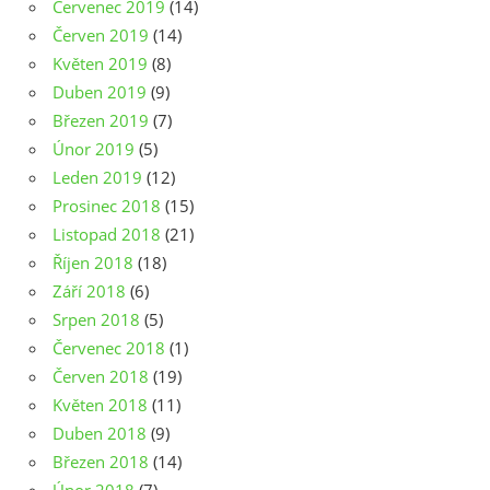
Červenec 2019
(14)
Červen 2019
(14)
Květen 2019
(8)
Duben 2019
(9)
Březen 2019
(7)
Únor 2019
(5)
Leden 2019
(12)
Prosinec 2018
(15)
Listopad 2018
(21)
Říjen 2018
(18)
Září 2018
(6)
Srpen 2018
(5)
Červenec 2018
(1)
Červen 2018
(19)
Květen 2018
(11)
Duben 2018
(9)
Březen 2018
(14)