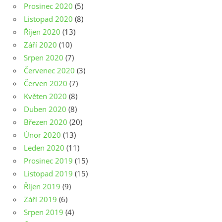
Prosinec 2020
(5)
Listopad 2020
(8)
Říjen 2020
(13)
Září 2020
(10)
Srpen 2020
(7)
Červenec 2020
(3)
Červen 2020
(7)
Květen 2020
(8)
Duben 2020
(8)
Březen 2020
(20)
Únor 2020
(13)
Leden 2020
(11)
Prosinec 2019
(15)
Listopad 2019
(15)
Říjen 2019
(9)
Září 2019
(6)
Srpen 2019
(4)