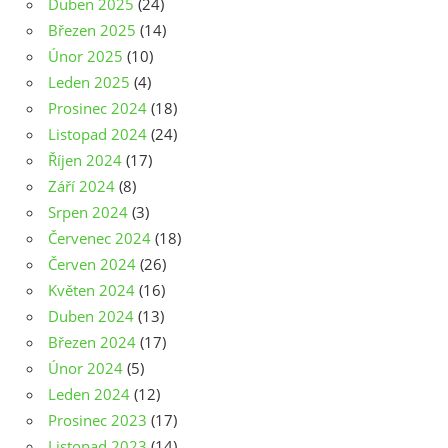
Duben 2025
(24)
Březen 2025
(14)
Únor 2025
(10)
Leden 2025
(4)
Prosinec 2024
(18)
Listopad 2024
(24)
Říjen 2024
(17)
Září 2024
(8)
Srpen 2024
(3)
Červenec 2024
(18)
Červen 2024
(26)
Květen 2024
(16)
Duben 2024
(13)
Březen 2024
(17)
Únor 2024
(5)
Leden 2024
(12)
Prosinec 2023
(17)
Listopad 2023
(14)