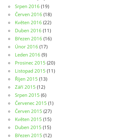
Srpen 2016
(19)
Červen 2016
(18)
Květen 2016
(22)
Duben 2016
(11)
Březen 2016
(16)
Únor 2016
(17)
Leden 2016
(9)
Prosinec 2015
(20)
Listopad 2015
(11)
Říjen 2015
(13)
Září 2015
(12)
Srpen 2015
(6)
Červenec 2015
(1)
Červen 2015
(27)
Květen 2015
(15)
Duben 2015
(15)
Březen 2015
(12)