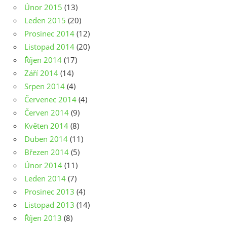
Únor 2015
(13)
Leden 2015
(20)
Prosinec 2014
(12)
Listopad 2014
(20)
Říjen 2014
(17)
Září 2014
(14)
Srpen 2014
(4)
Červenec 2014
(4)
Červen 2014
(9)
Květen 2014
(8)
Duben 2014
(11)
Březen 2014
(5)
Únor 2014
(11)
Leden 2014
(7)
Prosinec 2013
(4)
Listopad 2013
(14)
Říjen 2013
(8)