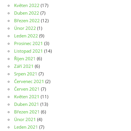
Květen 2022
(17)
Duben 2022
(7)
Březen 2022
(12)
Únor 2022
(1)
Leden 2022
(9)
Prosinec 2021
(3)
Listopad 2021
(14)
Říjen 2021
(6)
Září 2021
(6)
Srpen 2021
(7)
Červenec 2021
(2)
Červen 2021
(7)
Květen 2021
(11)
Duben 2021
(13)
Březen 2021
(6)
Únor 2021
(4)
Leden 2021
(7)