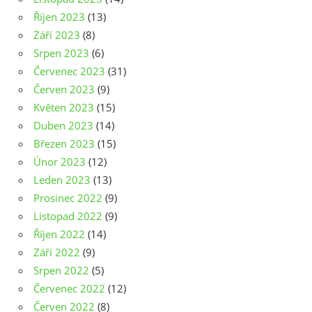
Říjen 2023
(13)
Září 2023
(8)
Srpen 2023
(6)
Červenec 2023
(31)
Červen 2023
(9)
Květen 2023
(15)
Duben 2023
(14)
Březen 2023
(15)
Únor 2023
(12)
Leden 2023
(13)
Prosinec 2022
(9)
Listopad 2022
(9)
Říjen 2022
(14)
Září 2022
(9)
Srpen 2022
(5)
Červenec 2022
(12)
Červen 2022
(8)