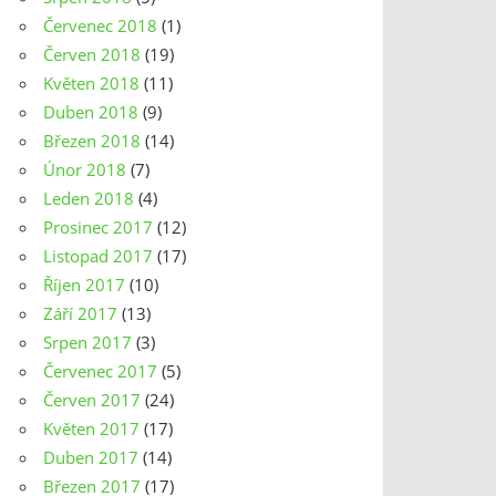
Červenec 2018
(1)
Červen 2018
(19)
Květen 2018
(11)
Duben 2018
(9)
Březen 2018
(14)
Únor 2018
(7)
Leden 2018
(4)
Prosinec 2017
(12)
Listopad 2017
(17)
Říjen 2017
(10)
Září 2017
(13)
Srpen 2017
(3)
Červenec 2017
(5)
Červen 2017
(24)
Květen 2017
(17)
Duben 2017
(14)
Březen 2017
(17)