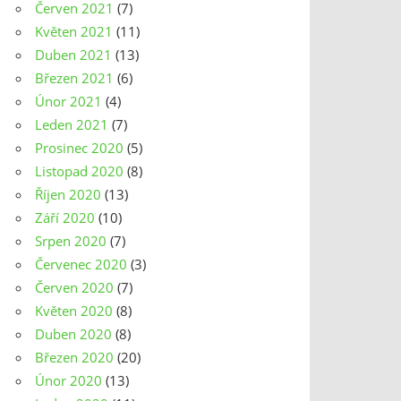
Červen 2021
(7)
Květen 2021
(11)
Duben 2021
(13)
Březen 2021
(6)
Únor 2021
(4)
Leden 2021
(7)
Prosinec 2020
(5)
Listopad 2020
(8)
Říjen 2020
(13)
Září 2020
(10)
Srpen 2020
(7)
Červenec 2020
(3)
Červen 2020
(7)
Květen 2020
(8)
Duben 2020
(8)
Březen 2020
(20)
Únor 2020
(13)