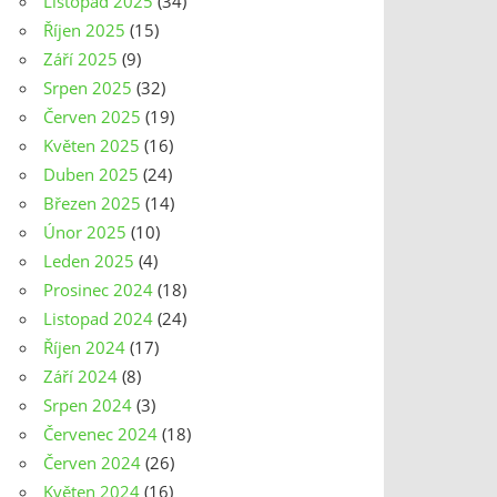
Listopad 2025
(34)
Říjen 2025
(15)
Září 2025
(9)
Srpen 2025
(32)
Červen 2025
(19)
Květen 2025
(16)
Duben 2025
(24)
Březen 2025
(14)
Únor 2025
(10)
Leden 2025
(4)
Prosinec 2024
(18)
Listopad 2024
(24)
Říjen 2024
(17)
Září 2024
(8)
Srpen 2024
(3)
Červenec 2024
(18)
Červen 2024
(26)
Květen 2024
(16)