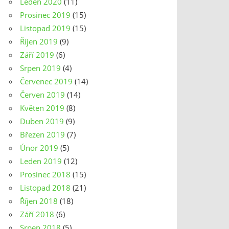
Leden 2020
(11)
Prosinec 2019
(15)
Listopad 2019
(15)
Říjen 2019
(9)
Září 2019
(6)
Srpen 2019
(4)
Červenec 2019
(14)
Červen 2019
(14)
Květen 2019
(8)
Duben 2019
(9)
Březen 2019
(7)
Únor 2019
(5)
Leden 2019
(12)
Prosinec 2018
(15)
Listopad 2018
(21)
Říjen 2018
(18)
Září 2018
(6)
Srpen 2018
(5)