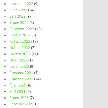
Listopad 2022
(9)
Říjen 2022
(14)
Září 2022
(9)
Srpen 2022
(5)
Červenec 2022
(12)
Červen 2022
(8)
Květen 2022
(17)
Duben 2022
(7)
Březen 2022
(12)
Únor 2022
(1)
Leden 2022
(9)
Prosinec 2021
(3)
Listopad 2021
(14)
Říjen 2021
(6)
Září 2021
(6)
Srpen 2021
(7)
Červenec 2021
(2)