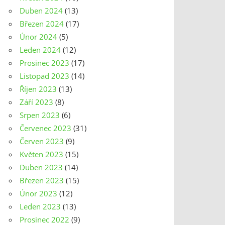
Duben 2024
(13)
Březen 2024
(17)
Únor 2024
(5)
Leden 2024
(12)
Prosinec 2023
(17)
Listopad 2023
(14)
Říjen 2023
(13)
Září 2023
(8)
Srpen 2023
(6)
Červenec 2023
(31)
Červen 2023
(9)
Květen 2023
(15)
Duben 2023
(14)
Březen 2023
(15)
Únor 2023
(12)
Leden 2023
(13)
Prosinec 2022
(9)