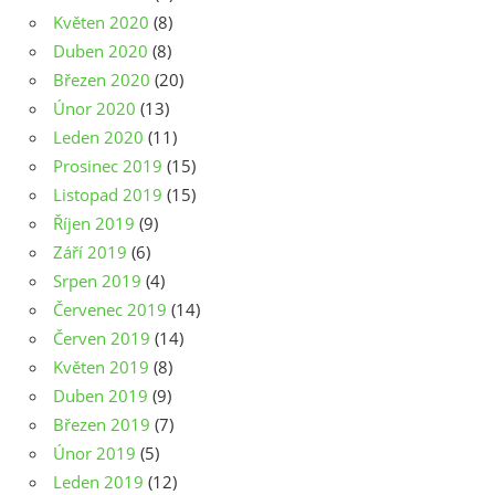
Květen 2020
(8)
Duben 2020
(8)
Březen 2020
(20)
Únor 2020
(13)
Leden 2020
(11)
Prosinec 2019
(15)
Listopad 2019
(15)
Říjen 2019
(9)
Září 2019
(6)
Srpen 2019
(4)
Červenec 2019
(14)
Červen 2019
(14)
Květen 2019
(8)
Duben 2019
(9)
Březen 2019
(7)
Únor 2019
(5)
Leden 2019
(12)