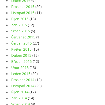
Leden 2016
(9)
Prosinec 2015
(20)
Listopad 2015
(11)
Říjen 2015
(13)
Září 2015
(12)
Srpen 2015
(6)
Červenec 2015
(1)
Červen 2015
(27)
Květen 2015
(15)
Duben 2015
(15)
Březen 2015
(12)
Únor 2015
(13)
Leden 2015
(20)
Prosinec 2014
(12)
Listopad 2014
(20)
Říjen 2014
(17)
Září 2014
(14)
Srpen 2014
(4)