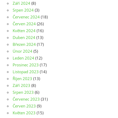
Září 2024
(8)
Srpen 2024
(3)
Červenec 2024
(18)
Červen 2024
(26)
Květen 2024
(16)
Duben 2024
(13)
Březen 2024
(17)
Únor 2024
(5)
Leden 2024
(12)
Prosinec 2023
(17)
Listopad 2023
(14)
Říjen 2023
(13)
Září 2023
(8)
Srpen 2023
(6)
Červenec 2023
(31)
Červen 2023
(9)
Květen 2023
(15)