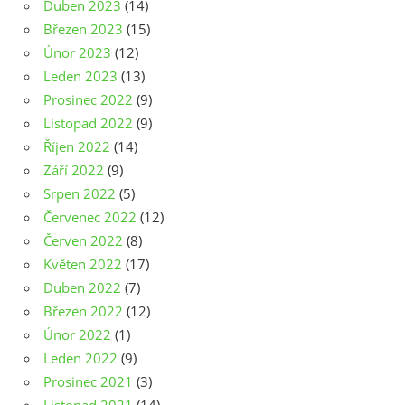
Duben 2023
(14)
Březen 2023
(15)
Únor 2023
(12)
Leden 2023
(13)
Prosinec 2022
(9)
Listopad 2022
(9)
Říjen 2022
(14)
Září 2022
(9)
Srpen 2022
(5)
Červenec 2022
(12)
Červen 2022
(8)
Květen 2022
(17)
Duben 2022
(7)
Březen 2022
(12)
Únor 2022
(1)
Leden 2022
(9)
Prosinec 2021
(3)