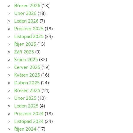
Březen 2026
(13)
Únor 2026
(18)
Leden 2026
(7)
Prosinec 2025
(18)
Listopad 2025
(34)
Říjen 2025
(15)
Září 2025
(9)
Srpen 2025
(32)
Červen 2025
(19)
Květen 2025
(16)
Duben 2025
(24)
Březen 2025
(14)
Únor 2025
(10)
Leden 2025
(4)
Prosinec 2024
(18)
Listopad 2024
(24)
Říjen 2024
(17)