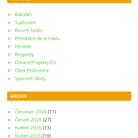
Bakaláři
Suplování
Rozvrh hodin
Přihlášení do e-mailu
Intranet
Rozpočty
Dotace/Projekty EU
Obec Průhonice
Sponzoři školy
ARCHIV
Červenec 2026
(11)
Červen 2026
(27)
Květen 2026
(13)
Duben 2026
(19)