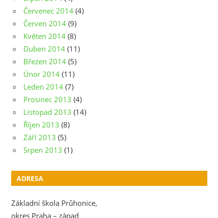
Červenec 2014
(4)
Červen 2014
(9)
Květen 2014
(8)
Duben 2014
(11)
Březen 2014
(5)
Únor 2014
(11)
Leden 2014
(7)
Prosinec 2013
(4)
Listopad 2013
(14)
Říjen 2013
(8)
Září 2013
(5)
Srpen 2013
(1)
ADRESA
Základní škola Průhonice,
okres Praha – západ