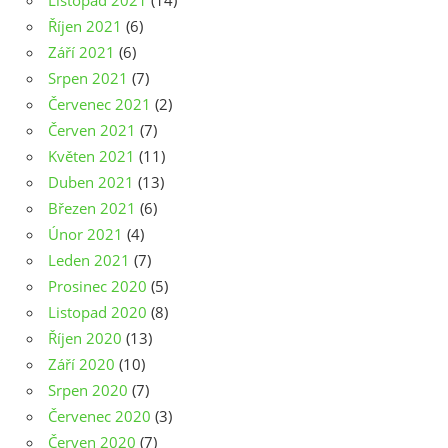
Listopad 2021
(14)
Říjen 2021
(6)
Září 2021
(6)
Srpen 2021
(7)
Červenec 2021
(2)
Červen 2021
(7)
Květen 2021
(11)
Duben 2021
(13)
Březen 2021
(6)
Únor 2021
(4)
Leden 2021
(7)
Prosinec 2020
(5)
Listopad 2020
(8)
Říjen 2020
(13)
Září 2020
(10)
Srpen 2020
(7)
Červenec 2020
(3)
Červen 2020
(7)