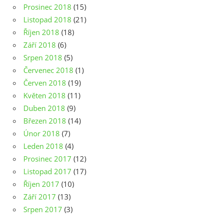
Prosinec 2018
(15)
Listopad 2018
(21)
Říjen 2018
(18)
Září 2018
(6)
Srpen 2018
(5)
Červenec 2018
(1)
Červen 2018
(19)
Květen 2018
(11)
Duben 2018
(9)
Březen 2018
(14)
Únor 2018
(7)
Leden 2018
(4)
Prosinec 2017
(12)
Listopad 2017
(17)
Říjen 2017
(10)
Září 2017
(13)
Srpen 2017
(3)