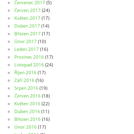
Červenec 2017
(5)
Červen 2017
(24)
Květen 2017
(17)
Duben 2017
(14)
Březen 2017
(17)
Únor 2017
(10)
Leden 2017
(16)
Prosinec 2016
(17)
Listopad 2016
(24)
Říjen 2016
(17)
Září 2016
(16)
Srpen 2016
(19)
Červen 2016
(18)
Květen 2016
(22)
Duben 2016
(11)
Březen 2016
(16)
Únor 2016
(17)