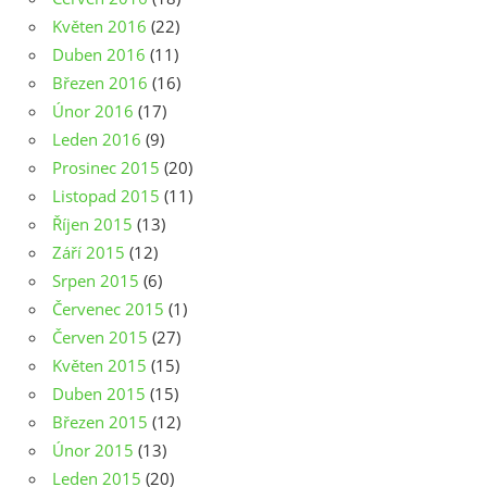
Květen 2016
(22)
Duben 2016
(11)
Březen 2016
(16)
Únor 2016
(17)
Leden 2016
(9)
Prosinec 2015
(20)
Listopad 2015
(11)
Říjen 2015
(13)
Září 2015
(12)
Srpen 2015
(6)
Červenec 2015
(1)
Červen 2015
(27)
Květen 2015
(15)
Duben 2015
(15)
Březen 2015
(12)
Únor 2015
(13)
Leden 2015
(20)