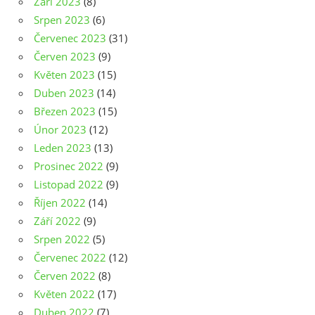
Září 2023
(8)
Srpen 2023
(6)
Červenec 2023
(31)
Červen 2023
(9)
Květen 2023
(15)
Duben 2023
(14)
Březen 2023
(15)
Únor 2023
(12)
Leden 2023
(13)
Prosinec 2022
(9)
Listopad 2022
(9)
Říjen 2022
(14)
Září 2022
(9)
Srpen 2022
(5)
Červenec 2022
(12)
Červen 2022
(8)
Květen 2022
(17)
Duben 2022
(7)