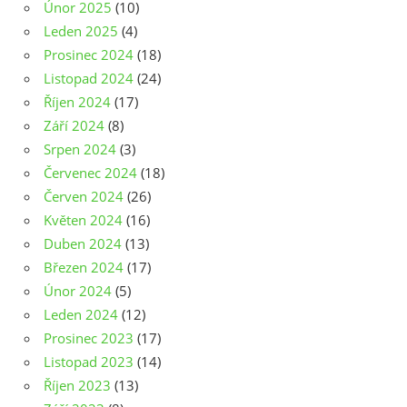
Únor 2025
(10)
Leden 2025
(4)
Prosinec 2024
(18)
Listopad 2024
(24)
Říjen 2024
(17)
Září 2024
(8)
Srpen 2024
(3)
Červenec 2024
(18)
Červen 2024
(26)
Květen 2024
(16)
Duben 2024
(13)
Březen 2024
(17)
Únor 2024
(5)
Leden 2024
(12)
Prosinec 2023
(17)
Listopad 2023
(14)
Říjen 2023
(13)