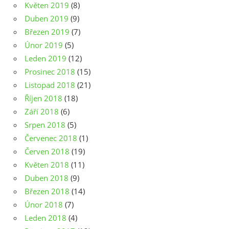
Květen 2019
(8)
Duben 2019
(9)
Březen 2019
(7)
Únor 2019
(5)
Leden 2019
(12)
Prosinec 2018
(15)
Listopad 2018
(21)
Říjen 2018
(18)
Září 2018
(6)
Srpen 2018
(5)
Červenec 2018
(1)
Červen 2018
(19)
Květen 2018
(11)
Duben 2018
(9)
Březen 2018
(14)
Únor 2018
(7)
Leden 2018
(4)