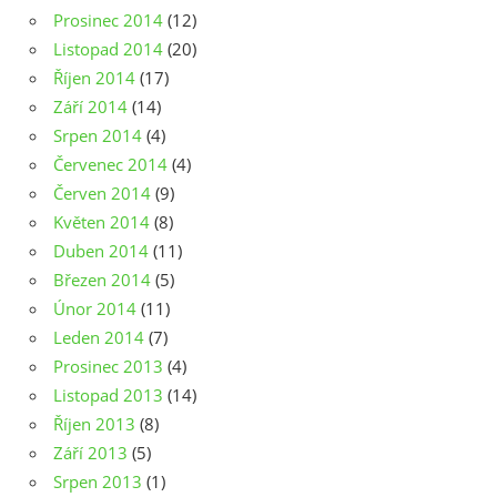
Prosinec 2014
(12)
Listopad 2014
(20)
Říjen 2014
(17)
Září 2014
(14)
Srpen 2014
(4)
Červenec 2014
(4)
Červen 2014
(9)
Květen 2014
(8)
Duben 2014
(11)
Březen 2014
(5)
Únor 2014
(11)
Leden 2014
(7)
Prosinec 2013
(4)
Listopad 2013
(14)
Říjen 2013
(8)
Září 2013
(5)
Srpen 2013
(1)