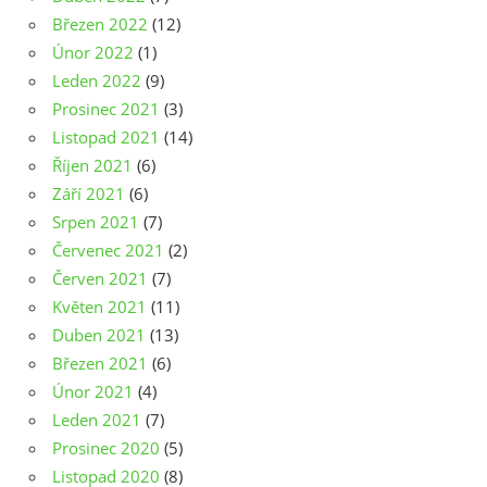
Březen 2022
(12)
Únor 2022
(1)
Leden 2022
(9)
Prosinec 2021
(3)
Listopad 2021
(14)
Říjen 2021
(6)
Září 2021
(6)
Srpen 2021
(7)
Červenec 2021
(2)
Červen 2021
(7)
Květen 2021
(11)
Duben 2021
(13)
Březen 2021
(6)
Únor 2021
(4)
Leden 2021
(7)
Prosinec 2020
(5)
Listopad 2020
(8)