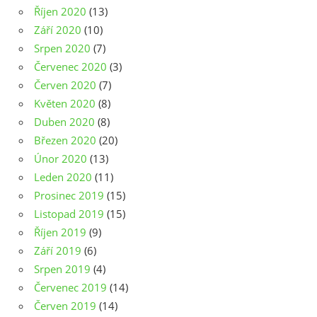
Říjen 2020
(13)
Září 2020
(10)
Srpen 2020
(7)
Červenec 2020
(3)
Červen 2020
(7)
Květen 2020
(8)
Duben 2020
(8)
Březen 2020
(20)
Únor 2020
(13)
Leden 2020
(11)
Prosinec 2019
(15)
Listopad 2019
(15)
Říjen 2019
(9)
Září 2019
(6)
Srpen 2019
(4)
Červenec 2019
(14)
Červen 2019
(14)