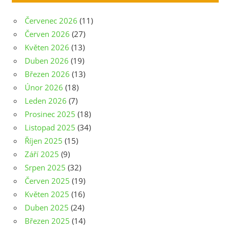
Červenec 2026
(11)
Červen 2026
(27)
Květen 2026
(13)
Duben 2026
(19)
Březen 2026
(13)
Únor 2026
(18)
Leden 2026
(7)
Prosinec 2025
(18)
Listopad 2025
(34)
Říjen 2025
(15)
Září 2025
(9)
Srpen 2025
(32)
Červen 2025
(19)
Květen 2025
(16)
Duben 2025
(24)
Březen 2025
(14)