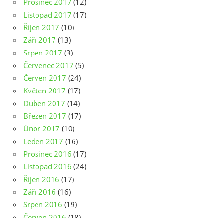
Prosinec 2017
(12)
Listopad 2017
(17)
Říjen 2017
(10)
Září 2017
(13)
Srpen 2017
(3)
Červenec 2017
(5)
Červen 2017
(24)
Květen 2017
(17)
Duben 2017
(14)
Březen 2017
(17)
Únor 2017
(10)
Leden 2017
(16)
Prosinec 2016
(17)
Listopad 2016
(24)
Říjen 2016
(17)
Září 2016
(16)
Srpen 2016
(19)
Červen 2016
(18)