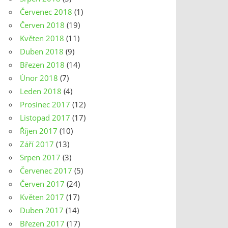
Červenec 2018
(1)
Červen 2018
(19)
Květen 2018
(11)
Duben 2018
(9)
Březen 2018
(14)
Únor 2018
(7)
Leden 2018
(4)
Prosinec 2017
(12)
Listopad 2017
(17)
Říjen 2017
(10)
Září 2017
(13)
Srpen 2017
(3)
Červenec 2017
(5)
Červen 2017
(24)
Květen 2017
(17)
Duben 2017
(14)
Březen 2017
(17)