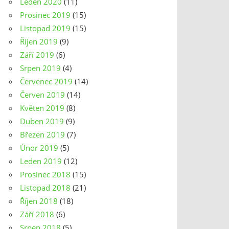
Leden 2020
(11)
Prosinec 2019
(15)
Listopad 2019
(15)
Říjen 2019
(9)
Září 2019
(6)
Srpen 2019
(4)
Červenec 2019
(14)
Červen 2019
(14)
Květen 2019
(8)
Duben 2019
(9)
Březen 2019
(7)
Únor 2019
(5)
Leden 2019
(12)
Prosinec 2018
(15)
Listopad 2018
(21)
Říjen 2018
(18)
Září 2018
(6)
Srpen 2018
(5)