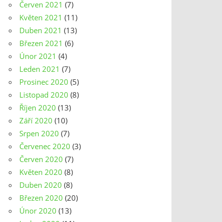
Červen 2021
(7)
Květen 2021
(11)
Duben 2021
(13)
Březen 2021
(6)
Únor 2021
(4)
Leden 2021
(7)
Prosinec 2020
(5)
Listopad 2020
(8)
Říjen 2020
(13)
Září 2020
(10)
Srpen 2020
(7)
Červenec 2020
(3)
Červen 2020
(7)
Květen 2020
(8)
Duben 2020
(8)
Březen 2020
(20)
Únor 2020
(13)