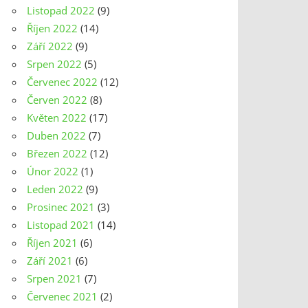
Listopad 2022
(9)
Říjen 2022
(14)
Září 2022
(9)
Srpen 2022
(5)
Červenec 2022
(12)
Červen 2022
(8)
Květen 2022
(17)
Duben 2022
(7)
Březen 2022
(12)
Únor 2022
(1)
Leden 2022
(9)
Prosinec 2021
(3)
Listopad 2021
(14)
Říjen 2021
(6)
Září 2021
(6)
Srpen 2021
(7)
Červenec 2021
(2)