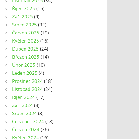
Listopad 2025
(34)
Říjen 2025
(15)
Září 2025
(9)
Srpen 2025
(32)
Červen 2025
(19)
Květen 2025
(16)
Duben 2025
(24)
Březen 2025
(14)
Únor 2025
(10)
Leden 2025
(4)
Prosinec 2024
(18)
Listopad 2024
(24)
Říjen 2024
(17)
Září 2024
(8)
Srpen 2024
(3)
Červenec 2024
(18)
Červen 2024
(26)
Květen 2024
(16)