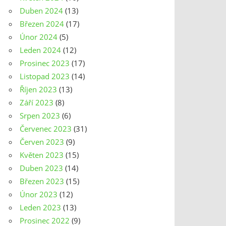
Duben 2024
(13)
Březen 2024
(17)
Únor 2024
(5)
Leden 2024
(12)
Prosinec 2023
(17)
Listopad 2023
(14)
Říjen 2023
(13)
Září 2023
(8)
Srpen 2023
(6)
Červenec 2023
(31)
Červen 2023
(9)
Květen 2023
(15)
Duben 2023
(14)
Březen 2023
(15)
Únor 2023
(12)
Leden 2023
(13)
Prosinec 2022
(9)