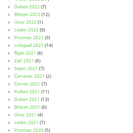
Duben 2022
(7)
Březen 2022
(12)
Únor 2022
(1)
Leden 2022
(9)
Prosinec 2021
(3)
Listopad 2021
(14)
Říjen 2021
(6)
Září 2021
(6)
Srpen 2021
(7)
Červenec 2021
(2)
Červen 2021
(7)
Květen 2021
(11)
Duben 2021
(13)
Březen 2021
(6)
Únor 2021
(4)
Leden 2021
(7)
Prosinec 2020
(5)