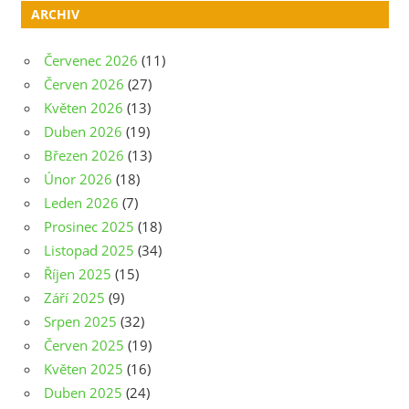
ARCHIV
Červenec 2026
(11)
Červen 2026
(27)
Květen 2026
(13)
Duben 2026
(19)
Březen 2026
(13)
Únor 2026
(18)
Leden 2026
(7)
Prosinec 2025
(18)
Listopad 2025
(34)
Říjen 2025
(15)
Září 2025
(9)
Srpen 2025
(32)
Červen 2025
(19)
Květen 2025
(16)
Duben 2025
(24)