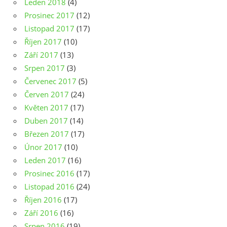
Leden 2018
(4)
Prosinec 2017
(12)
Listopad 2017
(17)
Říjen 2017
(10)
Září 2017
(13)
Srpen 2017
(3)
Červenec 2017
(5)
Červen 2017
(24)
Květen 2017
(17)
Duben 2017
(14)
Březen 2017
(17)
Únor 2017
(10)
Leden 2017
(16)
Prosinec 2016
(17)
Listopad 2016
(24)
Říjen 2016
(17)
Září 2016
(16)
Srpen 2016
(19)