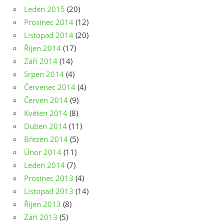
Leden 2015
(20)
Prosinec 2014
(12)
Listopad 2014
(20)
Říjen 2014
(17)
Září 2014
(14)
Srpen 2014
(4)
Červenec 2014
(4)
Červen 2014
(9)
Květen 2014
(8)
Duben 2014
(11)
Březen 2014
(5)
Únor 2014
(11)
Leden 2014
(7)
Prosinec 2013
(4)
Listopad 2013
(14)
Říjen 2013
(8)
Září 2013
(5)