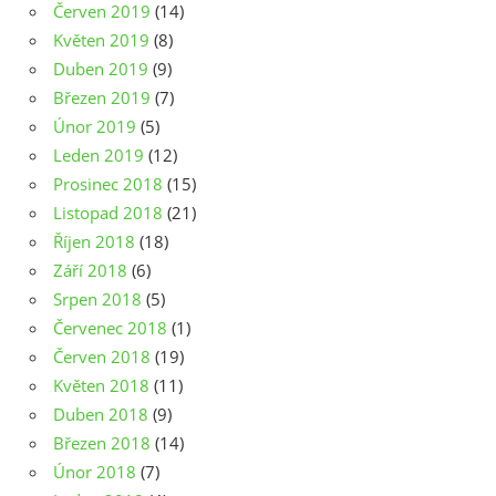
Červen 2019
(14)
Květen 2019
(8)
Duben 2019
(9)
Březen 2019
(7)
Únor 2019
(5)
Leden 2019
(12)
Prosinec 2018
(15)
Listopad 2018
(21)
Říjen 2018
(18)
Září 2018
(6)
Srpen 2018
(5)
Červenec 2018
(1)
Červen 2018
(19)
Květen 2018
(11)
Duben 2018
(9)
Březen 2018
(14)
Únor 2018
(7)