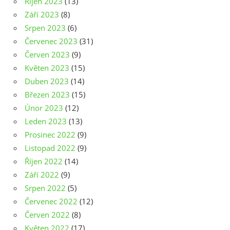
Říjen 2023
(13)
Září 2023
(8)
Srpen 2023
(6)
Červenec 2023
(31)
Červen 2023
(9)
Květen 2023
(15)
Duben 2023
(14)
Březen 2023
(15)
Únor 2023
(12)
Leden 2023
(13)
Prosinec 2022
(9)
Listopad 2022
(9)
Říjen 2022
(14)
Září 2022
(9)
Srpen 2022
(5)
Červenec 2022
(12)
Červen 2022
(8)
Květen 2022
(17)