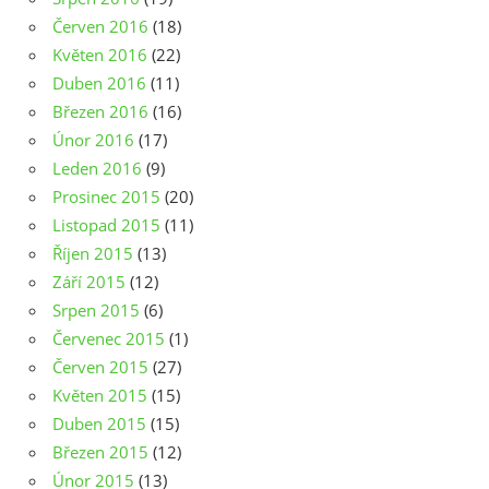
Červen 2016
(18)
Květen 2016
(22)
Duben 2016
(11)
Březen 2016
(16)
Únor 2016
(17)
Leden 2016
(9)
Prosinec 2015
(20)
Listopad 2015
(11)
Říjen 2015
(13)
Září 2015
(12)
Srpen 2015
(6)
Červenec 2015
(1)
Červen 2015
(27)
Květen 2015
(15)
Duben 2015
(15)
Březen 2015
(12)
Únor 2015
(13)