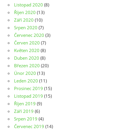
Listopad 2020
(8)
Říjen 2020
(13)
Září 2020
(10)
Srpen 2020
(7)
Červenec 2020
(3)
Červen 2020
(7)
Květen 2020
(8)
Duben 2020
(8)
Březen 2020
(20)
Únor 2020
(13)
Leden 2020
(11)
Prosinec 2019
(15)
Listopad 2019
(15)
Říjen 2019
(9)
Září 2019
(6)
Srpen 2019
(4)
Červenec 2019
(14)