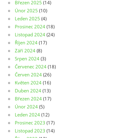
Březen 2025
(14)
Únor 2025
(10)
Leden 2025
(4)
Prosinec 2024
(18)
Listopad 2024
(24)
Říjen 2024
(17)
Září 2024
(8)
Srpen 2024
(3)
Červenec 2024
(18)
Červen 2024
(26)
Květen 2024
(16)
Duben 2024
(13)
Březen 2024
(17)
Únor 2024
(5)
Leden 2024
(12)
Prosinec 2023
(17)
Listopad 2023
(14)