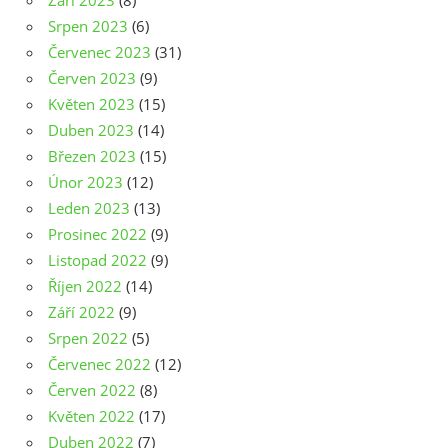
Září 2023
(8)
Srpen 2023
(6)
Červenec 2023
(31)
Červen 2023
(9)
Květen 2023
(15)
Duben 2023
(14)
Březen 2023
(15)
Únor 2023
(12)
Leden 2023
(13)
Prosinec 2022
(9)
Listopad 2022
(9)
Říjen 2022
(14)
Září 2022
(9)
Srpen 2022
(5)
Červenec 2022
(12)
Červen 2022
(8)
Květen 2022
(17)
Duben 2022
(7)