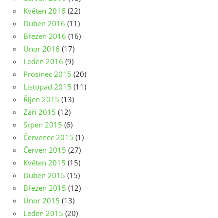
Květen 2016
(22)
Duben 2016
(11)
Březen 2016
(16)
Únor 2016
(17)
Leden 2016
(9)
Prosinec 2015
(20)
Listopad 2015
(11)
Říjen 2015
(13)
Září 2015
(12)
Srpen 2015
(6)
Červenec 2015
(1)
Červen 2015
(27)
Květen 2015
(15)
Duben 2015
(15)
Březen 2015
(12)
Únor 2015
(13)
Leden 2015
(20)