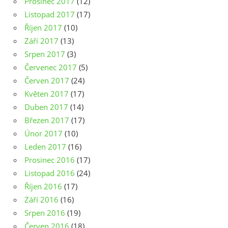
Prosinec 2017
(12)
Listopad 2017
(17)
Říjen 2017
(10)
Září 2017
(13)
Srpen 2017
(3)
Červenec 2017
(5)
Červen 2017
(24)
Květen 2017
(17)
Duben 2017
(14)
Březen 2017
(17)
Únor 2017
(10)
Leden 2017
(16)
Prosinec 2016
(17)
Listopad 2016
(24)
Říjen 2016
(17)
Září 2016
(16)
Srpen 2016
(19)
Červen 2016
(18)