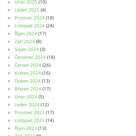
Únor 2025
(10)
Leden 2025
(4)
Prosinec 2024
(18)
Listopad 2024
(24)
Říjen 2024
(17)
Září 2024
(8)
Srpen 2024
(3)
Červenec 2024
(18)
Červen 2024
(26)
Květen 2024
(16)
Duben 2024
(13)
Březen 2024
(17)
Únor 2024
(5)
Leden 2024
(12)
Prosinec 2023
(17)
Listopad 2023
(14)
Říjen 2023
(13)