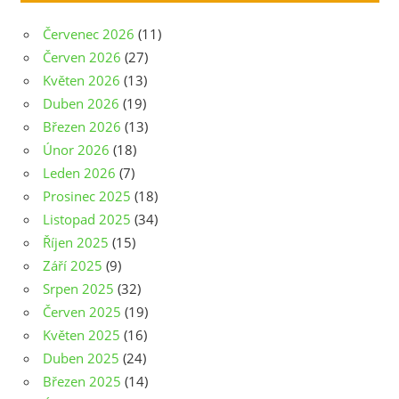
Červenec 2026
(11)
Červen 2026
(27)
Květen 2026
(13)
Duben 2026
(19)
Březen 2026
(13)
Únor 2026
(18)
Leden 2026
(7)
Prosinec 2025
(18)
Listopad 2025
(34)
Říjen 2025
(15)
Září 2025
(9)
Srpen 2025
(32)
Červen 2025
(19)
Květen 2025
(16)
Duben 2025
(24)
Březen 2025
(14)