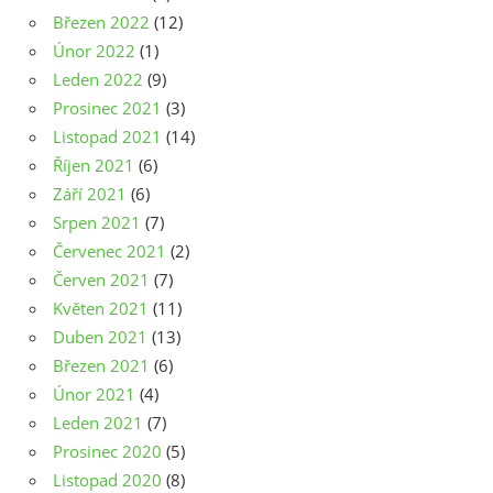
Březen 2022
(12)
Únor 2022
(1)
Leden 2022
(9)
Prosinec 2021
(3)
Listopad 2021
(14)
Říjen 2021
(6)
Září 2021
(6)
Srpen 2021
(7)
Červenec 2021
(2)
Červen 2021
(7)
Květen 2021
(11)
Duben 2021
(13)
Březen 2021
(6)
Únor 2021
(4)
Leden 2021
(7)
Prosinec 2020
(5)
Listopad 2020
(8)