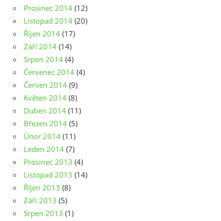
Prosinec 2014
(12)
Listopad 2014
(20)
Říjen 2014
(17)
Září 2014
(14)
Srpen 2014
(4)
Červenec 2014
(4)
Červen 2014
(9)
Květen 2014
(8)
Duben 2014
(11)
Březen 2014
(5)
Únor 2014
(11)
Leden 2014
(7)
Prosinec 2013
(4)
Listopad 2013
(14)
Říjen 2013
(8)
Září 2013
(5)
Srpen 2013
(1)