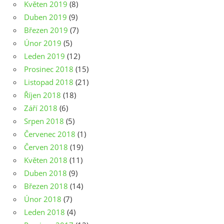
Květen 2019
(8)
Duben 2019
(9)
Březen 2019
(7)
Únor 2019
(5)
Leden 2019
(12)
Prosinec 2018
(15)
Listopad 2018
(21)
Říjen 2018
(18)
Září 2018
(6)
Srpen 2018
(5)
Červenec 2018
(1)
Červen 2018
(19)
Květen 2018
(11)
Duben 2018
(9)
Březen 2018
(14)
Únor 2018
(7)
Leden 2018
(4)