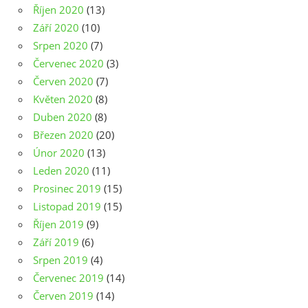
Říjen 2020
(13)
Září 2020
(10)
Srpen 2020
(7)
Červenec 2020
(3)
Červen 2020
(7)
Květen 2020
(8)
Duben 2020
(8)
Březen 2020
(20)
Únor 2020
(13)
Leden 2020
(11)
Prosinec 2019
(15)
Listopad 2019
(15)
Říjen 2019
(9)
Září 2019
(6)
Srpen 2019
(4)
Červenec 2019
(14)
Červen 2019
(14)