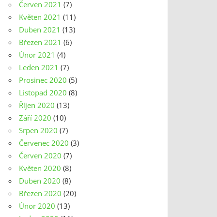
Červen 2021
(7)
Květen 2021
(11)
Duben 2021
(13)
Březen 2021
(6)
Únor 2021
(4)
Leden 2021
(7)
Prosinec 2020
(5)
Listopad 2020
(8)
Říjen 2020
(13)
Září 2020
(10)
Srpen 2020
(7)
Červenec 2020
(3)
Červen 2020
(7)
Květen 2020
(8)
Duben 2020
(8)
Březen 2020
(20)
Únor 2020
(13)