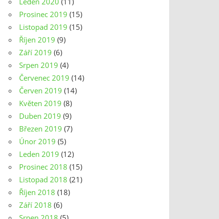
Leden 2020
(11)
Prosinec 2019
(15)
Listopad 2019
(15)
Říjen 2019
(9)
Září 2019
(6)
Srpen 2019
(4)
Červenec 2019
(14)
Červen 2019
(14)
Květen 2019
(8)
Duben 2019
(9)
Březen 2019
(7)
Únor 2019
(5)
Leden 2019
(12)
Prosinec 2018
(15)
Listopad 2018
(21)
Říjen 2018
(18)
Září 2018
(6)
Srpen 2018
(5)