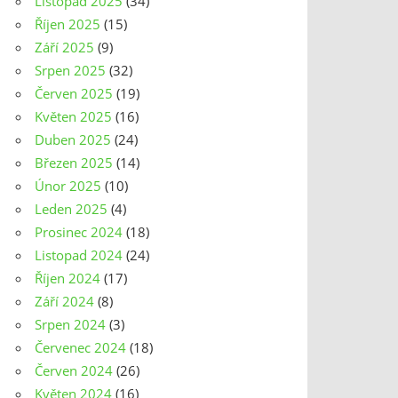
Listopad 2025
(34)
Říjen 2025
(15)
Září 2025
(9)
Srpen 2025
(32)
Červen 2025
(19)
Květen 2025
(16)
Duben 2025
(24)
Březen 2025
(14)
Únor 2025
(10)
Leden 2025
(4)
Prosinec 2024
(18)
Listopad 2024
(24)
Říjen 2024
(17)
Září 2024
(8)
Srpen 2024
(3)
Červenec 2024
(18)
Červen 2024
(26)
Květen 2024
(16)