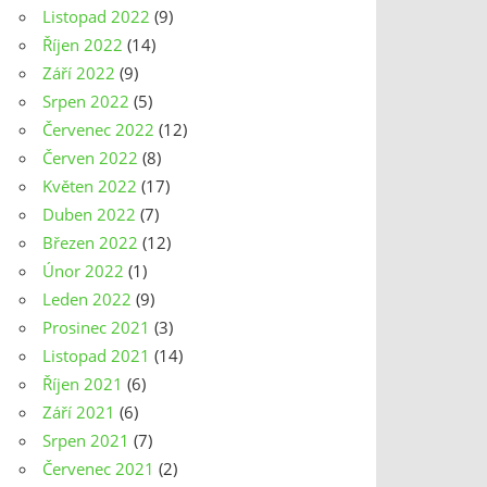
Listopad 2022
(9)
Říjen 2022
(14)
Září 2022
(9)
Srpen 2022
(5)
Červenec 2022
(12)
Červen 2022
(8)
Květen 2022
(17)
Duben 2022
(7)
Březen 2022
(12)
Únor 2022
(1)
Leden 2022
(9)
Prosinec 2021
(3)
Listopad 2021
(14)
Říjen 2021
(6)
Září 2021
(6)
Srpen 2021
(7)
Červenec 2021
(2)