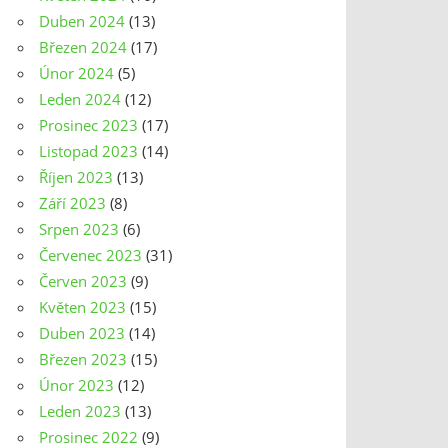
Duben 2024
(13)
Březen 2024
(17)
Únor 2024
(5)
Leden 2024
(12)
Prosinec 2023
(17)
Listopad 2023
(14)
Říjen 2023
(13)
Září 2023
(8)
Srpen 2023
(6)
Červenec 2023
(31)
Červen 2023
(9)
Květen 2023
(15)
Duben 2023
(14)
Březen 2023
(15)
Únor 2023
(12)
Leden 2023
(13)
Prosinec 2022
(9)