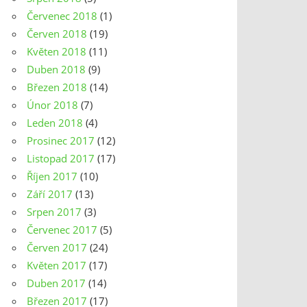
Červenec 2018
(1)
Červen 2018
(19)
Květen 2018
(11)
Duben 2018
(9)
Březen 2018
(14)
Únor 2018
(7)
Leden 2018
(4)
Prosinec 2017
(12)
Listopad 2017
(17)
Říjen 2017
(10)
Září 2017
(13)
Srpen 2017
(3)
Červenec 2017
(5)
Červen 2017
(24)
Květen 2017
(17)
Duben 2017
(14)
Březen 2017
(17)