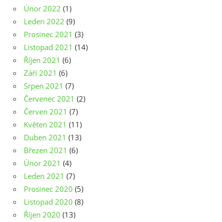
Únor 2022
(1)
Leden 2022
(9)
Prosinec 2021
(3)
Listopad 2021
(14)
Říjen 2021
(6)
Září 2021
(6)
Srpen 2021
(7)
Červenec 2021
(2)
Červen 2021
(7)
Květen 2021
(11)
Duben 2021
(13)
Březen 2021
(6)
Únor 2021
(4)
Leden 2021
(7)
Prosinec 2020
(5)
Listopad 2020
(8)
Říjen 2020
(13)