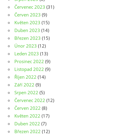
Červenec 2023
(31)
Červen 2023
(9)
Květen 2023
(15)
Duben 2023
(14)
Březen 2023
(15)
Únor 2023
(12)
Leden 2023
(13)
Prosinec 2022
(9)
Listopad 2022
(9)
Říjen 2022
(14)
Září 2022
(9)
Srpen 2022
(5)
Červenec 2022
(12)
Červen 2022
(8)
Květen 2022
(17)
Duben 2022
(7)
Březen 2022
(12)