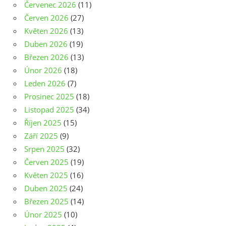
Červenec 2026
(11)
Červen 2026
(27)
Květen 2026
(13)
Duben 2026
(19)
Březen 2026
(13)
Únor 2026
(18)
Leden 2026
(7)
Prosinec 2025
(18)
Listopad 2025
(34)
Říjen 2025
(15)
Září 2025
(9)
Srpen 2025
(32)
Červen 2025
(19)
Květen 2025
(16)
Duben 2025
(24)
Březen 2025
(14)
Únor 2025
(10)