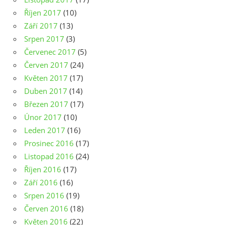
Říjen 2017
(10)
Září 2017
(13)
Srpen 2017
(3)
Červenec 2017
(5)
Červen 2017
(24)
Květen 2017
(17)
Duben 2017
(14)
Březen 2017
(17)
Únor 2017
(10)
Leden 2017
(16)
Prosinec 2016
(17)
Listopad 2016
(24)
Říjen 2016
(17)
Září 2016
(16)
Srpen 2016
(19)
Červen 2016
(18)
Květen 2016
(22)