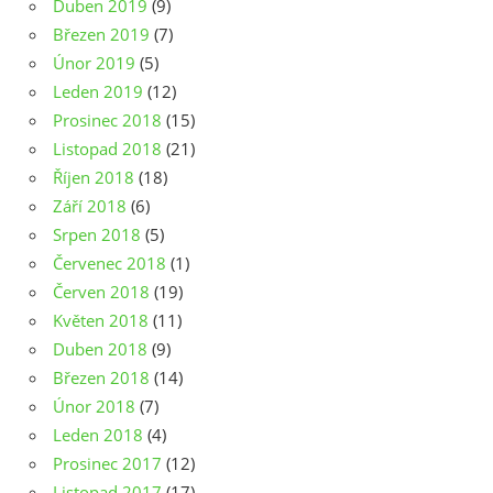
Duben 2019
(9)
Březen 2019
(7)
Únor 2019
(5)
Leden 2019
(12)
Prosinec 2018
(15)
Listopad 2018
(21)
Říjen 2018
(18)
Září 2018
(6)
Srpen 2018
(5)
Červenec 2018
(1)
Červen 2018
(19)
Květen 2018
(11)
Duben 2018
(9)
Březen 2018
(14)
Únor 2018
(7)
Leden 2018
(4)
Prosinec 2017
(12)
Listopad 2017
(17)