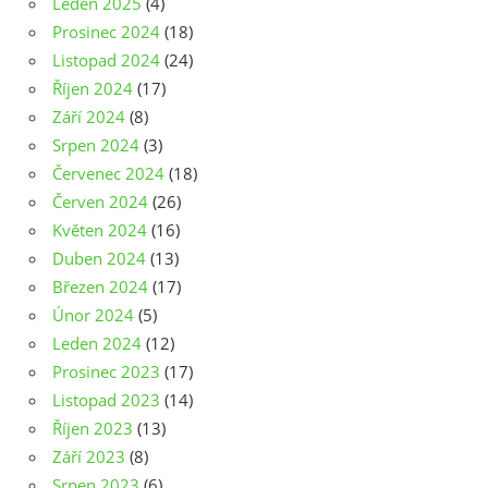
Leden 2025
(4)
Prosinec 2024
(18)
Listopad 2024
(24)
Říjen 2024
(17)
Září 2024
(8)
Srpen 2024
(3)
Červenec 2024
(18)
Červen 2024
(26)
Květen 2024
(16)
Duben 2024
(13)
Březen 2024
(17)
Únor 2024
(5)
Leden 2024
(12)
Prosinec 2023
(17)
Listopad 2023
(14)
Říjen 2023
(13)
Září 2023
(8)
Srpen 2023
(6)