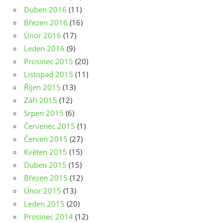
Duben 2016
(11)
Březen 2016
(16)
Únor 2016
(17)
Leden 2016
(9)
Prosinec 2015
(20)
Listopad 2015
(11)
Říjen 2015
(13)
Září 2015
(12)
Srpen 2015
(6)
Červenec 2015
(1)
Červen 2015
(27)
Květen 2015
(15)
Duben 2015
(15)
Březen 2015
(12)
Únor 2015
(13)
Leden 2015
(20)
Prosinec 2014
(12)