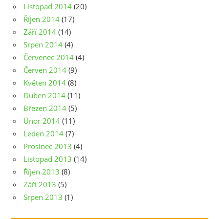
Listopad 2014
(20)
Říjen 2014
(17)
Září 2014
(14)
Srpen 2014
(4)
Červenec 2014
(4)
Červen 2014
(9)
Květen 2014
(8)
Duben 2014
(11)
Březen 2014
(5)
Únor 2014
(11)
Leden 2014
(7)
Prosinec 2013
(4)
Listopad 2013
(14)
Říjen 2013
(8)
Září 2013
(5)
Srpen 2013
(1)