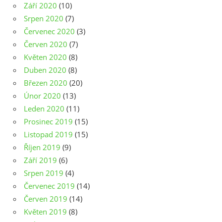
Září 2020
(10)
Srpen 2020
(7)
Červenec 2020
(3)
Červen 2020
(7)
Květen 2020
(8)
Duben 2020
(8)
Březen 2020
(20)
Únor 2020
(13)
Leden 2020
(11)
Prosinec 2019
(15)
Listopad 2019
(15)
Říjen 2019
(9)
Září 2019
(6)
Srpen 2019
(4)
Červenec 2019
(14)
Červen 2019
(14)
Květen 2019
(8)