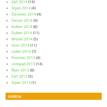
Září 2014
(14)
Srpen 2014
(4)
Červenec 2014
(4)
Červen 2014
(9)
Květen 2014
(8)
Duben 2014
(11)
Březen 2014
(5)
Únor 2014
(11)
Leden 2014
(7)
Prosinec 2013
(4)
Listopad 2013
(14)
Říjen 2013
(8)
Září 2013
(5)
Srpen 2013
(1)
ADRESA