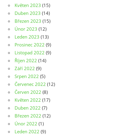
Květen 2023
(15)
Duben 2023
(14)
Březen 2023
(15)
Únor 2023
(12)
Leden 2023
(13)
Prosinec 2022
(9)
Listopad 2022
(9)
Říjen 2022
(14)
Září 2022
(9)
Srpen 2022
(5)
Červenec 2022
(12)
Červen 2022
(8)
Květen 2022
(17)
Duben 2022
(7)
Březen 2022
(12)
Únor 2022
(1)
Leden 2022
(9)