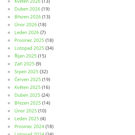
Květen 2026
(13)
Duben 2026
(19)
Březen 2026
(13)
Únor 2026
(18)
Leden 2026
(7)
Prosinec 2025
(18)
Listopad 2025
(34)
Říjen 2025
(15)
Září 2025
(9)
Srpen 2025
(32)
Červen 2025
(19)
Květen 2025
(16)
Duben 2025
(24)
Březen 2025
(14)
Únor 2025
(10)
Leden 2025
(4)
Prosinec 2024
(18)
Listopad 2024
(24)