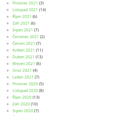
Prosinec 2021
(3)
Listopad 2021
(14)
Říjen 2021
(6)
Září 2021
(6)
Srpen 2021
(7)
Červenec 2021
(2)
Červen 2021
(7)
Květen 2021
(11)
Duben 2021
(13)
Březen 2021
(6)
Únor 2021
(4)
Leden 2021
(7)
Prosinec 2020
(5)
Listopad 2020
(8)
Říjen 2020
(13)
Září 2020
(10)
Srpen 2020
(7)