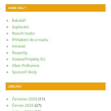
pro
KAM DÁL?
příspěvek
Bakaláři
Suplování
Rozvrh hodin
Přihlášení do e-mailu
Intranet
Rozpočty
Dotace/Projekty EU
Obec Průhonice
Sponzoři školy
ARCHIV
Červenec 2026
(11)
Červen 2026
(27)