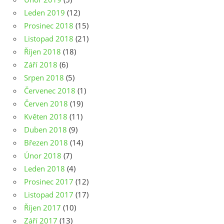
Leden 2019
(12)
Prosinec 2018
(15)
Listopad 2018
(21)
Říjen 2018
(18)
Září 2018
(6)
Srpen 2018
(5)
Červenec 2018
(1)
Červen 2018
(19)
Květen 2018
(11)
Duben 2018
(9)
Březen 2018
(14)
Únor 2018
(7)
Leden 2018
(4)
Prosinec 2017
(12)
Listopad 2017
(17)
Říjen 2017
(10)
Září 2017
(13)