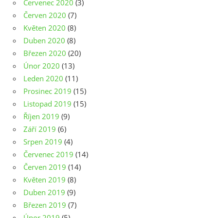
Červenec 2020
(3)
Červen 2020
(7)
Květen 2020
(8)
Duben 2020
(8)
Březen 2020
(20)
Únor 2020
(13)
Leden 2020
(11)
Prosinec 2019
(15)
Listopad 2019
(15)
Říjen 2019
(9)
Září 2019
(6)
Srpen 2019
(4)
Červenec 2019
(14)
Červen 2019
(14)
Květen 2019
(8)
Duben 2019
(9)
Březen 2019
(7)
Únor 2019
(5)