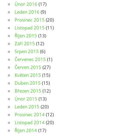
Únor 2016
(17)
Leden 2016
(9)
Prosinec 2015
(20)
Listopad 2015
(11)
Říjen 2015
(13)
Září 2015
(12)
Srpen 2015
(6)
Červenec 2015
(1)
Červen 2015
(27)
Květen 2015
(15)
Duben 2015
(15)
Březen 2015
(12)
Únor 2015
(13)
Leden 2015
(20)
Prosinec 2014
(12)
Listopad 2014
(20)
Říjen 2014
(17)