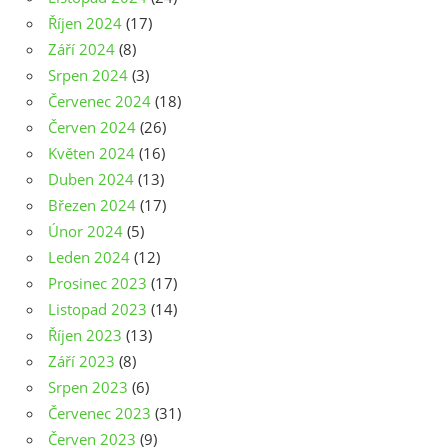
Říjen 2024
(17)
Září 2024
(8)
Srpen 2024
(3)
Červenec 2024
(18)
Červen 2024
(26)
Květen 2024
(16)
Duben 2024
(13)
Březen 2024
(17)
Únor 2024
(5)
Leden 2024
(12)
Prosinec 2023
(17)
Listopad 2023
(14)
Říjen 2023
(13)
Září 2023
(8)
Srpen 2023
(6)
Červenec 2023
(31)
Červen 2023
(9)