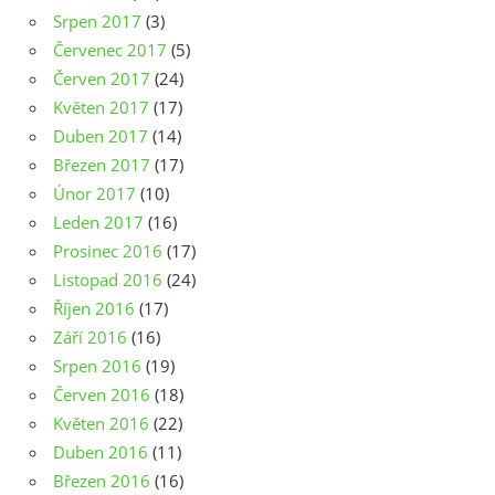
Srpen 2017
(3)
Červenec 2017
(5)
Červen 2017
(24)
Květen 2017
(17)
Duben 2017
(14)
Březen 2017
(17)
Únor 2017
(10)
Leden 2017
(16)
Prosinec 2016
(17)
Listopad 2016
(24)
Říjen 2016
(17)
Září 2016
(16)
Srpen 2016
(19)
Červen 2016
(18)
Květen 2016
(22)
Duben 2016
(11)
Březen 2016
(16)