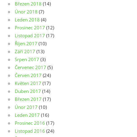
Březen 2018
(14)
Únor 2018
(7)
Leden 2018
(4)
Prosinec 2017
(12)
Listopad 2017
(17)
Říjen 2017
(10)
Září 2017
(13)
Srpen 2017
(3)
Červenec 2017
(5)
Červen 2017
(24)
Květen 2017
(17)
Duben 2017
(14)
Březen 2017
(17)
Únor 2017
(10)
Leden 2017
(16)
Prosinec 2016
(17)
Listopad 2016
(24)