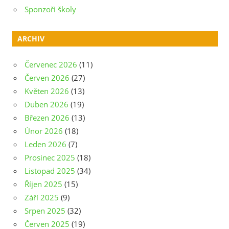
Sponzoři školy
ARCHIV
Červenec 2026
(11)
Červen 2026
(27)
Květen 2026
(13)
Duben 2026
(19)
Březen 2026
(13)
Únor 2026
(18)
Leden 2026
(7)
Prosinec 2025
(18)
Listopad 2025
(34)
Říjen 2025
(15)
Září 2025
(9)
Srpen 2025
(32)
Červen 2025
(19)