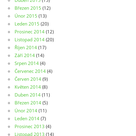
Duben 2015
(15)
Březen 2015
(12)
Únor 2015
(13)
Leden 2015
(20)
Prosinec 2014
(12)
Listopad 2014
(20)
Říjen 2014
(17)
Září 2014
(14)
Srpen 2014
(4)
Červenec 2014
(4)
Červen 2014
(9)
Květen 2014
(8)
Duben 2014
(11)
Březen 2014
(5)
Únor 2014
(11)
Leden 2014
(7)
Prosinec 2013
(4)
Listopad 2013
(14)