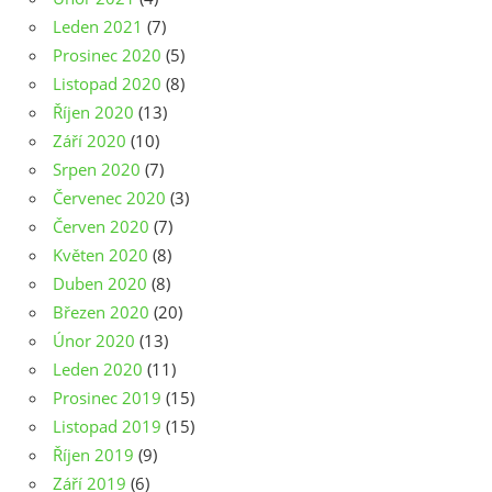
Leden 2021
(7)
Prosinec 2020
(5)
Listopad 2020
(8)
Říjen 2020
(13)
Září 2020
(10)
Srpen 2020
(7)
Červenec 2020
(3)
Červen 2020
(7)
Květen 2020
(8)
Duben 2020
(8)
Březen 2020
(20)
Únor 2020
(13)
Leden 2020
(11)
Prosinec 2019
(15)
Listopad 2019
(15)
Říjen 2019
(9)
Září 2019
(6)