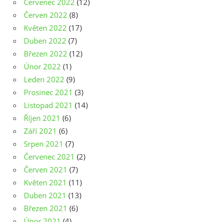
Červenec 2022
(12)
Červen 2022
(8)
Květen 2022
(17)
Duben 2022
(7)
Březen 2022
(12)
Únor 2022
(1)
Leden 2022
(9)
Prosinec 2021
(3)
Listopad 2021
(14)
Říjen 2021
(6)
Září 2021
(6)
Srpen 2021
(7)
Červenec 2021
(2)
Červen 2021
(7)
Květen 2021
(11)
Duben 2021
(13)
Březen 2021
(6)
Únor 2021
(4)