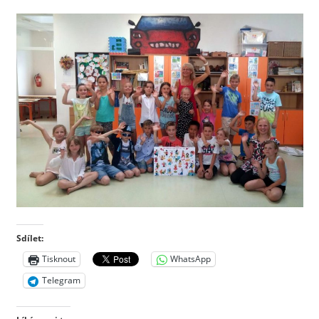
Sdílet:
Tisknout
WhatsApp
Telegram