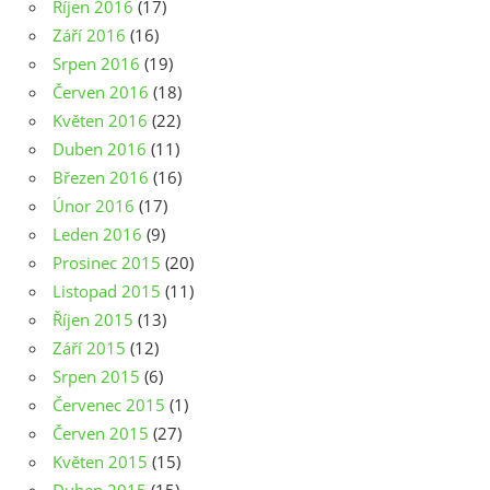
Říjen 2016
(17)
Září 2016
(16)
Srpen 2016
(19)
Červen 2016
(18)
Květen 2016
(22)
Duben 2016
(11)
Březen 2016
(16)
Únor 2016
(17)
Leden 2016
(9)
Prosinec 2015
(20)
Listopad 2015
(11)
Říjen 2015
(13)
Září 2015
(12)
Srpen 2015
(6)
Červenec 2015
(1)
Červen 2015
(27)
Květen 2015
(15)