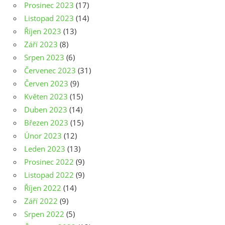
Prosinec 2023
(17)
Listopad 2023
(14)
Říjen 2023
(13)
Září 2023
(8)
Srpen 2023
(6)
Červenec 2023
(31)
Červen 2023
(9)
Květen 2023
(15)
Duben 2023
(14)
Březen 2023
(15)
Únor 2023
(12)
Leden 2023
(13)
Prosinec 2022
(9)
Listopad 2022
(9)
Říjen 2022
(14)
Září 2022
(9)
Srpen 2022
(5)