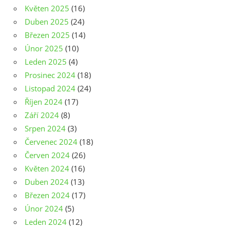
Květen 2025
(16)
Duben 2025
(24)
Březen 2025
(14)
Únor 2025
(10)
Leden 2025
(4)
Prosinec 2024
(18)
Listopad 2024
(24)
Říjen 2024
(17)
Září 2024
(8)
Srpen 2024
(3)
Červenec 2024
(18)
Červen 2024
(26)
Květen 2024
(16)
Duben 2024
(13)
Březen 2024
(17)
Únor 2024
(5)
Leden 2024
(12)