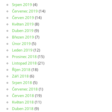
Srpen 2019
(4)
Červenec 2019
(14)
Červen 2019
(14)
Květen 2019
(8)
Duben 2019
(9)
Březen 2019
(7)
Únor 2019
(5)
Leden 2019
(12)
Prosinec 2018
(15)
Listopad 2018
(21)
Říjen 2018
(18)
Září 2018
(6)
Srpen 2018
(5)
Červenec 2018
(1)
Červen 2018
(19)
Květen 2018
(11)
Duben 2018
(9)