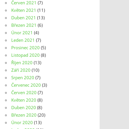
Červen 2021
(7)
Květen 2021
(11)
Duben 2021
(13)
Březen 2021
(6)
Únor 2021
(4)
Leden 2021
(7)
Prosinec 2020
(5)
Listopad 2020
(8)
Říjen 2020
(13)
Září 2020
(10)
Srpen 2020
(7)
Červenec 2020
(3)
Červen 2020
(7)
Květen 2020
(8)
Duben 2020
(8)
Březen 2020
(20)
Únor 2020
(13)