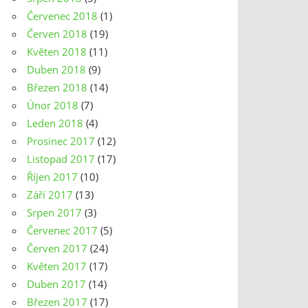
Červenec 2018
(1)
Červen 2018
(19)
Květen 2018
(11)
Duben 2018
(9)
Březen 2018
(14)
Únor 2018
(7)
Leden 2018
(4)
Prosinec 2017
(12)
Listopad 2017
(17)
Říjen 2017
(10)
Září 2017
(13)
Srpen 2017
(3)
Červenec 2017
(5)
Červen 2017
(24)
Květen 2017
(17)
Duben 2017
(14)
Březen 2017
(17)