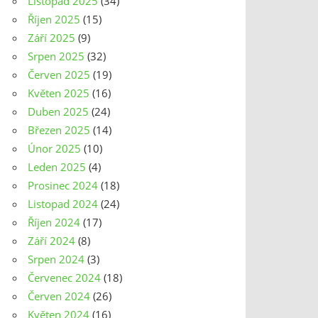
Listopad 2025
(34)
Říjen 2025
(15)
Září 2025
(9)
Srpen 2025
(32)
Červen 2025
(19)
Květen 2025
(16)
Duben 2025
(24)
Březen 2025
(14)
Únor 2025
(10)
Leden 2025
(4)
Prosinec 2024
(18)
Listopad 2024
(24)
Říjen 2024
(17)
Září 2024
(8)
Srpen 2024
(3)
Červenec 2024
(18)
Červen 2024
(26)
Květen 2024
(16)