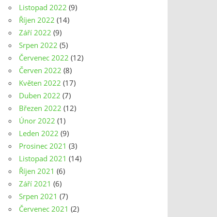
Listopad 2022
(9)
Říjen 2022
(14)
Září 2022
(9)
Srpen 2022
(5)
Červenec 2022
(12)
Červen 2022
(8)
Květen 2022
(17)
Duben 2022
(7)
Březen 2022
(12)
Únor 2022
(1)
Leden 2022
(9)
Prosinec 2021
(3)
Listopad 2021
(14)
Říjen 2021
(6)
Září 2021
(6)
Srpen 2021
(7)
Červenec 2021
(2)