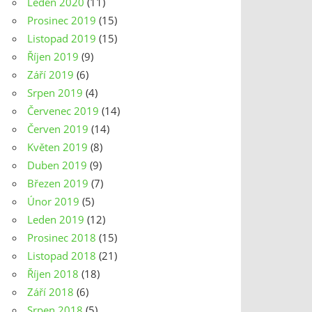
Leden 2020
(11)
Prosinec 2019
(15)
Listopad 2019
(15)
Říjen 2019
(9)
Září 2019
(6)
Srpen 2019
(4)
Červenec 2019
(14)
Červen 2019
(14)
Květen 2019
(8)
Duben 2019
(9)
Březen 2019
(7)
Únor 2019
(5)
Leden 2019
(12)
Prosinec 2018
(15)
Listopad 2018
(21)
Říjen 2018
(18)
Září 2018
(6)
Srpen 2018
(5)