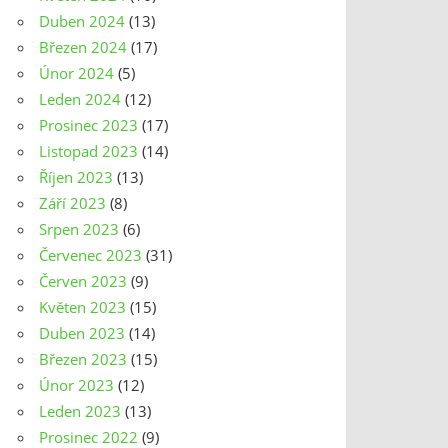
Duben 2024
(13)
Březen 2024
(17)
Únor 2024
(5)
Leden 2024
(12)
Prosinec 2023
(17)
Listopad 2023
(14)
Říjen 2023
(13)
Září 2023
(8)
Srpen 2023
(6)
Červenec 2023
(31)
Červen 2023
(9)
Květen 2023
(15)
Duben 2023
(14)
Březen 2023
(15)
Únor 2023
(12)
Leden 2023
(13)
Prosinec 2022
(9)