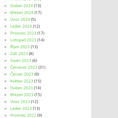
Duben 2024
(13)
Březen 2024
(17)
Únor 2024
(5)
Leden 2024
(12)
Prosinec 2023
(17)
Listopad 2023
(14)
Říjen 2023
(13)
Září 2023
(8)
Srpen 2023
(6)
Červenec 2023
(31)
Červen 2023
(9)
Květen 2023
(15)
Duben 2023
(14)
Březen 2023
(15)
Únor 2023
(12)
Leden 2023
(13)
Prosinec 2022
(9)