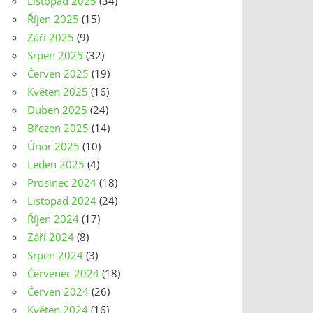
Listopad 2025
(34)
Říjen 2025
(15)
Září 2025
(9)
Srpen 2025
(32)
Červen 2025
(19)
Květen 2025
(16)
Duben 2025
(24)
Březen 2025
(14)
Únor 2025
(10)
Leden 2025
(4)
Prosinec 2024
(18)
Listopad 2024
(24)
Říjen 2024
(17)
Září 2024
(8)
Srpen 2024
(3)
Červenec 2024
(18)
Červen 2024
(26)
Květen 2024
(16)