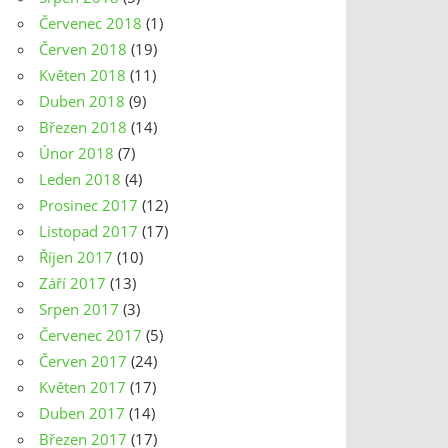
Červenec 2018
(1)
Červen 2018
(19)
Květen 2018
(11)
Duben 2018
(9)
Březen 2018
(14)
Únor 2018
(7)
Leden 2018
(4)
Prosinec 2017
(12)
Listopad 2017
(17)
Říjen 2017
(10)
Září 2017
(13)
Srpen 2017
(3)
Červenec 2017
(5)
Červen 2017
(24)
Květen 2017
(17)
Duben 2017
(14)
Březen 2017
(17)