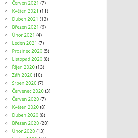
Červen 2021
(7)
Květen 2021
(11)
Duben 2021
(13)
Březen 2021
(6)
Únor 2021
(4)
Leden 2021
(7)
Prosinec 2020
(5)
Listopad 2020
(8)
Říjen 2020
(13)
Září 2020
(10)
Srpen 2020
(7)
Červenec 2020
(3)
Červen 2020
(7)
Květen 2020
(8)
Duben 2020
(8)
Březen 2020
(20)
Únor 2020
(13)