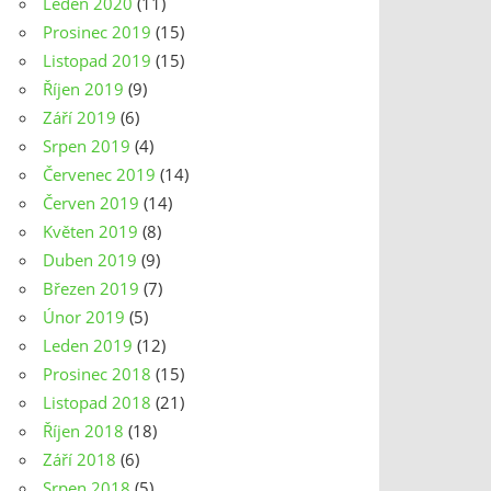
Leden 2020
(11)
Prosinec 2019
(15)
Listopad 2019
(15)
Říjen 2019
(9)
Září 2019
(6)
Srpen 2019
(4)
Červenec 2019
(14)
Červen 2019
(14)
Květen 2019
(8)
Duben 2019
(9)
Březen 2019
(7)
Únor 2019
(5)
Leden 2019
(12)
Prosinec 2018
(15)
Listopad 2018
(21)
Říjen 2018
(18)
Září 2018
(6)
Srpen 2018
(5)