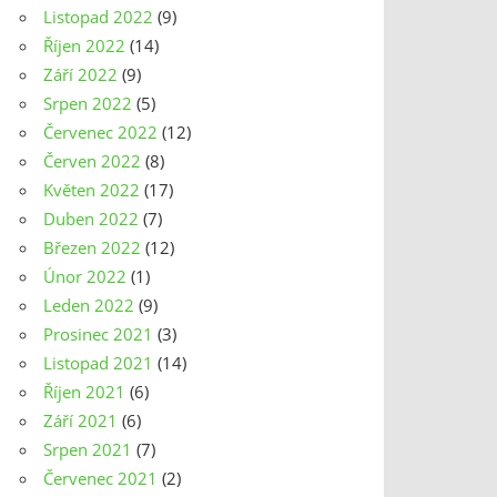
Listopad 2022
(9)
Říjen 2022
(14)
Září 2022
(9)
Srpen 2022
(5)
Červenec 2022
(12)
Červen 2022
(8)
Květen 2022
(17)
Duben 2022
(7)
Březen 2022
(12)
Únor 2022
(1)
Leden 2022
(9)
Prosinec 2021
(3)
Listopad 2021
(14)
Říjen 2021
(6)
Září 2021
(6)
Srpen 2021
(7)
Červenec 2021
(2)