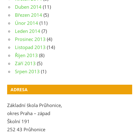
Duben 2014
(11)
Březen 2014
(5)
Únor 2014
(11)
Leden 2014
(7)
Prosinec 2013
(4)
Listopad 2013
(14)
Říjen 2013
(8)
Září 2013
(5)
Srpen 2013
(1)
ADRESA
Základní škola Průhonice,
okres Praha – západ
Školní 191
252 43 Průhonice