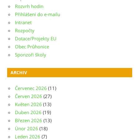
Rozvrh hodin
Přihlášení do e-mailu
Intranet
Rozpočty
Dotace/Projekty EU
Obec Průhonice
Sponzoři školy
ARCHIV
Červenec 2026
(11)
Červen 2026
(27)
Květen 2026
(13)
Duben 2026
(19)
Březen 2026
(13)
Únor 2026
(18)
Leden 2026
(7)