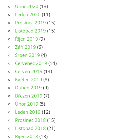
Únor 2020
(13)
Leden 2020
(11)
Prosinec 2019
(15)
Listopad 2019
(15)
Říjen 2019
(9)
Září 2019
(6)
Srpen 2019
(4)
Červenec 2019
(14)
Červen 2019
(14)
Květen 2019
(8)
Duben 2019
(9)
Březen 2019
(7)
Únor 2019
(5)
Leden 2019
(12)
Prosinec 2018
(15)
Listopad 2018
(21)
Říjen 2018
(18)