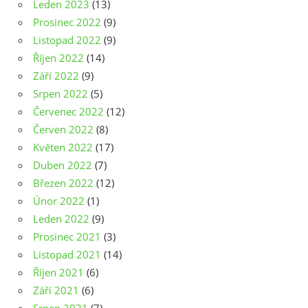
Leden 2023
(13)
Prosinec 2022
(9)
Listopad 2022
(9)
Říjen 2022
(14)
Září 2022
(9)
Srpen 2022
(5)
Červenec 2022
(12)
Červen 2022
(8)
Květen 2022
(17)
Duben 2022
(7)
Březen 2022
(12)
Únor 2022
(1)
Leden 2022
(9)
Prosinec 2021
(3)
Listopad 2021
(14)
Říjen 2021
(6)
Září 2021
(6)