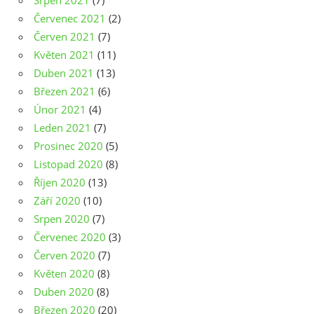
Srpen 2021
(7)
Červenec 2021
(2)
Červen 2021
(7)
Květen 2021
(11)
Duben 2021
(13)
Březen 2021
(6)
Únor 2021
(4)
Leden 2021
(7)
Prosinec 2020
(5)
Listopad 2020
(8)
Říjen 2020
(13)
Září 2020
(10)
Srpen 2020
(7)
Červenec 2020
(3)
Červen 2020
(7)
Květen 2020
(8)
Duben 2020
(8)
Březen 2020
(20)