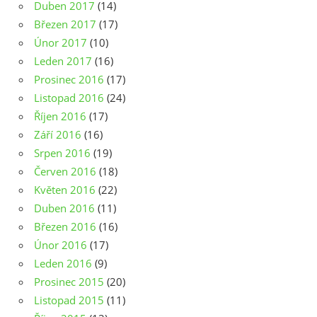
Duben 2017
(14)
Březen 2017
(17)
Únor 2017
(10)
Leden 2017
(16)
Prosinec 2016
(17)
Listopad 2016
(24)
Říjen 2016
(17)
Září 2016
(16)
Srpen 2016
(19)
Červen 2016
(18)
Květen 2016
(22)
Duben 2016
(11)
Březen 2016
(16)
Únor 2016
(17)
Leden 2016
(9)
Prosinec 2015
(20)
Listopad 2015
(11)