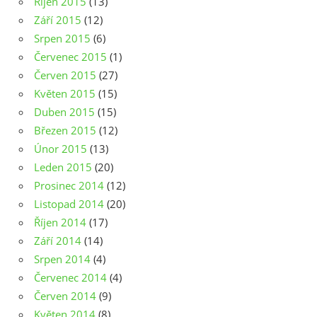
Říjen 2015
(13)
Září 2015
(12)
Srpen 2015
(6)
Červenec 2015
(1)
Červen 2015
(27)
Květen 2015
(15)
Duben 2015
(15)
Březen 2015
(12)
Únor 2015
(13)
Leden 2015
(20)
Prosinec 2014
(12)
Listopad 2014
(20)
Říjen 2014
(17)
Září 2014
(14)
Srpen 2014
(4)
Červenec 2014
(4)
Červen 2014
(9)
Květen 2014
(8)