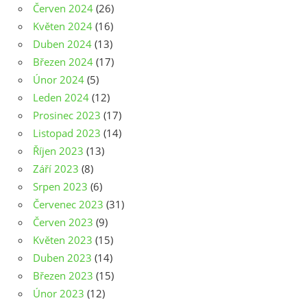
Červen 2024
(26)
Květen 2024
(16)
Duben 2024
(13)
Březen 2024
(17)
Únor 2024
(5)
Leden 2024
(12)
Prosinec 2023
(17)
Listopad 2023
(14)
Říjen 2023
(13)
Září 2023
(8)
Srpen 2023
(6)
Červenec 2023
(31)
Červen 2023
(9)
Květen 2023
(15)
Duben 2023
(14)
Březen 2023
(15)
Únor 2023
(12)