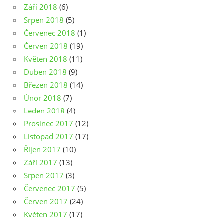
Září 2018
(6)
Srpen 2018
(5)
Červenec 2018
(1)
Červen 2018
(19)
Květen 2018
(11)
Duben 2018
(9)
Březen 2018
(14)
Únor 2018
(7)
Leden 2018
(4)
Prosinec 2017
(12)
Listopad 2017
(17)
Říjen 2017
(10)
Září 2017
(13)
Srpen 2017
(3)
Červenec 2017
(5)
Červen 2017
(24)
Květen 2017
(17)