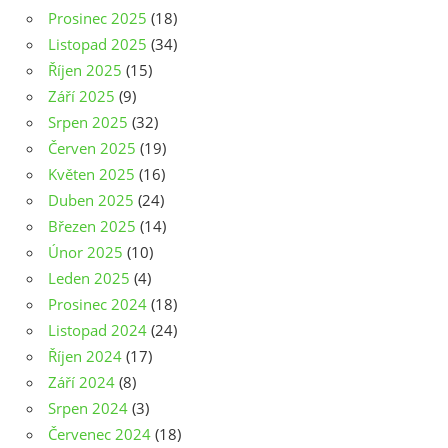
Prosinec 2025
(18)
Listopad 2025
(34)
Říjen 2025
(15)
Září 2025
(9)
Srpen 2025
(32)
Červen 2025
(19)
Květen 2025
(16)
Duben 2025
(24)
Březen 2025
(14)
Únor 2025
(10)
Leden 2025
(4)
Prosinec 2024
(18)
Listopad 2024
(24)
Říjen 2024
(17)
Září 2024
(8)
Srpen 2024
(3)
Červenec 2024
(18)