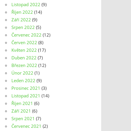
Listopad 2022
(9)
Říjen 2022
(14)
Září 2022
(9)
Srpen 2022
(5)
Červenec 2022
(12)
Červen 2022
(8)
Květen 2022
(17)
Duben 2022
(7)
Březen 2022
(12)
Únor 2022
(1)
Leden 2022
(9)
Prosinec 2021
(3)
Listopad 2021
(14)
Říjen 2021
(6)
Září 2021
(6)
Srpen 2021
(7)
Červenec 2021
(2)