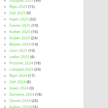
Listopad 2025
(34)
Říjen 2025
(15)
Září 2025
(9)
Srpen 2025
(32)
Červen 2025
(19)
Květen 2025
(16)
Duben 2025
(24)
Březen 2025
(14)
Únor 2025
(10)
Leden 2025
(4)
Prosinec 2024
(18)
Listopad 2024
(24)
Říjen 2024
(17)
Září 2024
(8)
Srpen 2024
(3)
Červenec 2024
(18)
Červen 2024
(26)
Květen 2024
(16)