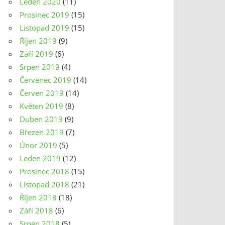
Leden 2020
(11)
Prosinec 2019
(15)
Listopad 2019
(15)
Říjen 2019
(9)
Září 2019
(6)
Srpen 2019
(4)
Červenec 2019
(14)
Červen 2019
(14)
Květen 2019
(8)
Duben 2019
(9)
Březen 2019
(7)
Únor 2019
(5)
Leden 2019
(12)
Prosinec 2018
(15)
Listopad 2018
(21)
Říjen 2018
(18)
Září 2018
(6)
Srpen 2018
(5)