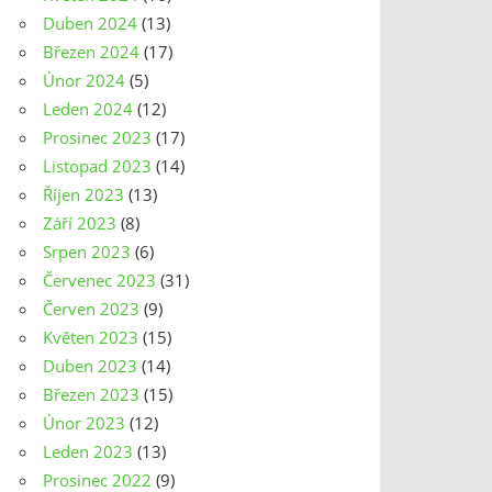
Duben 2024
(13)
Březen 2024
(17)
Únor 2024
(5)
Leden 2024
(12)
Prosinec 2023
(17)
Listopad 2023
(14)
Říjen 2023
(13)
Září 2023
(8)
Srpen 2023
(6)
Červenec 2023
(31)
Červen 2023
(9)
Květen 2023
(15)
Duben 2023
(14)
Březen 2023
(15)
Únor 2023
(12)
Leden 2023
(13)
Prosinec 2022
(9)