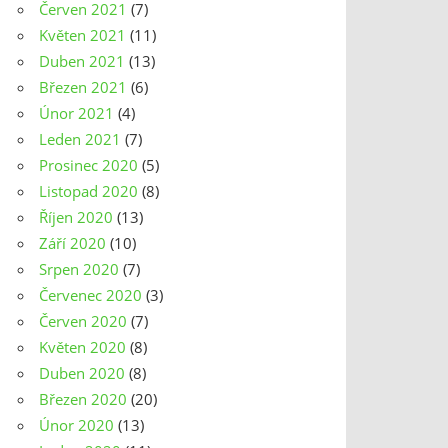
Červen 2021
(7)
Květen 2021
(11)
Duben 2021
(13)
Březen 2021
(6)
Únor 2021
(4)
Leden 2021
(7)
Prosinec 2020
(5)
Listopad 2020
(8)
Říjen 2020
(13)
Září 2020
(10)
Srpen 2020
(7)
Červenec 2020
(3)
Červen 2020
(7)
Květen 2020
(8)
Duben 2020
(8)
Březen 2020
(20)
Únor 2020
(13)