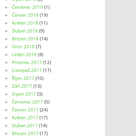
Červenec 2018
(1)
Červen 2018
(19)
Květen 2018
(11)
Duben 2018
(9)
Březen 2018
(14)
Únor 2018
(7)
Leden 2018
(4)
Prosinec 2017
(12)
Listopad 2017
(17)
Říjen 2017
(10)
Září 2017
(13)
Srpen 2017
(3)
Červenec 2017
(5)
Červen 2017
(24)
Květen 2017
(17)
Duben 2017
(14)
Březen 2017
(17)