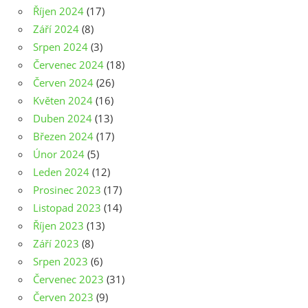
Říjen 2024
(17)
Září 2024
(8)
Srpen 2024
(3)
Červenec 2024
(18)
Červen 2024
(26)
Květen 2024
(16)
Duben 2024
(13)
Březen 2024
(17)
Únor 2024
(5)
Leden 2024
(12)
Prosinec 2023
(17)
Listopad 2023
(14)
Říjen 2023
(13)
Září 2023
(8)
Srpen 2023
(6)
Červenec 2023
(31)
Červen 2023
(9)