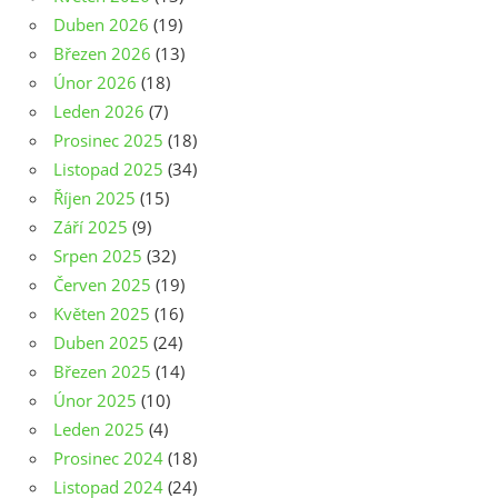
Duben 2026
(19)
Březen 2026
(13)
Únor 2026
(18)
Leden 2026
(7)
Prosinec 2025
(18)
Listopad 2025
(34)
Říjen 2025
(15)
Září 2025
(9)
Srpen 2025
(32)
Červen 2025
(19)
Květen 2025
(16)
Duben 2025
(24)
Březen 2025
(14)
Únor 2025
(10)
Leden 2025
(4)
Prosinec 2024
(18)
Listopad 2024
(24)