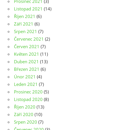
Prosinec 2021
(3)
Listopad 2021
(14)
Říjen 2021
(6)
Září 2021
(6)
Srpen 2021
(7)
Červenec 2021
(2)
Červen 2021
(7)
Květen 2021
(11)
Duben 2021
(13)
Březen 2021
(6)
Únor 2021
(4)
Leden 2021
(7)
Prosinec 2020
(5)
Listopad 2020
(8)
Říjen 2020
(13)
Září 2020
(10)
Srpen 2020
(7)
Červenec 2020
(3)