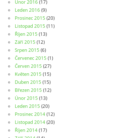
Únor 2016
(17)
Leden 2016
(9)
Prosinec 2015
(20)
Listopad 2015
(11)
Říjen 2015
(13)
Září 2015
(12)
Srpen 2015
(6)
Červenec 2015
(1)
Červen 2015
(27)
Květen 2015
(15)
Duben 2015
(15)
Březen 2015
(12)
Únor 2015
(13)
Leden 2015
(20)
Prosinec 2014
(12)
Listopad 2014
(20)
Říjen 2014
(17)