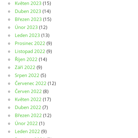
Květen 2023
(15)
Duben 2023
(14)
Březen 2023
(15)
Únor 2023
(12)
Leden 2023
(13)
Prosinec 2022
(9)
Listopad 2022
(9)
Říjen 2022
(14)
Září 2022
(9)
Srpen 2022
(5)
Červenec 2022
(12)
Červen 2022
(8)
Květen 2022
(17)
Duben 2022
(7)
Březen 2022
(12)
Únor 2022
(1)
Leden 2022
(9)