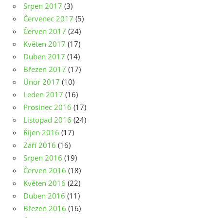
Srpen 2017
(3)
Červenec 2017
(5)
Červen 2017
(24)
Květen 2017
(17)
Duben 2017
(14)
Březen 2017
(17)
Únor 2017
(10)
Leden 2017
(16)
Prosinec 2016
(17)
Listopad 2016
(24)
Říjen 2016
(17)
Září 2016
(16)
Srpen 2016
(19)
Červen 2016
(18)
Květen 2016
(22)
Duben 2016
(11)
Březen 2016
(16)