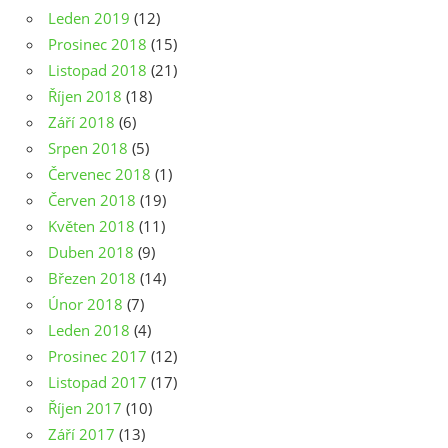
Leden 2019
(12)
Prosinec 2018
(15)
Listopad 2018
(21)
Říjen 2018
(18)
Září 2018
(6)
Srpen 2018
(5)
Červenec 2018
(1)
Červen 2018
(19)
Květen 2018
(11)
Duben 2018
(9)
Březen 2018
(14)
Únor 2018
(7)
Leden 2018
(4)
Prosinec 2017
(12)
Listopad 2017
(17)
Říjen 2017
(10)
Září 2017
(13)