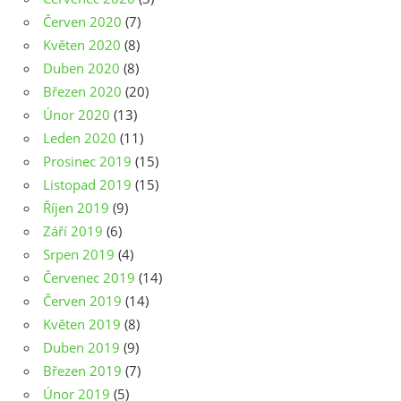
Červen 2020
(7)
Květen 2020
(8)
Duben 2020
(8)
Březen 2020
(20)
Únor 2020
(13)
Leden 2020
(11)
Prosinec 2019
(15)
Listopad 2019
(15)
Říjen 2019
(9)
Září 2019
(6)
Srpen 2019
(4)
Červenec 2019
(14)
Červen 2019
(14)
Květen 2019
(8)
Duben 2019
(9)
Březen 2019
(7)
Únor 2019
(5)