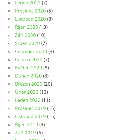
Leden 2021
(7)
Prosinec 2020
(5)
Listopad 2020
(8)
Říjen 2020
(13)
Září 2020
(10)
Srpen 2020
(7)
Červenec 2020
(3)
Červen 2020
(7)
Květen 2020
(8)
Duben 2020
(8)
Březen 2020
(20)
Únor 2020
(13)
Leden 2020
(11)
Prosinec 2019
(15)
Listopad 2019
(15)
Říjen 2019
(9)
Září 2019
(6)