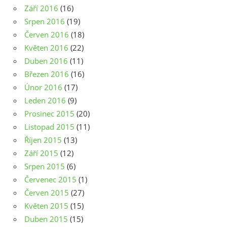
Září 2016
(16)
Srpen 2016
(19)
Červen 2016
(18)
Květen 2016
(22)
Duben 2016
(11)
Březen 2016
(16)
Únor 2016
(17)
Leden 2016
(9)
Prosinec 2015
(20)
Listopad 2015
(11)
Říjen 2015
(13)
Září 2015
(12)
Srpen 2015
(6)
Červenec 2015
(1)
Červen 2015
(27)
Květen 2015
(15)
Duben 2015
(15)