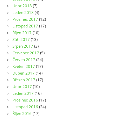
Únor 2018
(7)
Leden 2018
(4)
Prosinec 2017
(12)
Listopad 2017
(17)
Říjen 2017
(10)
Září 2017
(13)
Srpen 2017
(3)
Červenec 2017
(5)
Červen 2017
(24)
Květen 2017
(17)
Duben 2017
(14)
Březen 2017
(17)
Únor 2017
(10)
Leden 2017
(16)
Prosinec 2016
(17)
Listopad 2016
(24)
Říjen 2016
(17)