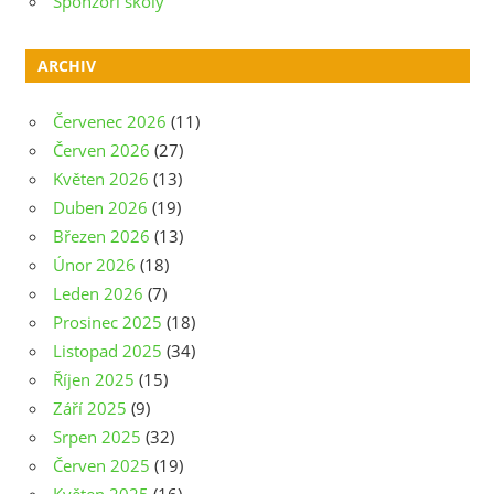
Sponzoři školy
ARCHIV
Červenec 2026
(11)
Červen 2026
(27)
Květen 2026
(13)
Duben 2026
(19)
Březen 2026
(13)
Únor 2026
(18)
Leden 2026
(7)
Prosinec 2025
(18)
Listopad 2025
(34)
Říjen 2025
(15)
Září 2025
(9)
Srpen 2025
(32)
Červen 2025
(19)