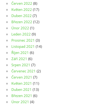
Červen 2022
(8)
Květen 2022
(17)
Duben 2022
(7)
Březen 2022
(12)
Únor 2022
(1)
Leden 2022
(9)
Prosinec 2021
(3)
Listopad 2021
(14)
Říjen 2021
(6)
Září 2021
(6)
Srpen 2021
(7)
Červenec 2021
(2)
Červen 2021
(7)
Květen 2021
(11)
Duben 2021
(13)
Březen 2021
(6)
Únor 2021
(4)