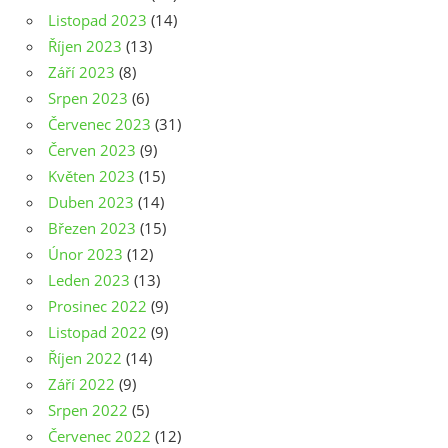
Listopad 2023
(14)
Říjen 2023
(13)
Září 2023
(8)
Srpen 2023
(6)
Červenec 2023
(31)
Červen 2023
(9)
Květen 2023
(15)
Duben 2023
(14)
Březen 2023
(15)
Únor 2023
(12)
Leden 2023
(13)
Prosinec 2022
(9)
Listopad 2022
(9)
Říjen 2022
(14)
Září 2022
(9)
Srpen 2022
(5)
Červenec 2022
(12)