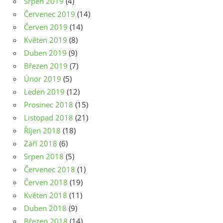
Srpen 2019
(4)
Červenec 2019
(14)
Červen 2019
(14)
Květen 2019
(8)
Duben 2019
(9)
Březen 2019
(7)
Únor 2019
(5)
Leden 2019
(12)
Prosinec 2018
(15)
Listopad 2018
(21)
Říjen 2018
(18)
Září 2018
(6)
Srpen 2018
(5)
Červenec 2018
(1)
Červen 2018
(19)
Květen 2018
(11)
Duben 2018
(9)
Březen 2018
(14)