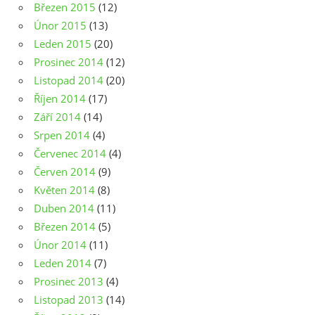
Březen 2015
(12)
Únor 2015
(13)
Leden 2015
(20)
Prosinec 2014
(12)
Listopad 2014
(20)
Říjen 2014
(17)
Září 2014
(14)
Srpen 2014
(4)
Červenec 2014
(4)
Červen 2014
(9)
Květen 2014
(8)
Duben 2014
(11)
Březen 2014
(5)
Únor 2014
(11)
Leden 2014
(7)
Prosinec 2013
(4)
Listopad 2013
(14)