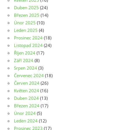
Květen 2025
(16)
Duben 2025
(24)
Březen 2025
(14)
Únor 2025
(10)
Leden 2025
(4)
Prosinec 2024
(18)
Listopad 2024
(24)
Říjen 2024
(17)
Září 2024
(8)
Srpen 2024
(3)
Červenec 2024
(18)
Červen 2024
(26)
Květen 2024
(16)
Duben 2024
(13)
Březen 2024
(17)
Únor 2024
(5)
Leden 2024
(12)
Prosinec 2023
(17)