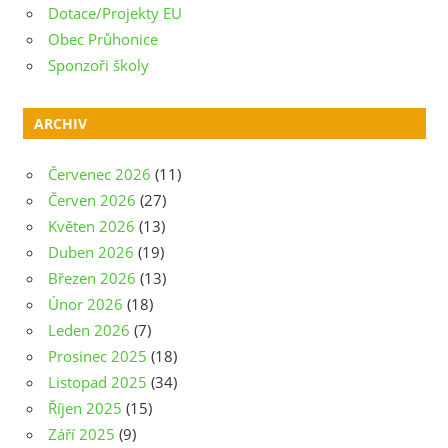
Dotace/Projekty EU
Obec Průhonice
Sponzoři školy
ARCHIV
Červenec 2026
(11)
Červen 2026
(27)
Květen 2026
(13)
Duben 2026
(19)
Březen 2026
(13)
Únor 2026
(18)
Leden 2026
(7)
Prosinec 2025
(18)
Listopad 2025
(34)
Říjen 2025
(15)
Září 2025
(9)