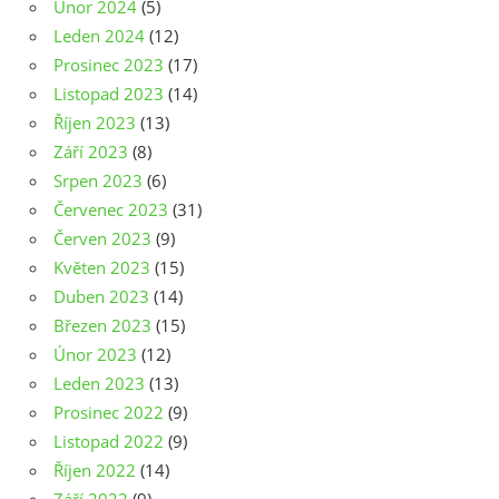
Únor 2024
(5)
Leden 2024
(12)
Prosinec 2023
(17)
Listopad 2023
(14)
Říjen 2023
(13)
Září 2023
(8)
Srpen 2023
(6)
Červenec 2023
(31)
Červen 2023
(9)
Květen 2023
(15)
Duben 2023
(14)
Březen 2023
(15)
Únor 2023
(12)
Leden 2023
(13)
Prosinec 2022
(9)
Listopad 2022
(9)
Říjen 2022
(14)