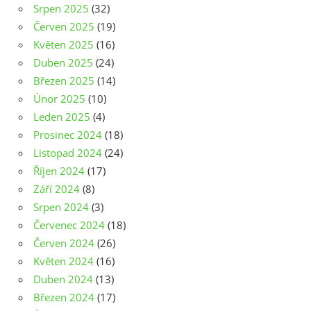
Srpen 2025
(32)
Červen 2025
(19)
Květen 2025
(16)
Duben 2025
(24)
Březen 2025
(14)
Únor 2025
(10)
Leden 2025
(4)
Prosinec 2024
(18)
Listopad 2024
(24)
Říjen 2024
(17)
Září 2024
(8)
Srpen 2024
(3)
Červenec 2024
(18)
Červen 2024
(26)
Květen 2024
(16)
Duben 2024
(13)
Březen 2024
(17)