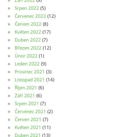
Září 2022
(9)
Srpen 2022
(5)
Červenec 2022
(12)
Červen 2022
(8)
Květen 2022
(17)
Duben 2022
(7)
Březen 2022
(12)
Únor 2022
(1)
Leden 2022
(9)
Prosinec 2021
(3)
Listopad 2021
(14)
Říjen 2021
(6)
Září 2021
(6)
Srpen 2021
(7)
Červenec 2021
(2)
Červen 2021
(7)
Květen 2021
(11)
Duben 2021
(13)