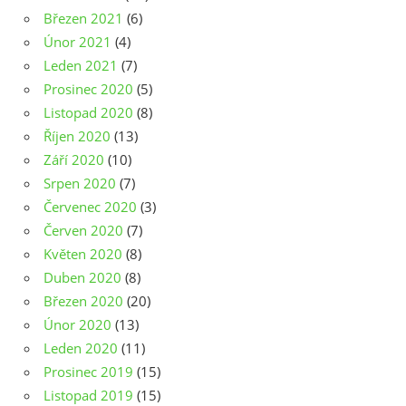
Březen 2021
(6)
Únor 2021
(4)
Leden 2021
(7)
Prosinec 2020
(5)
Listopad 2020
(8)
Říjen 2020
(13)
Září 2020
(10)
Srpen 2020
(7)
Červenec 2020
(3)
Červen 2020
(7)
Květen 2020
(8)
Duben 2020
(8)
Březen 2020
(20)
Únor 2020
(13)
Leden 2020
(11)
Prosinec 2019
(15)
Listopad 2019
(15)