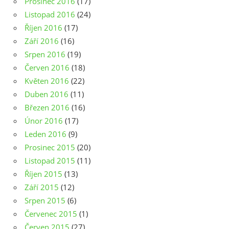
Prosinec 2016
(17)
Listopad 2016
(24)
Říjen 2016
(17)
Září 2016
(16)
Srpen 2016
(19)
Červen 2016
(18)
Květen 2016
(22)
Duben 2016
(11)
Březen 2016
(16)
Únor 2016
(17)
Leden 2016
(9)
Prosinec 2015
(20)
Listopad 2015
(11)
Říjen 2015
(13)
Září 2015
(12)
Srpen 2015
(6)
Červenec 2015
(1)
Červen 2015
(27)