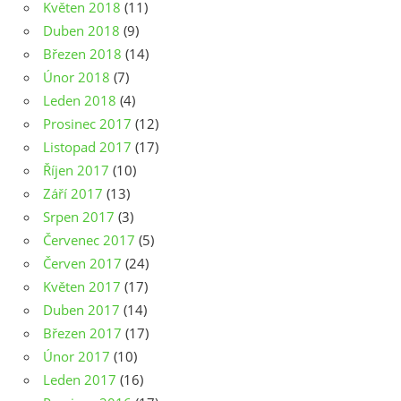
Květen 2018
(11)
Duben 2018
(9)
Březen 2018
(14)
Únor 2018
(7)
Leden 2018
(4)
Prosinec 2017
(12)
Listopad 2017
(17)
Říjen 2017
(10)
Září 2017
(13)
Srpen 2017
(3)
Červenec 2017
(5)
Červen 2017
(24)
Květen 2017
(17)
Duben 2017
(14)
Březen 2017
(17)
Únor 2017
(10)
Leden 2017
(16)