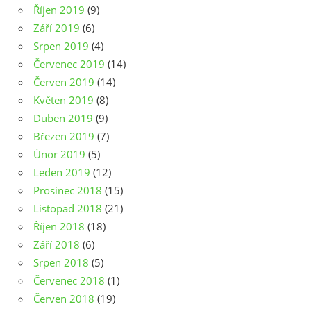
Říjen 2019
(9)
Září 2019
(6)
Srpen 2019
(4)
Červenec 2019
(14)
Červen 2019
(14)
Květen 2019
(8)
Duben 2019
(9)
Březen 2019
(7)
Únor 2019
(5)
Leden 2019
(12)
Prosinec 2018
(15)
Listopad 2018
(21)
Říjen 2018
(18)
Září 2018
(6)
Srpen 2018
(5)
Červenec 2018
(1)
Červen 2018
(19)