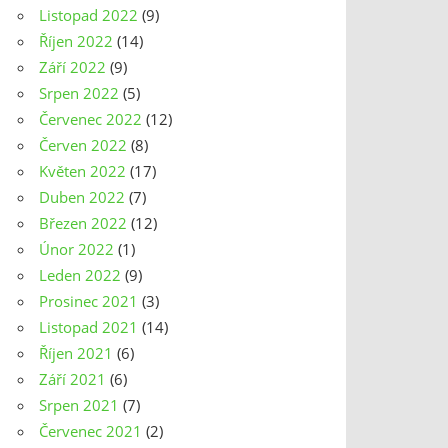
Listopad 2022
(9)
Říjen 2022
(14)
Září 2022
(9)
Srpen 2022
(5)
Červenec 2022
(12)
Červen 2022
(8)
Květen 2022
(17)
Duben 2022
(7)
Březen 2022
(12)
Únor 2022
(1)
Leden 2022
(9)
Prosinec 2021
(3)
Listopad 2021
(14)
Říjen 2021
(6)
Září 2021
(6)
Srpen 2021
(7)
Červenec 2021
(2)