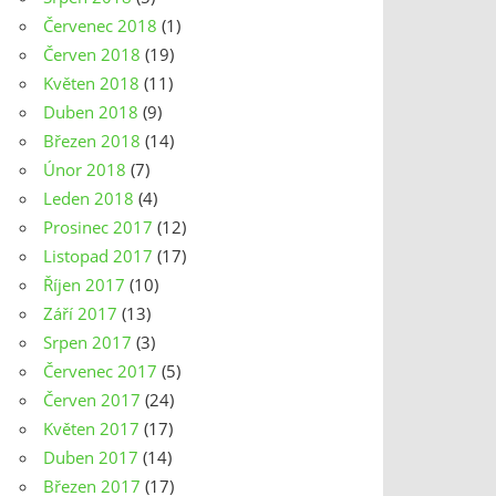
Červenec 2018
(1)
Červen 2018
(19)
Květen 2018
(11)
Duben 2018
(9)
Březen 2018
(14)
Únor 2018
(7)
Leden 2018
(4)
Prosinec 2017
(12)
Listopad 2017
(17)
Říjen 2017
(10)
Září 2017
(13)
Srpen 2017
(3)
Červenec 2017
(5)
Červen 2017
(24)
Květen 2017
(17)
Duben 2017
(14)
Březen 2017
(17)