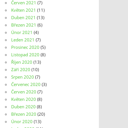
Červen 2021
(7)
Květen 2021
(11)
Duben 2021
(13)
Březen 2021
(6)
Únor 2021
(4)
Leden 2021
(7)
Prosinec 2020
(5)
Listopad 2020
(8)
Říjen 2020
(13)
Září 2020
(10)
Srpen 2020
(7)
Červenec 2020
(3)
Červen 2020
(7)
Květen 2020
(8)
Duben 2020
(8)
Březen 2020
(20)
Únor 2020
(13)