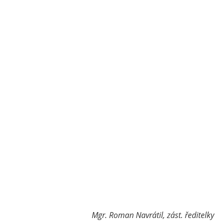
Mgr. Roman Navrátil, zást. ředitelky