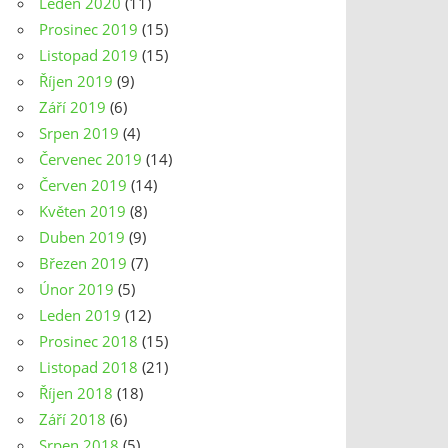
Leden 2020
(11)
Prosinec 2019
(15)
Listopad 2019
(15)
Říjen 2019
(9)
Září 2019
(6)
Srpen 2019
(4)
Červenec 2019
(14)
Červen 2019
(14)
Květen 2019
(8)
Duben 2019
(9)
Březen 2019
(7)
Únor 2019
(5)
Leden 2019
(12)
Prosinec 2018
(15)
Listopad 2018
(21)
Říjen 2018
(18)
Září 2018
(6)
Srpen 2018
(5)