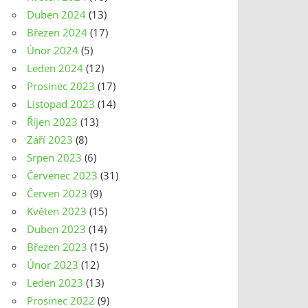
Duben 2024
(13)
Březen 2024
(17)
Únor 2024
(5)
Leden 2024
(12)
Prosinec 2023
(17)
Listopad 2023
(14)
Říjen 2023
(13)
Září 2023
(8)
Srpen 2023
(6)
Červenec 2023
(31)
Červen 2023
(9)
Květen 2023
(15)
Duben 2023
(14)
Březen 2023
(15)
Únor 2023
(12)
Leden 2023
(13)
Prosinec 2022
(9)