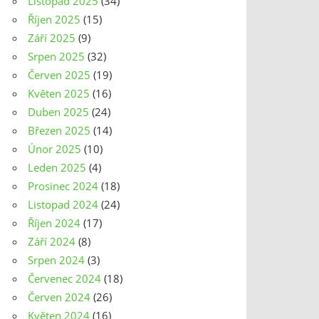
Listopad 2025
(34)
Říjen 2025
(15)
Září 2025
(9)
Srpen 2025
(32)
Červen 2025
(19)
Květen 2025
(16)
Duben 2025
(24)
Březen 2025
(14)
Únor 2025
(10)
Leden 2025
(4)
Prosinec 2024
(18)
Listopad 2024
(24)
Říjen 2024
(17)
Září 2024
(8)
Srpen 2024
(3)
Červenec 2024
(18)
Červen 2024
(26)
Květen 2024
(16)