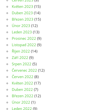
Červen 2023
(9)
Květen 2023
(15)
Duben 2023
(14)
Březen 2023
(15)
Únor 2023
(12)
Leden 2023
(13)
Prosinec 2022
(9)
Listopad 2022
(9)
Říjen 2022
(14)
Září 2022
(9)
Srpen 2022
(5)
Červenec 2022
(12)
Červen 2022
(8)
Květen 2022
(17)
Duben 2022
(7)
Březen 2022
(12)
Únor 2022
(1)
Leden 2022
(9)