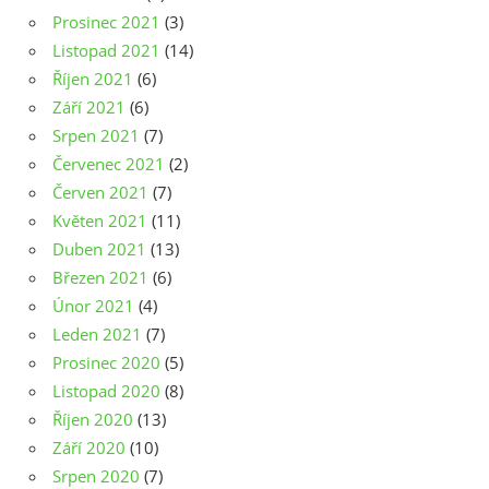
Prosinec 2021
(3)
Listopad 2021
(14)
Říjen 2021
(6)
Září 2021
(6)
Srpen 2021
(7)
Červenec 2021
(2)
Červen 2021
(7)
Květen 2021
(11)
Duben 2021
(13)
Březen 2021
(6)
Únor 2021
(4)
Leden 2021
(7)
Prosinec 2020
(5)
Listopad 2020
(8)
Říjen 2020
(13)
Září 2020
(10)
Srpen 2020
(7)