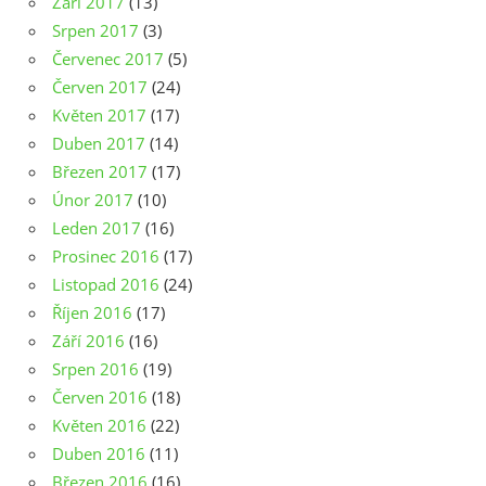
Září 2017
(13)
Srpen 2017
(3)
Červenec 2017
(5)
Červen 2017
(24)
Květen 2017
(17)
Duben 2017
(14)
Březen 2017
(17)
Únor 2017
(10)
Leden 2017
(16)
Prosinec 2016
(17)
Listopad 2016
(24)
Říjen 2016
(17)
Září 2016
(16)
Srpen 2016
(19)
Červen 2016
(18)
Květen 2016
(22)
Duben 2016
(11)
Březen 2016
(16)