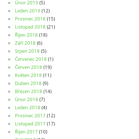
Únor 2019
(5)
Leden 2019
(12)
Prosinec 2018
(15)
Listopad 2018
(21)
Říjen 2018
(18)
Září 2018
(6)
Srpen 2018
(5)
Červenec 2018
(1)
Červen 2018
(19)
Květen 2018
(11)
Duben 2018
(9)
Březen 2018
(14)
Únor 2018
(7)
Leden 2018
(4)
Prosinec 2017
(12)
Listopad 2017
(17)
Říjen 2017
(10)