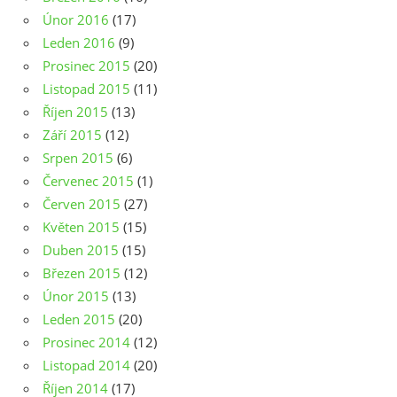
Únor 2016
(17)
Leden 2016
(9)
Prosinec 2015
(20)
Listopad 2015
(11)
Říjen 2015
(13)
Září 2015
(12)
Srpen 2015
(6)
Červenec 2015
(1)
Červen 2015
(27)
Květen 2015
(15)
Duben 2015
(15)
Březen 2015
(12)
Únor 2015
(13)
Leden 2015
(20)
Prosinec 2014
(12)
Listopad 2014
(20)
Říjen 2014
(17)