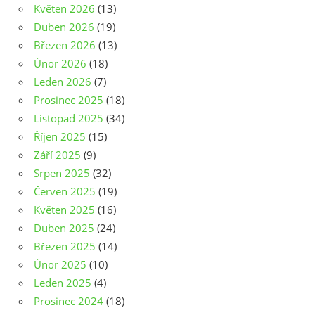
Květen 2026
(13)
Duben 2026
(19)
Březen 2026
(13)
Únor 2026
(18)
Leden 2026
(7)
Prosinec 2025
(18)
Listopad 2025
(34)
Říjen 2025
(15)
Září 2025
(9)
Srpen 2025
(32)
Červen 2025
(19)
Květen 2025
(16)
Duben 2025
(24)
Březen 2025
(14)
Únor 2025
(10)
Leden 2025
(4)
Prosinec 2024
(18)