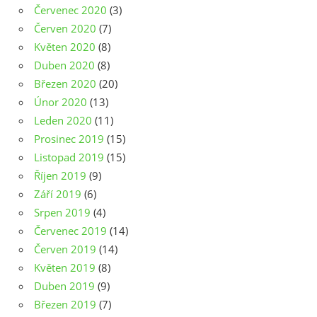
Červenec 2020
(3)
Červen 2020
(7)
Květen 2020
(8)
Duben 2020
(8)
Březen 2020
(20)
Únor 2020
(13)
Leden 2020
(11)
Prosinec 2019
(15)
Listopad 2019
(15)
Říjen 2019
(9)
Září 2019
(6)
Srpen 2019
(4)
Červenec 2019
(14)
Červen 2019
(14)
Květen 2019
(8)
Duben 2019
(9)
Březen 2019
(7)