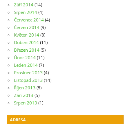
Září 2014
(14)
Srpen 2014
(4)
Červenec 2014
(4)
Červen 2014
(9)
Květen 2014
(8)
Duben 2014
(11)
Březen 2014
(5)
Únor 2014
(11)
Leden 2014
(7)
Prosinec 2013
(4)
Listopad 2013
(14)
Říjen 2013
(8)
Září 2013
(5)
Srpen 2013
(1)
ADRESA