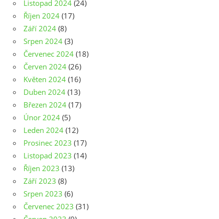
Listopad 2024
(24)
Říjen 2024
(17)
Září 2024
(8)
Srpen 2024
(3)
Červenec 2024
(18)
Červen 2024
(26)
Květen 2024
(16)
Duben 2024
(13)
Březen 2024
(17)
Únor 2024
(5)
Leden 2024
(12)
Prosinec 2023
(17)
Listopad 2023
(14)
Říjen 2023
(13)
Září 2023
(8)
Srpen 2023
(6)
Červenec 2023
(31)